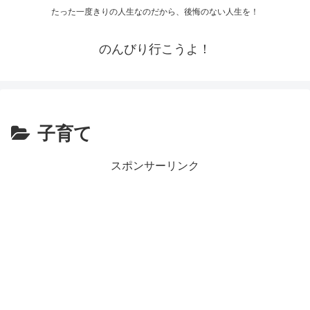
たった一度きりの人生なのだから、後悔のない人生を！
のんびり行こうよ！
子育て
スポンサーリンク