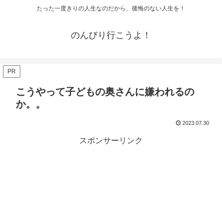
たった一度きりの人生なのだから、後悔のない人生を！
のんびり行こうよ！
PR
こうやって子どもの奥さんに嫌われるの
か。。
2023.07.30
スポンサーリンク