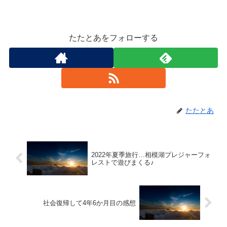
たたとあをフォローする
たたとあ
2022年夏季旅行…相模湖プレジャーフォ
レストで遊びまくる♪
社会復帰して4年6か月目の感想