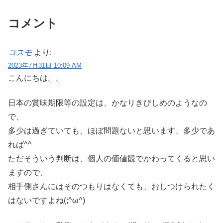
コメント
コスモ
より:
2023年7月31日 10:09 AM
こんにちは。。
日本の賞味期限等の設定は、かなりきびしめのようなの
で、
多少は過ぎていても、ほぼ問題ないと思います、多少であ
れば^^
ただそういう判断は、個人の価値観でかわってくると思い
ますので、
相手側さんにはそのつもりはなくても、おしつけられたく
はないですよね(;^ω^)