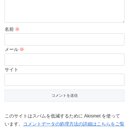
名前
※
メール
※
サイト
このサイトはスパムを低減するために Akismet を使って
います。
コメントデータの処理方法の詳細はこちらをご覧