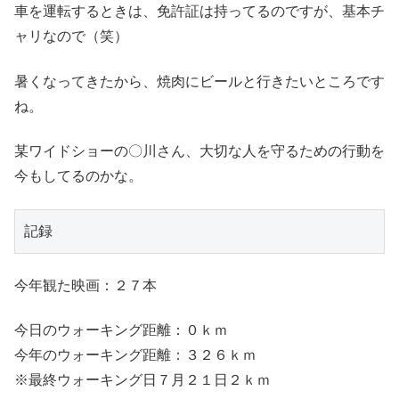
車を運転するときは、免許証は持ってるのですが、基本チ
ャリなので（笑）
暑くなってきたから、焼肉にビールと行きたいところです
ね。
某ワイドショーの〇川さん、大切な人を守るための行動を
今もしてるのかな。
記録
今年観た映画：２７本
今日のウォーキング距離：０ｋｍ
今年のウォーキング距離：３２６ｋｍ
※最終ウォーキング日７月２１日２ｋｍ