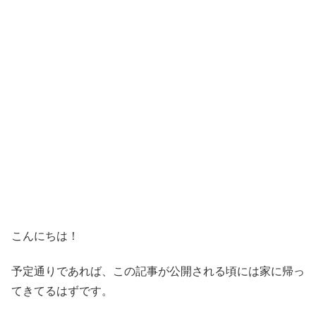
こんにちは！
予定通りであれば、この記事が公開される頃には家に帰っ
てきてるはずです。