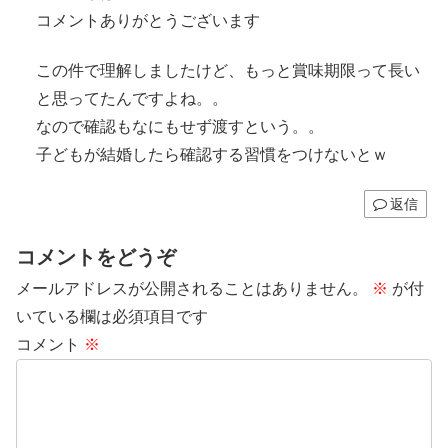
コメントありがとうございます
この件で理解しましたけど、もっと賞味期限って長い
と思ってたんですよね。。
なので確認もなにもせず渡すという。。
子どもが結婚したら確認する習慣をつけないとｗ
返信
コメントをどうぞ
メールアドレスが公開されることはありません。
※
が付
いている欄は必須項目です
コメント
※