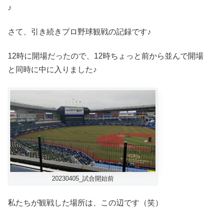
♪
さて、引き続きプロ野球観戦の記録です♪
12時に開場だったので、12時ちょっと前から並んで開場
と同時に中に入りました♪
20230405_試合開始前
私たちが観戦した場所は、この辺です（笑）