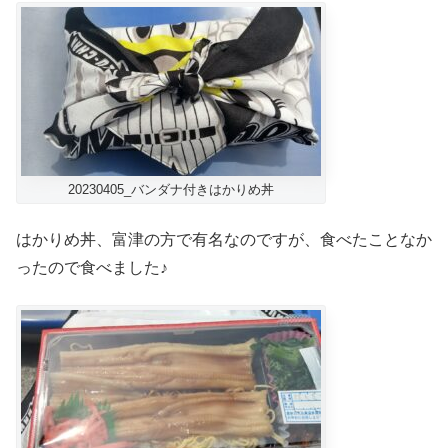
20230405_バンダナ付きはかりめ丼
はかりめ丼、富津の方で有名なのですが、食べたことなか
ったので食べました♪