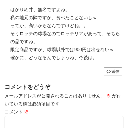
はかりめ丼、無名ですよね。
私の地元の隣ですが、食べたことないしｗ
ってか、高いからなんですけどね。。
そうロッテの球場なのでロッテリアがあって、そちら
の品ですね。
限定商品ですが、球場以外では900円は出せないｗ
確かに、どうなるんでしょうね、今後は。
返信
コメントをどうぞ
メールアドレスが公開されることはありません。
※
が付
いている欄は必須項目です
コメント
※