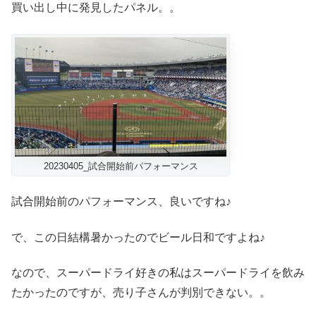
買い出し中に発見したパネル。。
20230405_試合開始前パフォーマンス
試合開始前のパフォーマンス、良いですね♪
で、この日結構暑かったのでビール日和ですよね♪
なので、スーパードライ好きの私はスーパードライを飲み
たかったのですが、売り子さんが判別できない。。