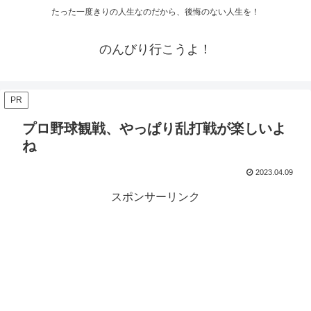
たった一度きりの人生なのだから、後悔のない人生を！
のんびり行こうよ！
PR
プロ野球観戦、やっぱり乱打戦が楽しいよ
ね
2023.04.09
スポンサーリンク