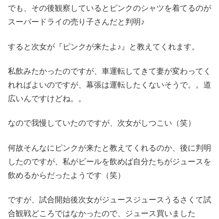
でも、その後観察しているとピンクのシャツを着てるのが
スーパードライの売り子さんだと判明♪
すると次女が『ピンクが来たよ♪』と教えてくれます。
私飲みたかったのですが、車運転してきて妻が変わってく
れればよいのですが、幕張は運転したくないそうで。。道
広いんですけどね。。
なので我慢していたのですが、次女がしつこい（笑）
何故そんなにピンクが来たと教えてくれるのか、後に判明
したのですが、私がビールを飲めば自分たちがジュースを
飲めるからだったようです（笑）
ですが、試合開始後次女がジュースジュースうるさくて試
合観戦どころではなかったので、ジュース買いました