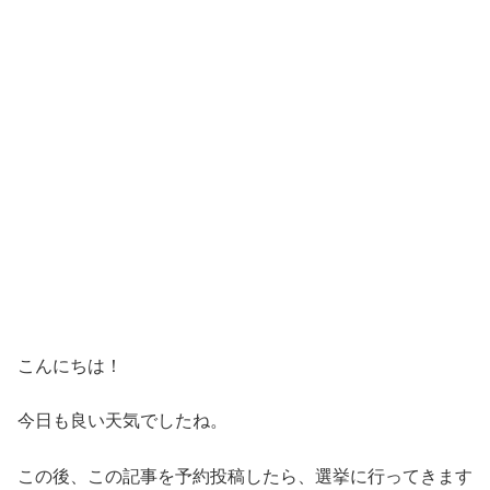
こんにちは！
今日も良い天気でしたね。
この後、この記事を予約投稿したら、選挙に行ってきます