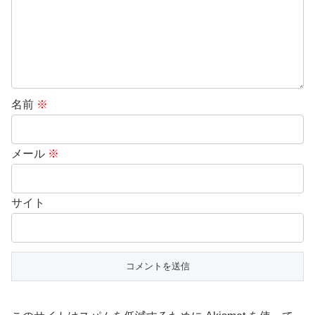
名前
※
メール
※
サイト