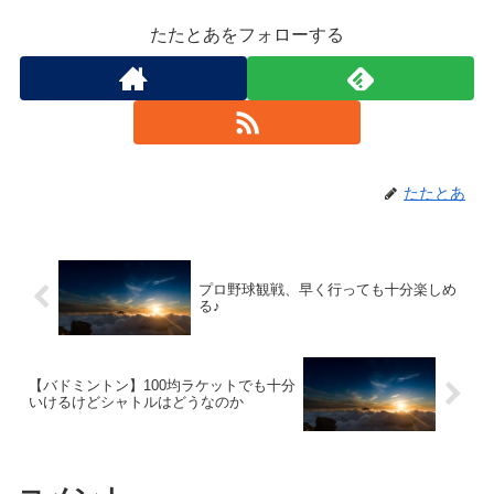
たたとあをフォローする
たたとあ
プロ野球観戦、早く行っても十分楽しめ
る♪
【バドミントン】100均ラケットでも十分
いけるけどシャトルはどうなのか