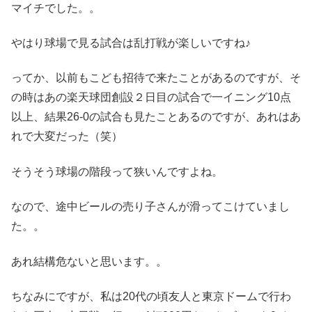
マイチでした。。
やはり球場で見る試合は乱打戦が楽しいですね♪
ってか、以前もこども招待で来たことがあるのですが、そ
の時はあの楽天球団創設２日目の試合で一イニング10点
以上、結果26-0の試合も見たことあるのですが、あれはあ
れで大変だった（笑）
そうそう球場の階段って狭いんですよね。
なので、途中ビールの売り子さんが滑ってこけていまし
た。。
あれ結構危ないと思います。。
ちなみにですが、私は20代の頃友人と東京ドームで行わ