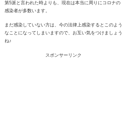
第5派と言われた時よりも、現在は本当に周りにコロナの
感染者が多数います。
まだ感染していない方は、今の法律上感染するとこのよう
なことになってしまいますので、お互い気をつけましょう
ね♪
スポンサーリンク