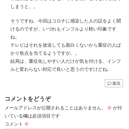
しまうと。。
そうですね、今回はコロナに感染した人の話をよく聞
けるのですが、いづれもインフルより軽い印象です
ね。
テレビはそれを放送しても面白くないから重症の人ば
かり焦点を当てるようですが。。
結局は、重症化しやすい人だけが気を付ける、インフ
ルと変わらない対応で良いと思うのですけどね。
返信
コメントをどうぞ
メールアドレスが公開されることはありません。
※
が付
いている欄は必須項目です
コメント
※