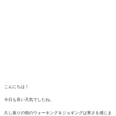
こんにちは！
今日も良い天気でしたね。
久し振りの朝のウォーキング＆ジョギングは寒さを感じま