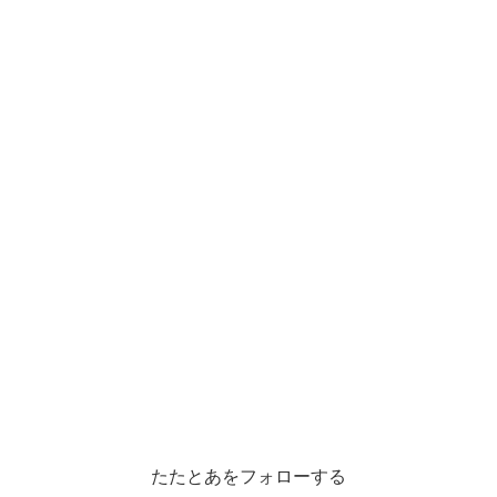
たたとあをフォローする