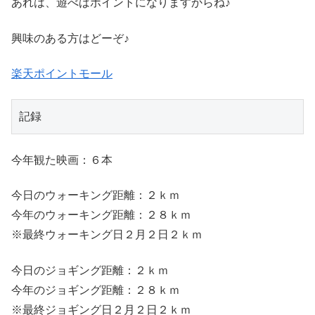
あれは、遊べばポイントになりますからね♪
興味のある方はどーぞ♪
楽天ポイントモール
記録
今年観た映画：６本
今日のウォーキング距離：２ｋｍ
今年のウォーキング距離：２８ｋｍ
※最終ウォーキング日２月２日２ｋｍ
今日のジョギング距離：２ｋｍ
今年のジョギング距離：２８ｋｍ
※最終ジョギング日２月２日２ｋｍ