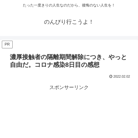
たった一度きりの人生なのだから、後悔のない人生を！
のんびり行こうよ！
PR
濃厚接触者の隔離期間解除につき、やっと
自由だ。コロナ感染8日目の感想
2022.02.02
スポンサーリンク