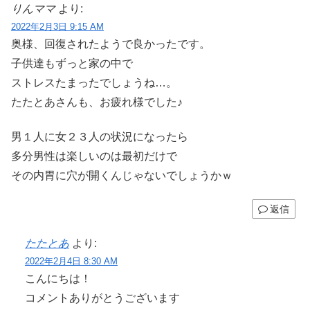
りんママ
より:
2022年2月3日 9:15 AM
奥様、回復されたようで良かったです。
子供達もずっと家の中で
ストレスたまったでしょうね…。
たたとあさんも、お疲れ様でした♪
男１人に女２３人の状況になったら
多分男性は楽しいのは最初だけで
その内胃に穴が開くんじゃないでしょうかｗ
返信
たたとあ
より:
2022年2月4日 8:30 AM
こんにちは！
コメントありがとうございます