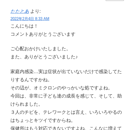
たたとあ
より:
2022年2月4日 8:33 AM
こんにちは！
コメントありがとうございます
ご心配おかけいたしました。
また、ありがとうございました♪
家庭内感染…実は症状が出ていないだけで感染してた
りするんですかね。
その辺が、オミクロンのやっかいな処ですよね。
今回は、非常に子ども達の成長を感じて、そして、助
けられました。
３人のチビを、テレワークとは言え、いろいろやるの
はちょっとキツイですからね。
保健所はもう対応できないですよね、こんなに増えて