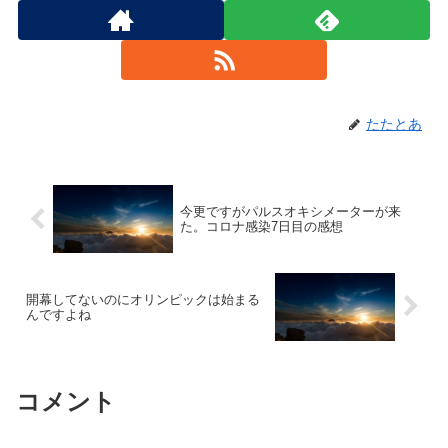
たたとあ
今更ですがパルスオキシメーターが来
た。コロナ感染7日目の感想
開幕してないのにオリンピックは始まる
んですよね
コメント