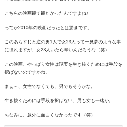
こちらの映画観て観たかったんですよね♪
ってか2010年の映画だったとは驚きです。
このあらすじと逆の男1人で女23人って一見夢のような事
に憧れますが、女23人いたら辛いんだろうな（笑）
この映画、やっぱり女性は現実を生き抜くためには手段を
択ばないのですかね。
まぁ～、女性でなくても、男でもそうかな。
生き抜くためには手段を択ばない、男も女も一緒か。
ちなみに、意外に面白くなかったです（笑）