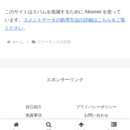
このサイトはスパムを低減するために Akismet を使って
います。
コメントデータの処理方法の詳細はこちらをご覧
ください
。
ホーム
フリーランスの日常
スポンサーリンク
自己紹介
プライバシーポリシー
免責事項
お問い合わせ
Copyright © 2017-2026 のんびり行こうよ！ All Rights Reserved.