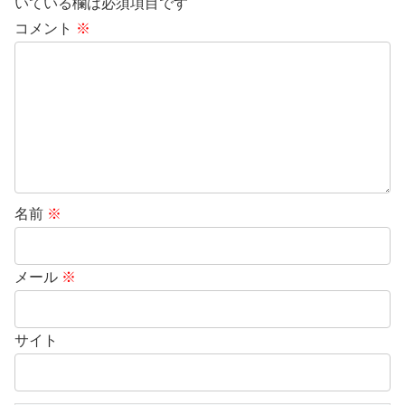
いている欄は必須項目です
コメント
※
名前
※
メール
※
サイト