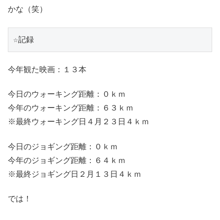
かな（笑）
☆記録
今年観た映画：１３本
今日のウォーキング距離：０ｋｍ
今年のウォーキング距離：６３ｋｍ
※最終ウォーキング日４月２３日４ｋｍ
今日のジョギング距離：０ｋｍ
今年のジョギング距離：６４ｋｍ
※最終ジョギング日２月１３日４ｋｍ
では！