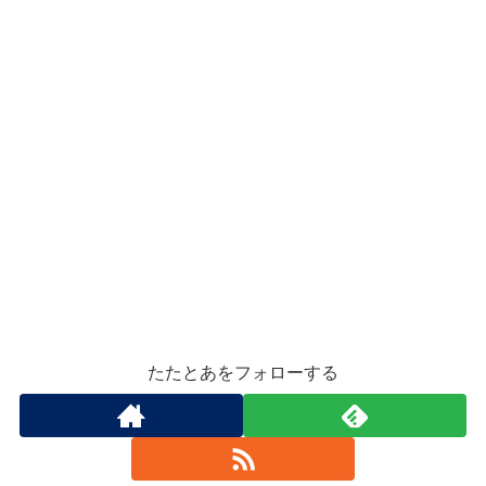
たたとあをフォローする