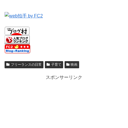
フリーランスの日常
子育て
映画
スポンサーリンク