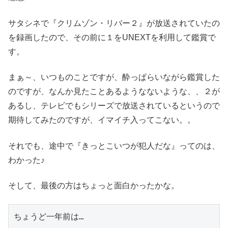
サタシネで『クリムゾン・リバー２』が放送されていたの
を録画したので、その前に１をUNEXTを利用して鑑賞で
す。
まぁ～、いつものことですが、酔っぱらいながら鑑賞した
のですが、なんか見たことあるようなないような、、２が
あるし、テレビでもシリーズで放送されているというので
期待してみたのですが、イマイチ入ってこない。。
それでも、途中で『きっとこいつが犯人だな』ってのは、
わかった♪
そして、最後の方はちょっと面白かったかな。
ちょうど一年前は…