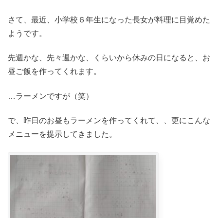
さて、最近、小学校６年生になった長女が料理に目覚めた
ようです。
先週かな、先々週かな、くらいから休みの日になると、お
昼ご飯を作ってくれます。
…ラーメンですが（笑）
で、昨日のお昼もラーメンを作ってくれて、、更にこんな
メニューを提示してきました。