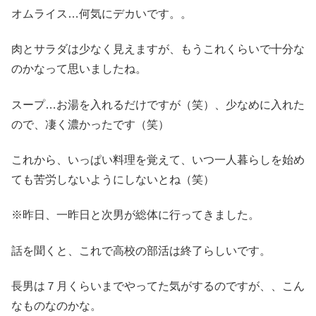
オムライス…何気にデカいです。。
肉とサラダは少なく見えますが、もうこれくらいで十分な
のかなって思いましたね。
スープ…お湯を入れるだけですが（笑）、少なめに入れた
ので、凄く濃かったです（笑）
これから、いっぱい料理を覚えて、いつ一人暮らしを始め
ても苦労しないようにしないとね（笑）
※昨日、一昨日と次男が総体に行ってきました。
話を聞くと、これで高校の部活は終了らしいです。
長男は７月くらいまでやってた気がするのですが、、こん
なものなのかな。