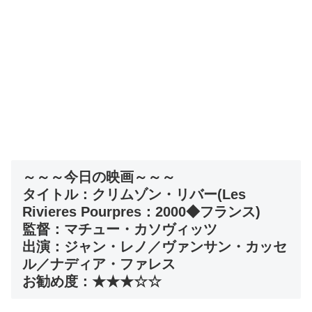
～～～今日の映画～～～
タイトル：クリムゾン・リバー(Les
Rivieres Pourpres：2000◆フランス)
監督：マチュー・カソヴィッツ
出演：ジャン・レノ／ヴァンサン・カッセ
ル／ナディア・ファレス
お勧め度：★★★☆☆