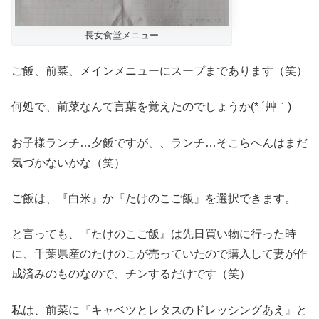
長女食堂メニュー
ご飯、前菜、メインメニューにスープまであります（笑）
何処で、前菜なんて言葉を覚えたのでしょうか(* ´艸｀)
お子様ランチ…夕飯ですが、、ランチ…そこらへんはまだ
気づかないかな（笑）
ご飯は、『白米』か『たけのこご飯』を選択できます。
と言っても、『たけのこご飯』は先日買い物に行った時
に、千葉県産のたけのこが売っていたので購入して妻が作
成済みのものなので、チンするだけです（笑）
私は、前菜に『キャベツとレタスのドレッシングあえ』と