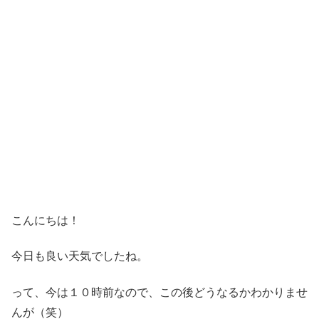
こんにちは！
今日も良い天気でしたね。
って、今は１０時前なので、この後どうなるかわかりませ
んが（笑）