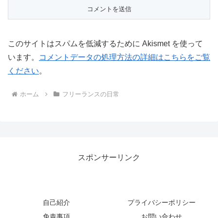
このサイトはスパムを低減するために Akismet を使って
います。
コメントデータの処理方法の詳細はこちらをご覧
ください
。
ホーム
フリーランスの日常
スポンサーリンク
自己紹介
プライバシーポリシー
免責事項
お問い合わせ