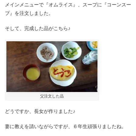
メインメニューで『オムライス』、スープに『コーンスー
プ』を注文しました。
そして、完成した品がこちら♪
父注文した品
どうですか、長女が作りました♪
妻に教えを請いながらですが、６年生頑張りましたね。