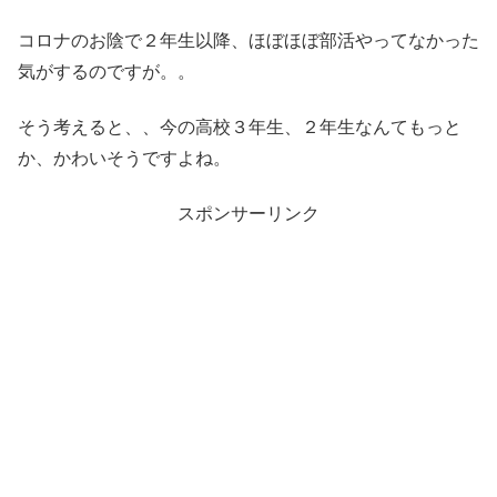
コロナのお陰で２年生以降、ほぼほぼ部活やってなかった
気がするのですが。。
そう考えると、、今の高校３年生、２年生なんてもっと
か、かわいそうですよね。
スポンサーリンク