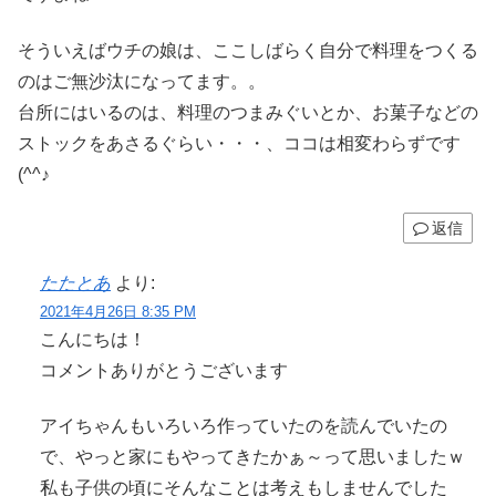
そういえばウチの娘は、ここしばらく自分で料理をつくる
のはご無沙汰になってます。。
台所にはいるのは、料理のつまみぐいとか、お菓子などの
ストックをあさるぐらい・・・、ココは相変わらずです
(^^♪
返信
たたとあ
より:
2021年4月26日 8:35 PM
こんにちは！
コメントありがとうございます
アイちゃんもいろいろ作っていたのを読んでいたの
で、やっと家にもやってきたかぁ～って思いましたｗ
私も子供の頃にそんなことは考えもしませんでした