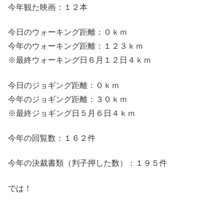
今年観た映画：１２本
今日のウォーキング距離：０ｋｍ
今年のウォーキング距離：１２３ｋｍ
※最終ウォーキング日６月１２日４ｋｍ
今日のジョギング距離：０ｋｍ
今年のジョギング距離：３０ｋｍ
※最終ジョギング日５月６日４ｋｍ
今年の回覧数：１６２件
今年の決裁書類（判子押した数）：１９５件
では！