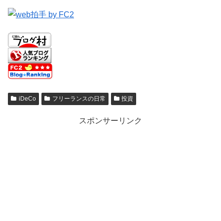
iDeCo
フリーランスの日常
投資
スポンサーリンク