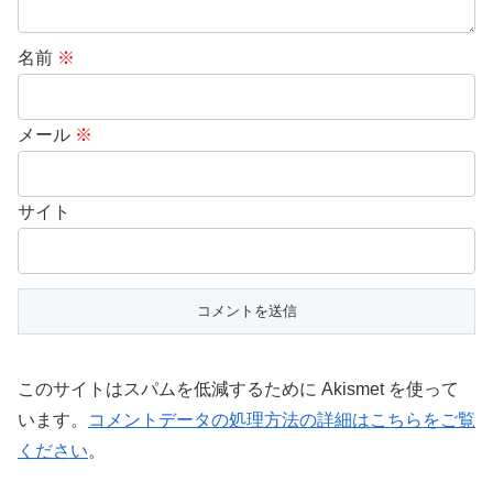
名前
※
メール
※
サイト
このサイトはスパムを低減するために Akismet を使って
います。
コメントデータの処理方法の詳細はこちらをご覧
ください
。