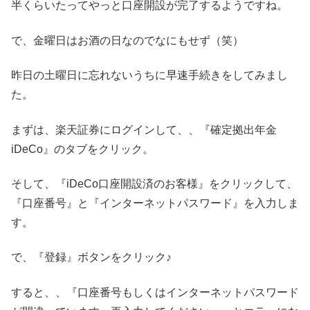
半くらいたってやっと口座開設が完了するようですね。
で、金曜日はお酒の日なのでなにもせず（笑）
昨日の土曜日に忘れないうちに早速手続きをしてみまし
た。
まずは、楽天証券にログインして、、『確定拠出年金
iDeCo』のタブをクリック。
そして、『iDeCo口座開設済のお客様』をクリックして、
『口座番号』と『インターネットパスワード』を入力しま
す。
で、『登録』ボタンをクリック♪
すると、、『口座番号もしくはインターネットパスワード