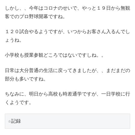
しかし、、今年はコロナのせいで、やっと１９日から無観
客でのプロ野球開幕ですね。
１２０試合やるようですが、いつからお客さん入るんでし
ょうね。
小学校も授業参観どころではないですしね。。
日常は大分普通の生活に戻ってきましたが、、まだまだの
部分も多いですね。
ちなみに、明日から高校も時差通学ですが、一日学校に行
くようです。
☆記録