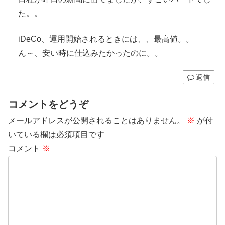
た。。
iDeCo、運用開始されるときには、、最高値。。
ん～、安い時に仕込みたかったのに。。
返信
コメントをどうぞ
メールアドレスが公開されることはありません。
※
が付
いている欄は必須項目です
コメント
※