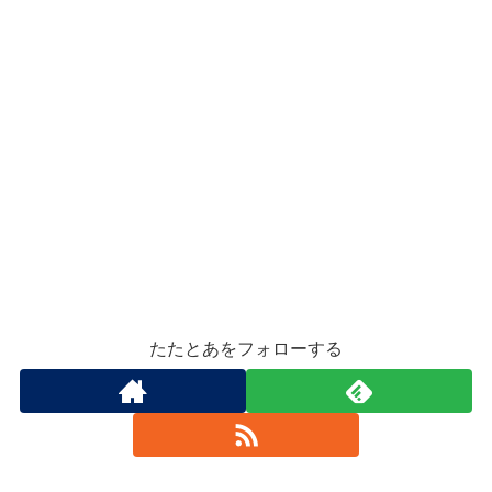
たたとあをフォローする