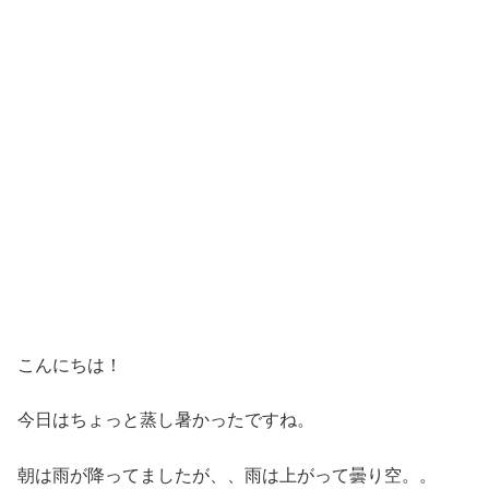
こんにちは！
今日はちょっと蒸し暑かったですね。
朝は雨が降ってましたが、、雨は上がって曇り空。。