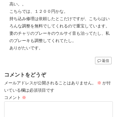
高い。。
こちらでは、１２００円かな。
持ち込み修理は依頼したとこだけですが、こちらはい
ろんな調整を無料でしてくれるので重宝しています。
妻のチャリのブレーキのウルサイ音も治ってたし、私
のブレーキも調整してくれてたし。
ありがたいです。
返信
コメントをどうぞ
メールアドレスが公開されることはありません。
※
が付
いている欄は必須項目です
コメント
※