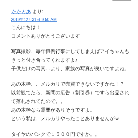
たたとあ
より:
2019年12月31日 9:50 AM
こんにちは！
コメントありがとうございます
写真撮影、毎年恒例行事にしてしまえばアイちゃんも
きっと付き合ってくれますよ♪
子供だけの写真…より、家族の写真が良いですよね。
あの木枠、、メルカリで売買できないですかね！？
以前観てたら、新聞の広告（割引券）ですら出品され
て落札されてたので。。
あの木枠なら需要がありそうですよ。
という私は、メルカリやったことありませんがｗ
タイヤのパンクで１５００円ですか。。