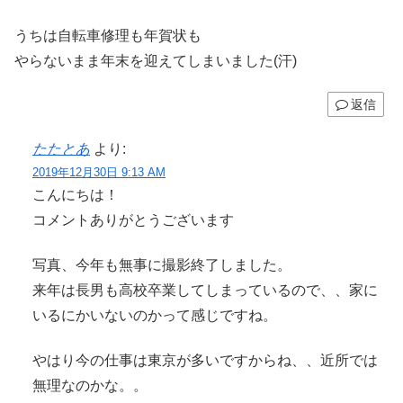
うちは自転車修理も年賀状も
やらないまま年末を迎えてしまいました(汗)
返信
たたとあ
より:
2019年12月30日 9:13 AM
こんにちは！
コメントありがとうございます
写真、今年も無事に撮影終了しました。
来年は長男も高校卒業してしまっているので、、家に
いるにかいないのかって感じですね。
やはり今の仕事は東京が多いですからね、、近所では
無理なのかな。。