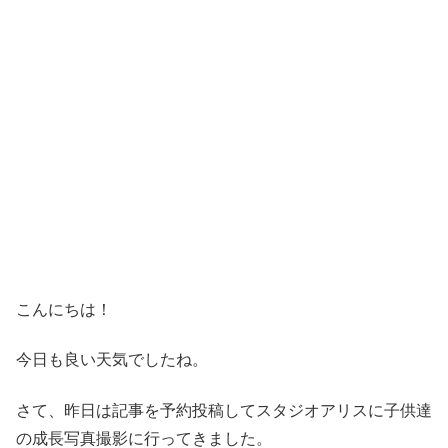
こんにちは！
今日も良い天気でしたね。
さて、昨日は記事を予約投稿してスタジオアリスに子供達
の成長写真撮影に行ってきました。