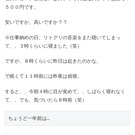
５００円です。
安いですか、高いですか？？
※仕事納めの日、リトグリの音楽をまた聴いてしまっ
て、、３時くらいに寝ました（笑）
ですが、８時くらいに昨日は起きたのかな。
で眠くて１１時前には昨夜は就寝。
すると、、今朝４時に目が覚めて、、しばらく寝れなく
て、、でも、気づいたら８時前（笑）
ちょうど一年前は…