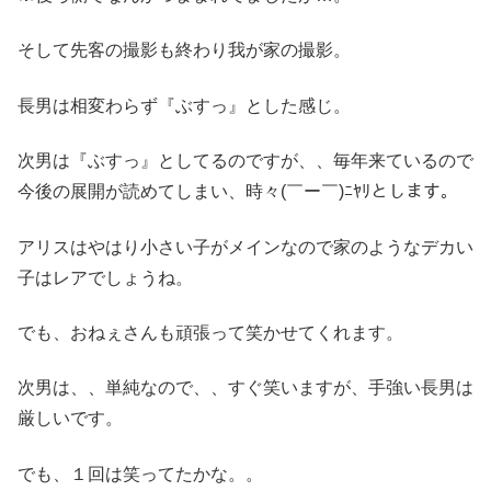
そして先客の撮影も終わり我が家の撮影。
長男は相変わらず『ぶすっ』とした感じ。
次男は『ぶすっ』としてるのですが、、毎年来ているので
今後の展開が読めてしまい、時々(￣ー￣)ﾆﾔﾘとします。
アリスはやはり小さい子がメインなので家のようなデカい
子はレアでしょうね。
でも、おねぇさんも頑張って笑かせてくれます。
次男は、、単純なので、、すぐ笑いますが、手強い長男は
厳しいです。
でも、１回は笑ってたかな。。