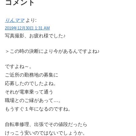
コメント
りんママ
より:
2019年12月30日 1:31 AM
写真撮影、お疲れ様でした♪
＞この時の決断により今があるんですよね♪
ですよね～。
ご近所の勤務地の募集に
応募したのでしたよね。
それが電車乗って通う
職場とのご縁があって…。
もうすぐ１年になるのですね。
自転車修理、出張でその値段だったら
けっこう安いのではないでしょうか。