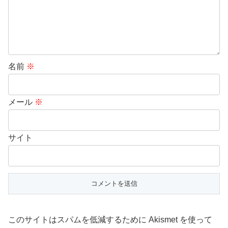
名前
※
メール
※
サイト
このサイトはスパムを低減するために Akismet を使って