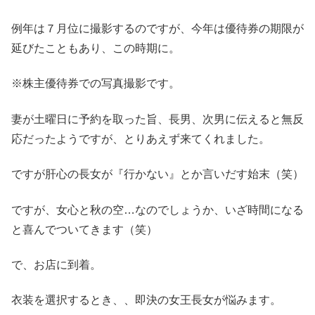
例年は７月位に撮影するのですが、今年は優待券の期限が
延びたこともあり、この時期に。
※株主優待券での写真撮影です。
妻が土曜日に予約を取った旨、長男、次男に伝えると無反
応だったようですが、とりあえず来てくれました。
ですが肝心の長女が『行かない』とか言いだす始末（笑）
ですが、女心と秋の空…なのでしょうか、いざ時間になる
と喜んでついてきます（笑）
で、お店に到着。
衣装を選択するとき、、即決の女王長女が悩みます。