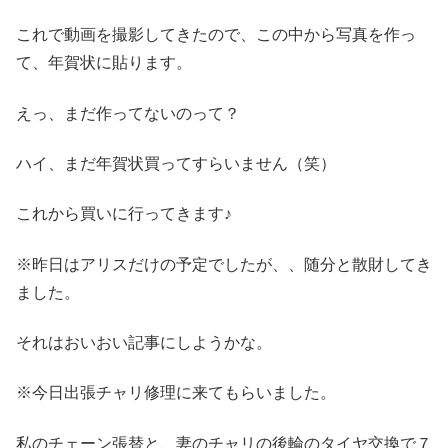
これで動画を撮影してきたので、この中から写真を作っ
て、年賀状に貼ります。
えっ、まだ作ってないのって？
ハイ、まだ年賀状買ってすらいません（笑）
これから買いに行ってきます♪
※昨日はアリスだけの予定でしたが、、随分と散財してき
ました。
それはおいおい記事にしようかな。
※今日出張チャリ修理に来てもらいました。
私のチェーン張替と、妻のチャリの後輪のタイヤ交換で７