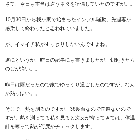
さて、今日も本当は違うネタを準備していたのですが。。
10月30日から我が家で始まったインフル騒動、先週妻が
感染して終わったと思われていました。
が、イマイチ私がすっきりしないんですよね。
遂にというか、昨日の記事にも書きましたが、朝起きたら
のどが痛い。。
昨日は雨だったので家でゆっくり過ごしたのですが、なん
か熱っぽい。。
そこで、熱を測るのですが、36度台なので問題ないので
すが、熱を測ってる私を見ると次女が寄ってきては、体温
計を奪って熱が何度かチェックします。