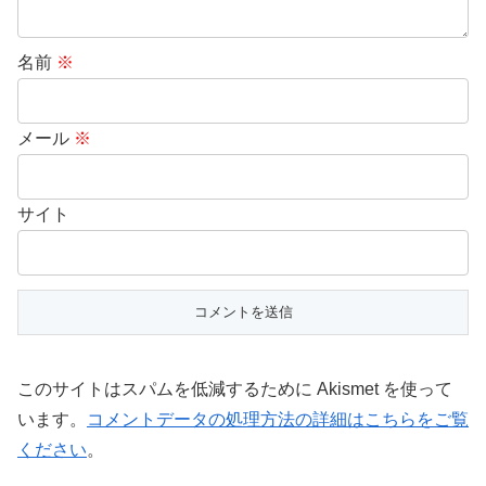
名前
※
メール
※
サイト
このサイトはスパムを低減するために Akismet を使って
います。
コメントデータの処理方法の詳細はこちらをご覧
ください
。