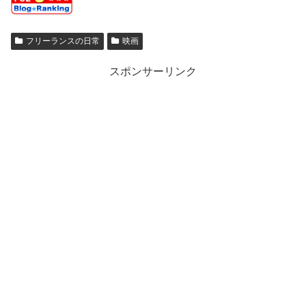
フリーランスの日常
映画
スポンサーリンク