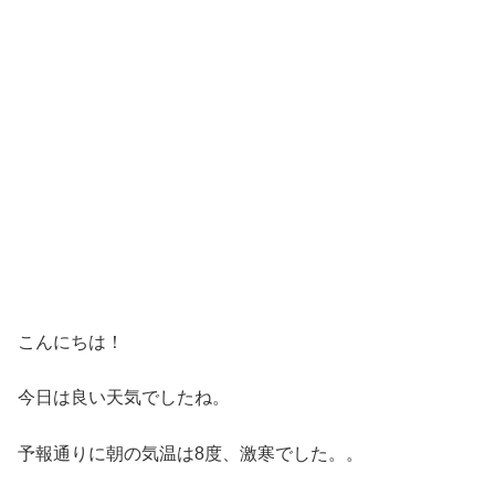
こんにちは！
今日は良い天気でしたね。
予報通りに朝の気温は8度、激寒でした。。