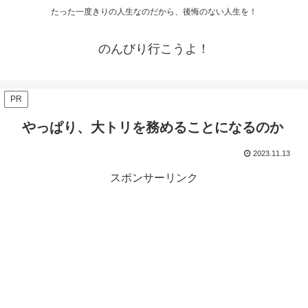
たった一度きりの人生なのだから、後悔のない人生を！
のんびり行こうよ！
PR
やっぱり、大トリを務めることになるのか
2023.11.13
スポンサーリンク