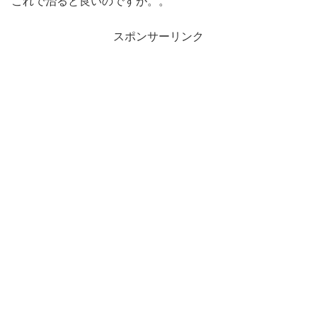
これで治ると良いのですが。。
スポンサーリンク