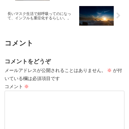
長いマスク生活で頻呼吸ってのになっ
て、インフルも重症化するらしい。。
コメント
コメントをどうぞ
メールアドレスが公開されることはありません。
※
が付
いている欄は必須項目です
コメント
※