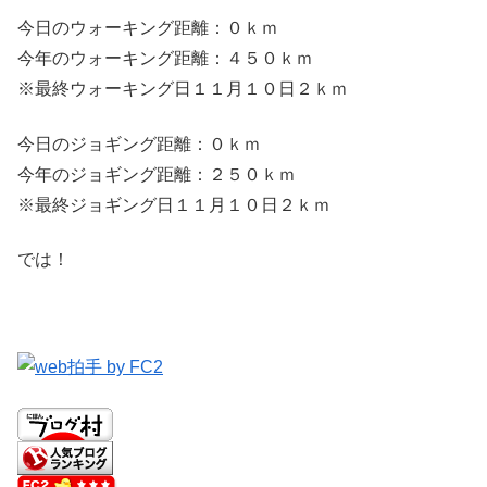
今日のウォーキング距離：０ｋｍ
今年のウォーキング距離：４５０ｋｍ
※最終ウォーキング日１１月１０日２ｋｍ
今日のジョギング距離：０ｋｍ
今年のジョギング距離：２５０ｋｍ
※最終ジョギング日１１月１０日２ｋｍ
では！