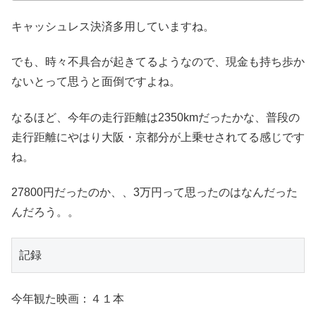
キャッシュレス決済多用していますね。
でも、時々不具合が起きてるようなので、現金も持ち歩か
ないとって思うと面倒ですよね。
なるほど、今年の走行距離は2350kmだったかな、普段の
走行距離にやはり大阪・京都分が上乗せされてる感じです
ね。
27800円だったのか、、3万円って思ったのはなんだった
んだろう。。
記録
今年観た映画：４１本