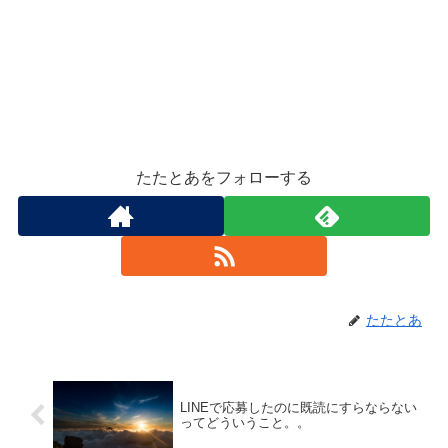
たたとあをフォローする
たたとあ
LINEで応募したのに既読にすらならない
ってどういうこと。。