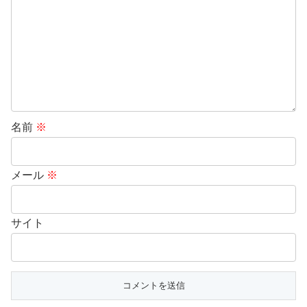
名前
※
メール
※
サイト