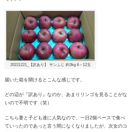
20221221_【訳あり】 サンふじ 約3kg 6～12玉
届いた箱を開けるとこんな感じです。
どの辺が『訳あり』なのか、あまりリンゴを見ることがな
いので不明です（笑）
こちら妻と子ども達に人気なので、一日2個ペースで食べ
ていったのであっと言う間になくなりましたが、次女のコ