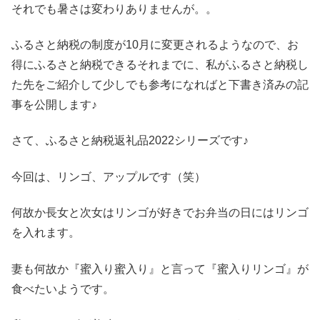
それでも暑さは変わりありませんが。。
ふるさと納税の制度が10月に変更されるようなので、お
得にふるさと納税できるそれまでに、私がふるさと納税し
た先をご紹介して少しでも参考になればと下書き済みの記
事を公開します♪
さて、ふるさと納税返礼品2022シリーズです♪
今回は、リンゴ、アップルです（笑）
何故か長女と次女はリンゴが好きでお弁当の日にはリンゴ
を入れます。
妻も何故か『蜜入り蜜入り』と言って『蜜入りリンゴ』が
食べたいようです。