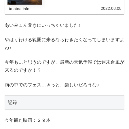
しくて、その時間はいけま...
2022.08.08
tatatoa.info
あいみょん聞きにいっちゃいました♪
やはり行ける範囲に来るなら行きたくなってしまいますよ
ね♪
今年も…と思うのですが、最新の天気予報では週末台風が
来るのですか！？
雨の中でのフェス…きっと、楽しいだろうな♪
記録
今年観た映画：２９本