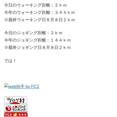
今日のウォーキング距離：２ｋｍ
今年のウォーキング距離：３４４ｋｍ
※最終ウォーキング日８月８日２ｋｍ
今日のジョギング距離：２ｋｍ
今年のジョギング距離：１４４ｋｍ
※最終ジョギング日８月８日２ｋｍ
では！