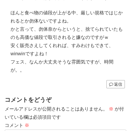
ほんと食べ物の値段が上がる中、厳しい規格ではじか
れるとか勿体ないですよね。
かと言って、勿体奈からというと、捨てられていたも
のも高価な値段で取引されると嫌なのですがｗ
安く販売さえしてくれれば、すみわけもできて、
winwinですよね！
フェス、なんか大丈夫そうな雰囲気ですが、時間
が。。
返信
コメントをどうぞ
メールアドレスが公開されることはありません。
※
が付
いている欄は必須項目です
コメント
※