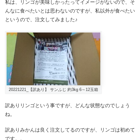
私は、リンゴが美味しかったってイメージがないので、そ
んなに食べたいとは思わないのですが、私以外が食べたい
というので、注文してみました♪
20221221_【訳あり】 サンふじ 約3kg 6～12玉箱
訳ありリンゴという事ですが、どんな状態なのでしょう
ね。
訳ありみかんは良く注文してるのですが、リンゴは初めて
です。。