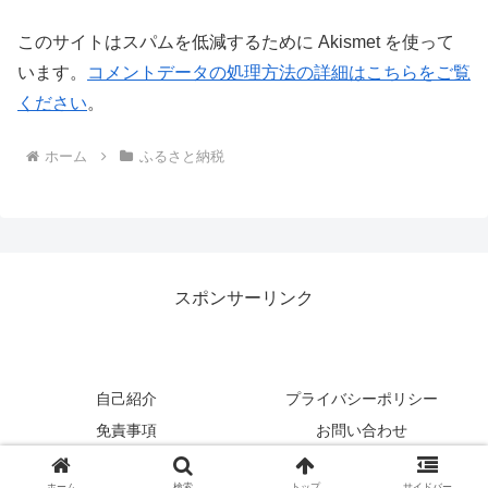
このサイトはスパムを低減するために Akismet を使って
います。
コメントデータの処理方法の詳細はこちらをご覧
ください
。
ホーム
ふるさと納税
スポンサーリンク
自己紹介
プライバシーポリシー
免責事項
お問い合わせ
Copyright © 2017-2026 のんびり行こうよ！ All Rights Reserved.
ホーム
検索
トップ
サイドバー