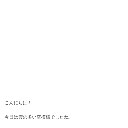
こんにちは！
今日は雲の多い空模様でしたね。