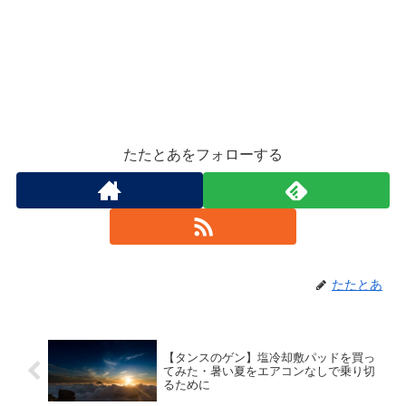
たたとあをフォローする
たたとあ
【タンスのゲン】塩冷却敷パッドを買っ
てみた・暑い夏をエアコンなしで乗り切
るために