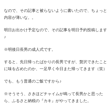
なので、その記事と被らないように書いたので、ちょっと
内容が薄いな。。
明日お出かけ予定なので、その記事を明日予約投稿します
♪
※明後日長男の成人式です。
すると、先日帰ったばかりの長男ですが、贅沢できたこと
に味を占めたのか、一足早く今日また帰ってきます（笑）
でも、もう普通のご飯ですから♪
※そうそう、さきほどチャイムが鳴って長男かと思った
ら、ふるさと納税の『カキ』がやってきました。