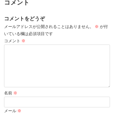
コメント
コメントをどうぞ
メールアドレスが公開されることはありません。
※
が付
いている欄は必須項目です
コメント
※
名前
※
メール
※