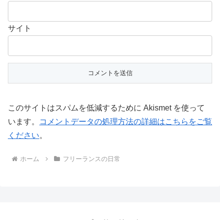
サイト
このサイトはスパムを低減するために Akismet を使って
います。
コメントデータの処理方法の詳細はこちらをご覧
ください
。
ホーム
フリーランスの日常