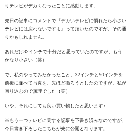
りテレビがデカくなったことに感動します。
先日の記事にコメントで『デカいテレビに慣れたら小さい
テレビには戻れないですよ』って頂いたのですが、その通
りかもしれません。
あれだけ32インチで十分だと思っていたのですが、もう
かなり小さい（笑）
で、私のやってみたかったこと、32インチと50インチを
前後に並べて写真を、先ほど撮ろうとしたのですが、私が
写り込むので無理でした（笑）
いや、それにしても良い買い物したと思います♪
※もう一つテレビに関する記事を下書き済みなのですが、
今日書き下ろしたこちらが先に公開となります。