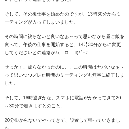
そして、その後仕事を始めたのですが、13時30分からミ
ーティングが入ってしまいました。
その時間に被らないと良いなぁ～って思いながら昼ご飯を
食べて、午後の仕事を開始すると、14時30分からに変更
してくださいとの連絡がΣ(￣ロ￣lll)ｶﾞｰﾝ
せっかく、被らなかったのに、、この時間はヤバいなぁ～
って思いつつズレた時間のミーティングも無事に終了しま
した。
そして、16時過ぎかな、スマホに電話がかかってきて20
～30分で着きますとのこと。
20分掛からないでやってきて、設置して帰っていきまし
た。