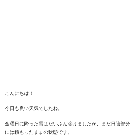
こんにちは！
今日も良い天気でしたね。
金曜日に降った雪はだいぶん溶けましたが、まだ日陰部分
には積もったままの状態です。