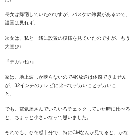
長女は帰宅していたのですが、バスケの練習があるので、
設置は見れず。
次女は、私と一緒に設置の模様を見ていたのですが、もう
大喜び♪
『デカいね♪』
家は、地上波しか映らないので4K放送は体感できません
が、32インチのテレビに比べてデカいことデカいこ
と。。
でも、電気屋さんでいろいろチェックしていた時に比べる
と、ちょっと小さいなって思いました。
それでも、存在感十分で、特にCMなんか見てると、かな