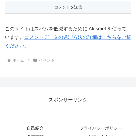
このサイトはスパムを低減するために Akismet を使って
います。
コメントデータの処理方法の詳細はこちらをご覧
ください
。
ホーム
イベント
スポンサーリンク
自己紹介
プライバシーポリシー