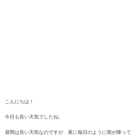
こんにちは！
今日も良い天気でしたね。
昼間は良い天気なのですが、夜に毎日のように雨が降って