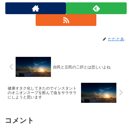
たたとあ
自民と立民の二択とは悲しいよね
健康オタク化してきたのでインスタント
のオニオンスープを飲んで血をサラサラ
にしようと思います
コメント