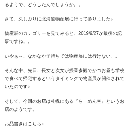
るようで、どうしたんでしょうか。。
さて、久しぶりに北海道物産展に行って参りました♪
物産展のカテゴリーを見てみると、2019/9/27が最後の記
事ですね。。
いやぁ～、なかなか子持ちでは物産展には行けない。。
そんな中、先日、長女と次女が授業参観でかつお昼も学校
で食べて帰宅するというタイミングで物産展が開催されて
いたのです♪
そして、今回のお店は札幌にある『らーめん空』というお
店のようです。
お品書きはこちら♪