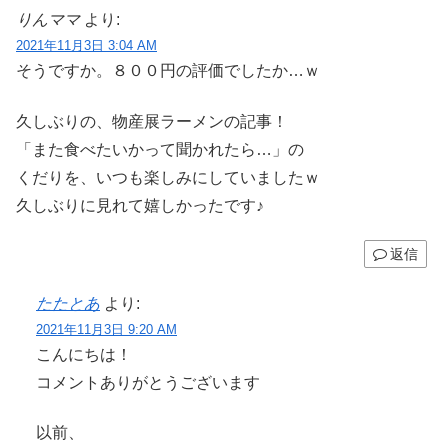
りんママ
より:
2021年11月3日 3:04 AM
そうですか。８００円の評価でしたか…ｗ
久しぶりの、物産展ラーメンの記事！
「また食べたいかって聞かれたら…」の
くだりを、いつも楽しみにしていましたｗ
久しぶりに見れて嬉しかったです♪
返信
たたとあ
より:
2021年11月3日 9:20 AM
こんにちは！
コメントありがとうございます
以前、