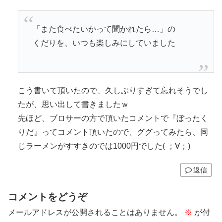
「また食べたいかって聞かれたら…」の
くだりを、いつも楽しみにしていました
こう書いて頂いたので、久しぶりすぎて忘れそうでし
たが、思い出して書きましたｗ
先ほど、ブロサーの方で頂いたコメントで『ぼったく
りだ』ってコメント頂いたので、ググってみたら、同
じラーメンがすすきのでは1000円でした( ；∀；)
返信
コメントをどうぞ
メールアドレスが公開されることはありません。
※
が付