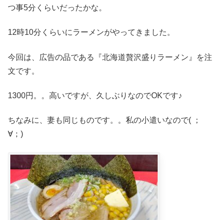
つ事5分くらいだったかな。
12時10分くらいにラーメンがやってきました。
今回は、広告の品である『北海道贅沢盛りラーメン』を注
文です。
1300円。。高いですが、久しぶりなのでOKです♪
ちなみに、妻も同じものです。。私の小遣いなので( ；
∀；)