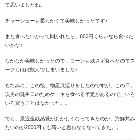
て思いましたね。
チャーシューも柔らかくて美味しかったです♪
また食べたいかって聞かれたら、800円くらいなら食べた
いかな♪
なかなか美味しかったので、コーンも残さず食べたのでス
ープもほぼ飲んでしまいました♪
ちなみに、この後、物産展巡りをしたのですが、この日、
次男の誕生日のためケーキを食べる予定があるので、いろ
いろ買うことはなかった。。
でも、最近金銭感覚がおかしくなってきたのか、海鮮丼み
たいのが2000円でも高いと思わなくなってきた。。