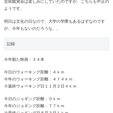
芸術鑑賞会は楽しみにしていたのですが、こちらも中止の
ようです。
明日は文化の日なので、大学の学際もあるはずなのです
が、今年もないのだろうな。。
記録
今年観た映画：３４本
今日のウォーキング距離：４ｋｍ
今年のウォーキング距離：４７４ｋｍ
※最終ウォーキング日１１月２日４ｋｍ
今日のジョギング距離：０ｋｍ
今年のジョギング距離：７７ｋｍ
※最終ジョギング日８月３日１ｋｍ