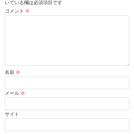
いている欄は必須項目です
コメント
※
名前
※
メール
※
サイト