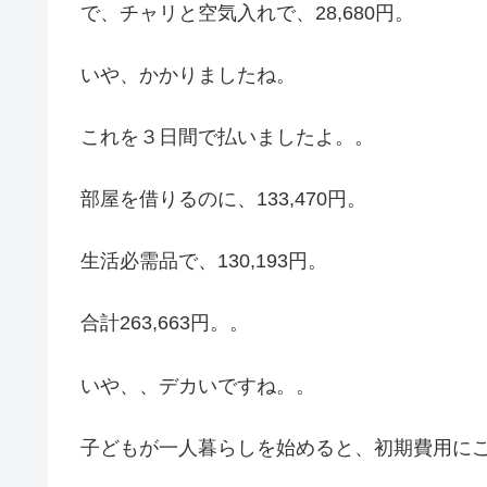
で、チャリと空気入れで、28,680円。
いや、かかりましたね。
これを３日間で払いましたよ。。
部屋を借りるのに、133,470円。
生活必需品で、130,193円。
合計263,663円。。
いや、、デカいですね。。
子どもが一人暮らしを始めると、初期費用に