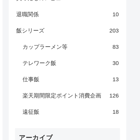
退職関係
10
飯シリーズ
203
カップラーメン等
83
テレワーク飯
30
仕事飯
13
楽天期間限定ポイント消費企画
126
遠征飯
18
アーカイブ