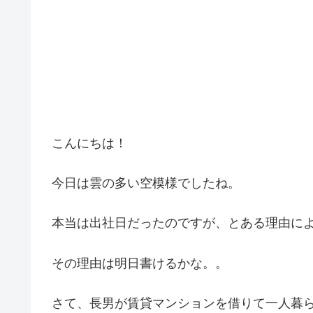
こんにちは！
今日は雲の多い空模様でしたね。
本当は出社日だったのですが、とある理由に
その理由は明日書けるかな。。
さて、長男が賃貸マンションを借りて一人暮