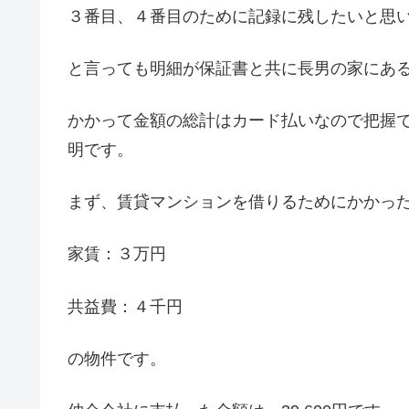
３番目、４番目のために記録に残したいと思
と言っても明細が保証書と共に長男の家にあ
かかって金額の総計はカード払いなので把握
明です。
まず、賃貸マンションを借りるためにかかっ
家賃：３万円
共益費：４千円
の物件です。