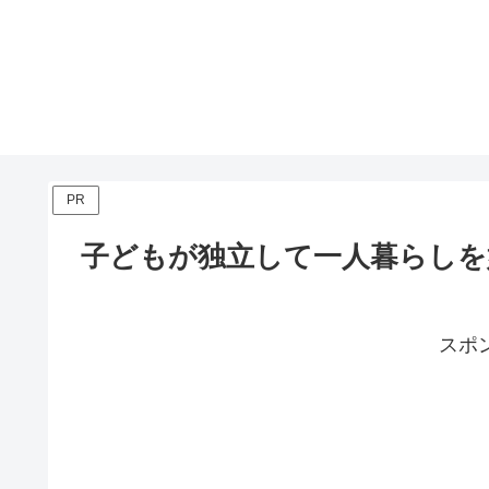
PR
子どもが独立して一人暮らしを
スポ