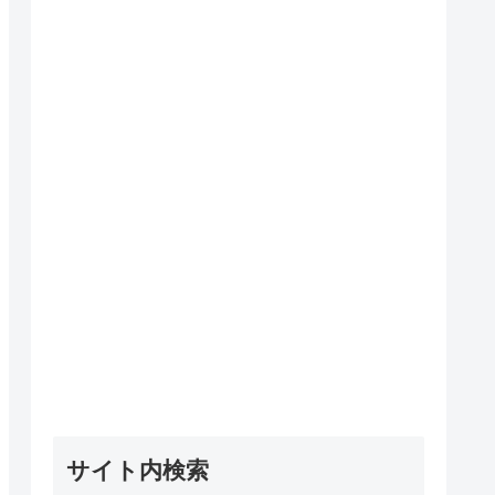
サイト内検索