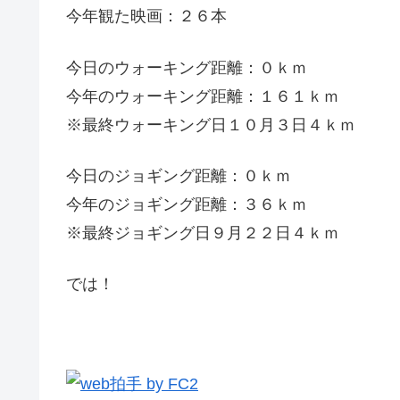
今年観た映画：２６本
今日のウォーキング距離：０ｋｍ
今年のウォーキング距離：１６１ｋｍ
※最終ウォーキング日１０月３日４ｋｍ
今日のジョギング距離：０ｋｍ
今年のジョギング距離：３６ｋｍ
※最終ジョギング日９月２２日４ｋｍ
では！