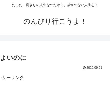
たった一度きりの人生なのだから、後悔のない人生を！
のんびり行こうよ！
ばよいのに
2020.09.21
ンサーリンク