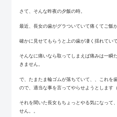
さて、そんな昨夜の夕飯の時。
最近、長女の歯がグラついていて痛くてご飯
確かに見せてもらうと上の歯が凄く揺れてい
そんなに痛いなら取ってしまえば痛みは一瞬
きません。
で、たまたま輪ゴムが落ちていて、、これを
ので、適当な事を言ってやらせようとします
それを聞いた長女もちょっとやる気になって
せん。。