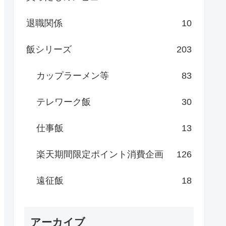
退職関係
10
飯シリーズ
203
カップラーメン等
83
テレワーク飯
30
仕事飯
13
楽天期間限定ポイント消費企画
126
遠征飯
18
アーカイブ