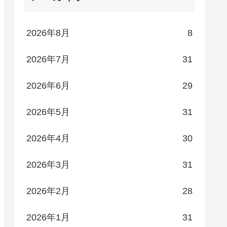
2026年8月
8
2026年7月
31
2026年6月
29
2026年5月
31
2026年4月
30
2026年3月
31
2026年2月
28
2026年1月
31