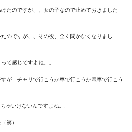
あげたのですが、、女の子なので止めておきました
いたのですが、、その後、全く聞かなくなりまし
？って感じですよね。。
ですが、チャリで行こうか車で行こうか電車で行こう
くちゃいけないんですよね。。
た（笑）