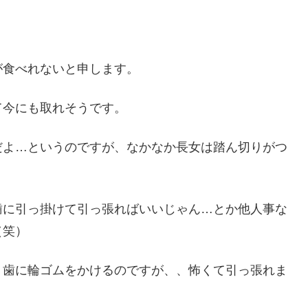
が食べれないと申します。
て今にも取れそうです。
だよ…というのですが、なかなか長女は踏ん切りがつ
歯に引っ掛けて引っ張ればいいじゃん…とか他人事な
（笑）
、歯に輪ゴムをかけるのですが、、怖くて引っ張れま