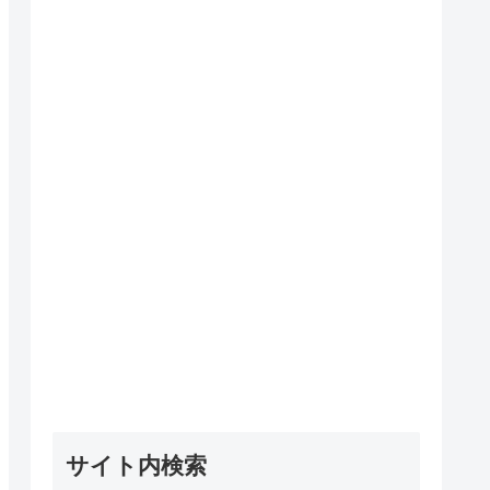
サイト内検索