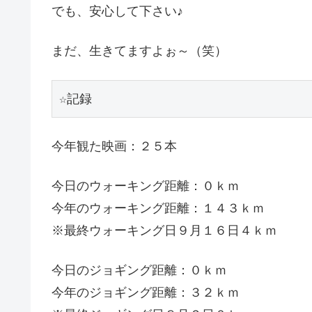
でも、安心して下さい♪
まだ、生きてますよぉ～（笑）
☆記録
今年観た映画：２５本
今日のウォーキング距離：０ｋｍ
今年のウォーキング距離：１４３ｋｍ
※最終ウォーキング日９月１６日４ｋｍ
今日のジョギング距離：０ｋｍ
今年のジョギング距離：３２ｋｍ