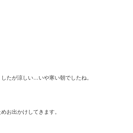
ましたが涼しい…いや寒い朝でしたね。
ためお出かけしてきます。