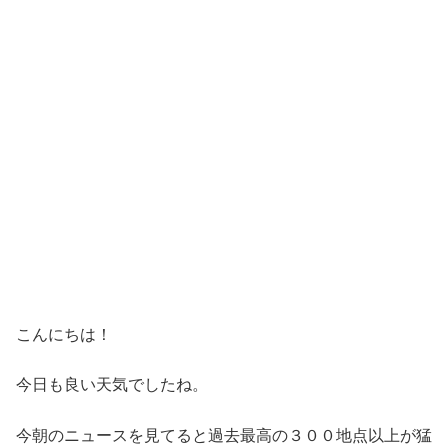
こんにちは！
今日も良い天気でしたね。
今朝のニュースを見てると過去最高の３００地点以上が猛