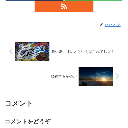
たたとあ
暑い夏、オレオといえばこれでしょ！
帰省するか否か
コメント
コメントをどうぞ