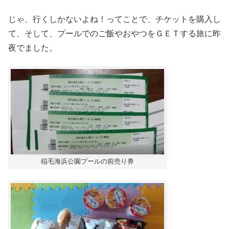
じゃ、行くしかないよね！ってことで、チケットを購入し
て、そして、プールでのご飯やおやつをＧＥＴする旅に昨
夜でました。
稲毛海浜公園プールの前売り券