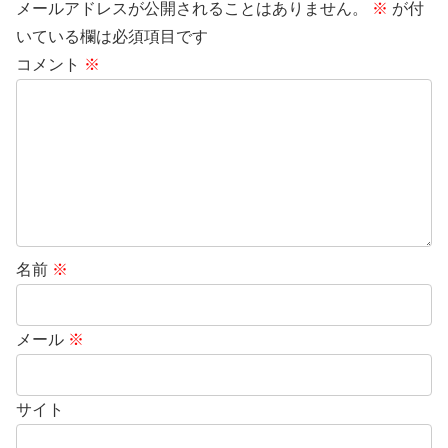
メールアドレスが公開されることはありません。
※
が付
いている欄は必須項目です
コメント
※
名前
※
メール
※
サイト