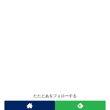
たたとあをフォローする