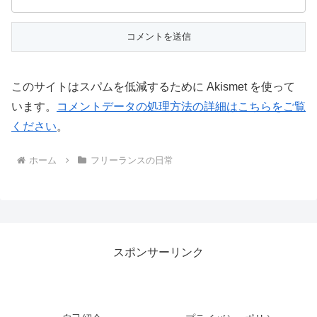
このサイトはスパムを低減するために Akismet を使って
います。
コメントデータの処理方法の詳細はこちらをご覧
ください
。
ホーム
フリーランスの日常
スポンサーリンク