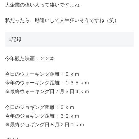
大企業の偉い人って凄いですよね。
私だったら、勘違いして人生狂いそうですね（笑）
☆記録
今年観た映画：２２本
今日のウォーキング距離：０ｋｍ
今年のウォーキング距離：１３５ｋｍ
※最終ウォーキング日７月３日４ｋｍ
今日のジョギング距離：０ｋｍ
今年のジョギング距離：３２ｋｍ
※最終ジョギング日８月２日０ｋｍ