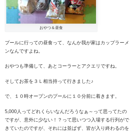
おやつ＆昼食
プールに行っての昼食って、なんか我が家はカップラーメ
ンなんですよね。
おやつも準備して、あとコーラーとアクエリですね。
そしてお茶を３Ｌ相当持って行きました♪
で、１０時オープンのプールに１０分前に着きます。
5,000人ってどれくらいなんだろうなぁ～って思ってたの
ですが、意外に少ない！？って思いつつ入場する行列がで
きていたのですが、それには並ばず、皆が入り終わるのを