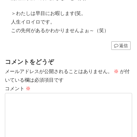
＞わたしは早目にお暇します(笑。
人生イロイロです。
この先何があるかわかりませんよぉ～（笑）
返信
コメントをどうぞ
メールアドレスが公開されることはありません。
※
が付
いている欄は必須項目です
コメント
※