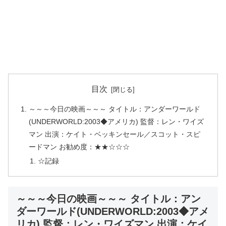
目次
～～～今日の映画～～～ タイトル：アンダーワールド
(UNDERWORLD:2003◆アメリカ) 監督：レン・ワイズ
マン 出演：ケイト・ベッキンセール／スコット・スピ
ードマン お勧め度：★★☆☆☆
☆記録
～～～今日の映画～～～ タイトル：アン
ダーワールド(UNDERWORLD:2003◆アメ
リカ) 監督：レン・ワイズマン 出演：ケイ