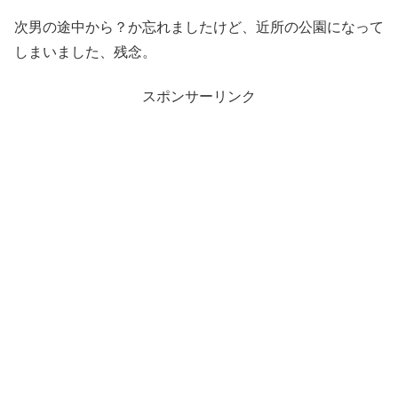
次男の途中から？か忘れましたけど、近所の公園になって
しまいました、残念。
スポンサーリンク