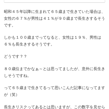
昭和４５年以降に生まれて６５歳まで生きていた場合は、
女性の６７％が男性は４１％が９０歳まで長生きするそう
です。
しかも１００歳までってなると、女性は１９％、男性は
６％も長生きするそうです。
どうです？？
８０歳位までかなぁ～とは思ってましたが、意外に長生き
しそうですね。
って６５歳まで生きてるって思いこんだ記事になってます
が（笑）
長生きリスクってあるとは思いますが、この数字を見せら