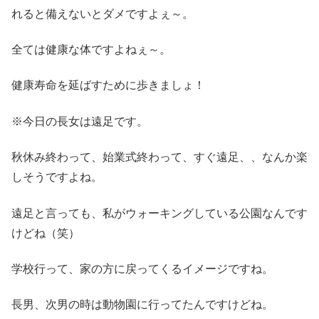
れると備えないとダメですよぇ～。
全ては健康な体ですよねぇ～。
健康寿命を延ばすために歩きましょ！
※今日の長女は遠足です。
秋休み終わって、始業式終わって、すぐ遠足、、なんか楽
しそうですよね。
遠足と言っても、私がウォーキングしている公園なんです
けどね（笑）
学校行って、家の方に戻ってくるイメージですね。
長男、次男の時は動物園に行ってたんですけどね。