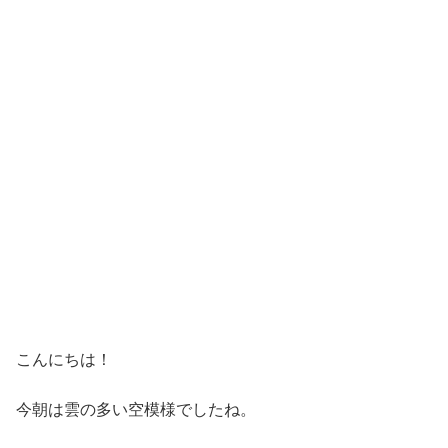
こんにちは！
今朝は雲の多い空模様でしたね。