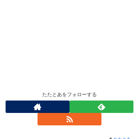
たたとあをフォローする
たたとあ