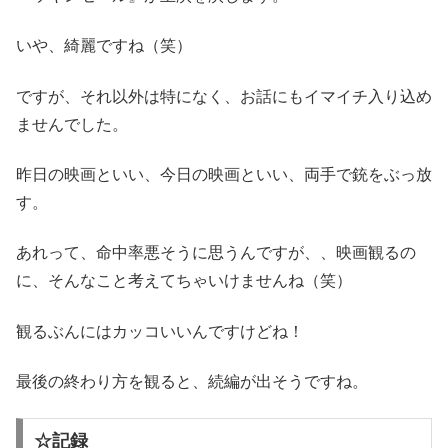
いや、綺麗ですね（笑）
ですが、それ以外は特になく、お話にもイマイチ入り込め
ませんでした。
昨日の映画といい、今日の映画といい、両手で銃をぶっ放
す。
あれって、命中率悪そうに思うんですが、、映画観るの
に、そんなこと考えてちゃいけませんね（笑）
観るぶんにはカッコいいんですけどね！
最後の終わり方を観ると、続編が出そうですね。
☆記録