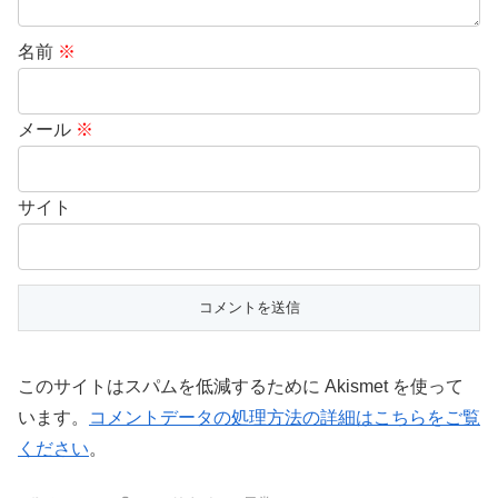
名前
※
メール
※
サイト
このサイトはスパムを低減するために Akismet を使って
います。
コメントデータの処理方法の詳細はこちらをご覧
ください
。