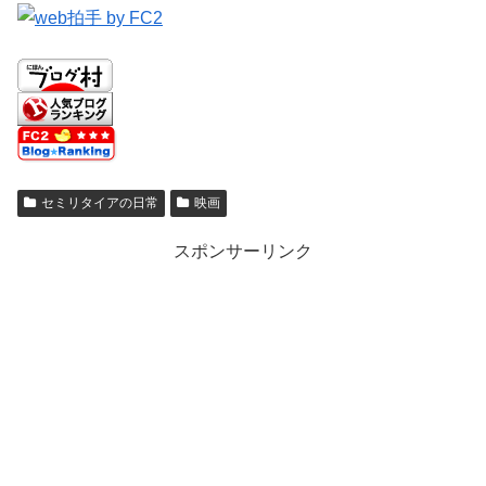
セミリタイアの日常
映画
スポンサーリンク