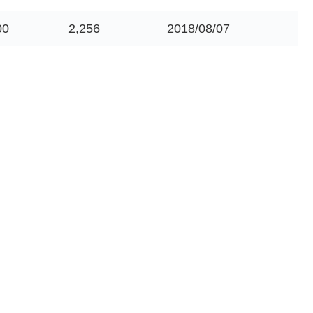
00
2,256
2018/08/07