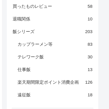
買ったものレビュー
58
退職関係
10
飯シリーズ
203
カップラーメン等
83
テレワーク飯
30
仕事飯
13
楽天期間限定ポイント消費企画
126
遠征飯
18