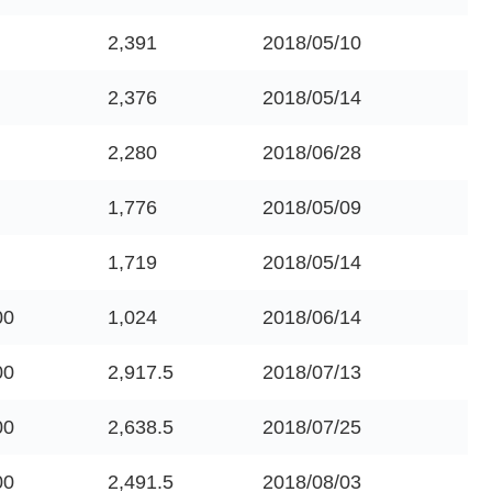
2,391
2018/05/10
2,376
2018/05/14
2,280
2018/06/28
1,776
2018/05/09
1,719
2018/05/14
00
1,024
2018/06/14
00
2,917.5
2018/07/13
00
2,638.5
2018/07/25
00
2,491.5
2018/08/03