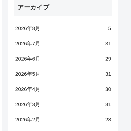
アーカイブ
2026年8月
5
2026年7月
31
2026年6月
29
2026年5月
31
2026年4月
30
2026年3月
31
2026年2月
28