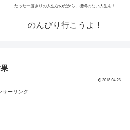
たった一度きりの人生なのだから、後悔のない人生を！
のんびり行こうよ！
結果
2018.04.26
ンサーリンク