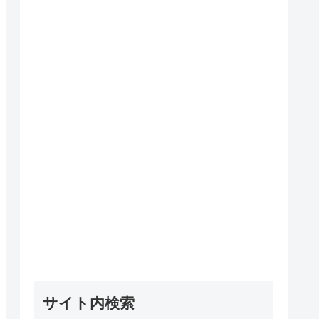
サイト内検索