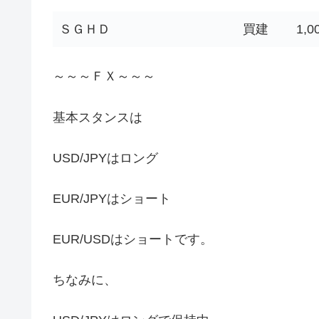
ＳＧＨＤ
買建
1,0
～～～ＦＸ～～～
基本スタンスは
USD/JPYはロング
EUR/JPYはショート
EUR/USDはショートです。
ちなみに、