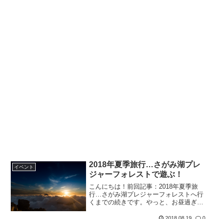
2018年夏季旅行…さがみ湖プレ
イベント
ジャーフォレストで遊ぶ！
こんにちは！前回記事：2018年夏季旅
行…さがみ湖プレジャーフォレストへ行
くまでの続きです。やっと、お昼過ぎに
さがみ湖プレジャーフォレストへ到着！
ん～、見た感じ昨年と変わってない
2018.08.19
0