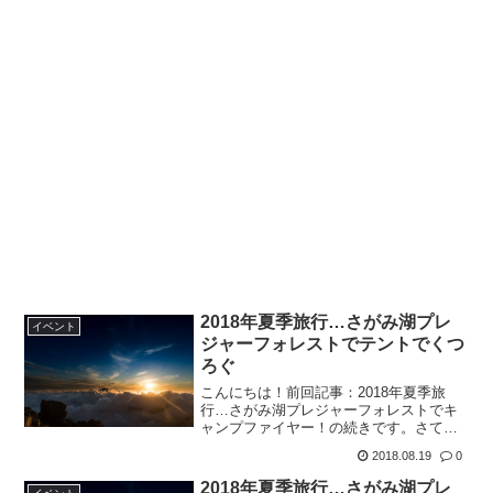
2018年夏季旅行…さがみ湖プレ
イベント
ジャーフォレストでテントでくつ
ろぐ
こんにちは！前回記事：2018年夏季旅
行…さがみ湖プレジャーフォレストでキ
ャンプファイヤー！の続きです。さてお
楽しみのキャンプファイヤーも終わ
2018.08.19
0
り、、テントだと思ったら、花火だった
（笑）キャンプファイヤーが終わると、
2018年夏季旅行…さがみ湖プレ