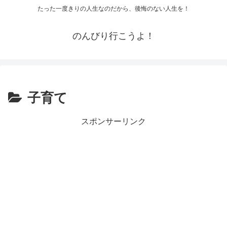
たった一度きりの人生なのだから、後悔のない人生を！
のんびり行こうよ！
子育て
スポンサーリンク