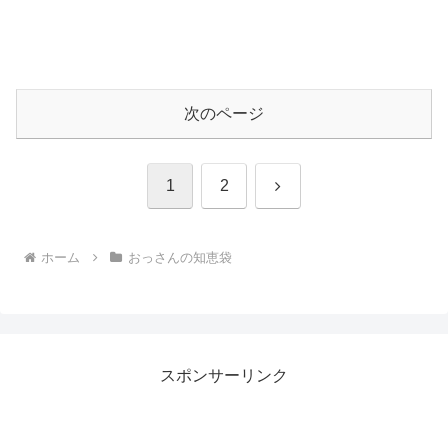
次のページ
次
1
2
へ
ホーム
おっさんの知恵袋
スポンサーリンク