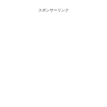
スポンサーリンク