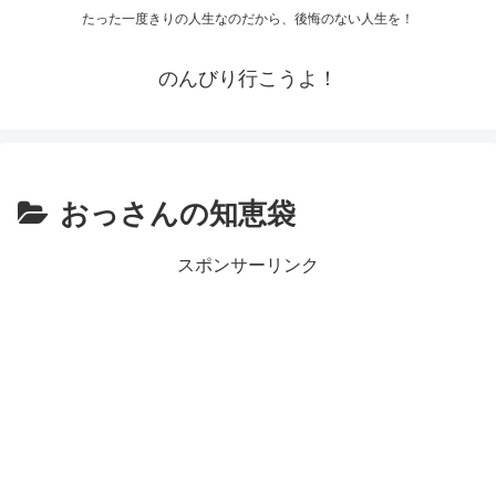
たった一度きりの人生なのだから、後悔のない人生を！
のんびり行こうよ！
おっさんの知恵袋
スポンサーリンク