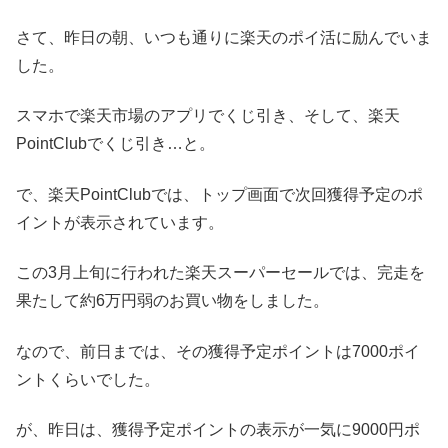
さて、昨日の朝、いつも通りに楽天のポイ活に励んでいま
した。
スマホで楽天市場のアプリでくじ引き、そして、楽天
PointClubでくじ引き…と。
で、楽天PointClubでは、トップ画面で次回獲得予定のポ
イントが表示されています。
この3月上旬に行われた楽天スーパーセールでは、完走を
果たして約6万円弱のお買い物をしました。
なので、前日までは、その獲得予定ポイントは7000ポイ
ントくらいでした。
が、昨日は、獲得予定ポイントの表示が一気に9000円ポ