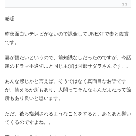
感想
昨夜面白いテレビがないので課金してUNEXTで妻と鑑賞
です。
妻が観たいというので、前知識なしだったのですが、今話
題のドラマ不適切…と同じ主演は阿部サダヲさんです。。
あんな感じかと言えば、そうではなく真面目なお話です
が、笑えるか所もあり、人間ってそんなもんだよねって箇
所もあり良いと思います。
ただ、後ろ指刺されるようなことをすると、あとあと響い
てくるのですよね。。