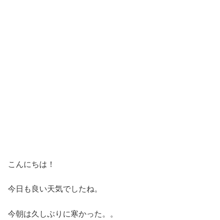
こんにちは！
今日も良い天気でしたね。
今朝は久しぶりに寒かった。。