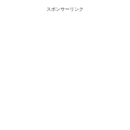
スポンサーリンク