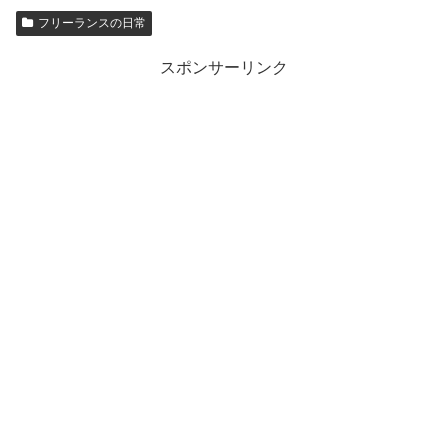
フリーランスの日常
スポンサーリンク