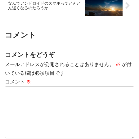
なんでアンドロイドのスマホってどんど
ん遅くなるのだろうか
コメント
コメントをどうぞ
メールアドレスが公開されることはありません。
※
が付
いている欄は必須項目です
コメント
※