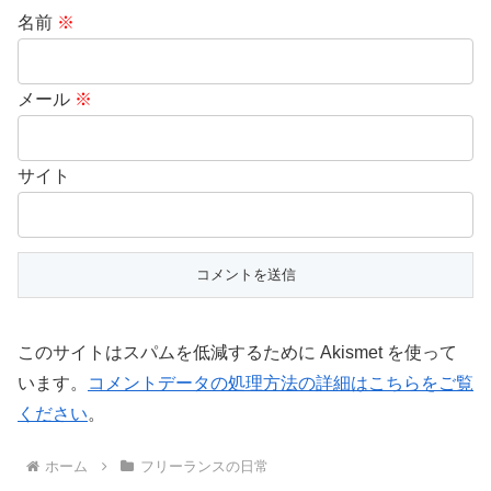
名前
※
メール
※
サイト
このサイトはスパムを低減するために Akismet を使って
います。
コメントデータの処理方法の詳細はこちらをご覧
ください
。
ホーム
フリーランスの日常