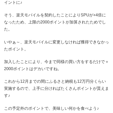
イントに♪
そう、楽天モバイルを契約したことによりSPUが+4倍に
なったため、上限の2000ポイントが加算されたためでし
た。
いやぁ～、楽天モバイルに変更しなければ獲得できなかっ
たポイント。
加入したことにより、今まで同様の買い方をするだけで＋
2000ポイントはデカいですね。
これから12月までの間にふるさと納税も12万円分くらい
実施するので、上手に分ければたくさんポイントが貰えま
す♪
この予定外のポイントで、美味しい何かを食べよう♪