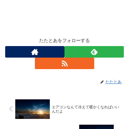
たたとあをフォローする
たたとあ
エアコンなんて冷えて暖かくなればいい
んだよ