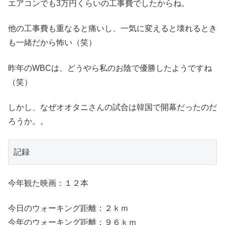
エアコンでも3万円くらいの工事費でしたからね。
他の工事費も重なると痛いし、一気に変えると壊れるとき
も一緒だから怖い（笑）
昨年のWBCは、どうやら私のお陰で優勝したようですね
（笑）
しかし、なぜオオタニさんの試合は韓国で開幕だったのだ
ろうか。。
記録
今年観た映画：１２本
今日のウォーキング距離：２ｋｍ
今年のウォーキング距離：９６ｋｍ