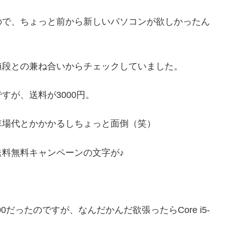
ので、ちょっと前から新しいパソコンが欲しかったん
値段との兼ね合いからチェックしていました。
すが、送料が3000円。
車場代とかかかるしちょっと面倒（笑）
料無料キャンペーンの文字が♪
400だったのですが、なんだかんだ欲張ったらCore i5-