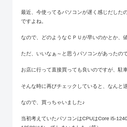
最近、今使ってるパソコンが遅く感じだした
ですよね。
なので、どのようなＣＰＵが早いのかとか、
ただ、いいなぁ～と思うパソコンがあったので
お店に行って直接買っても良いのですが、駐
そんな時に再びチェックしていると、なんと送
なので、買っちゃいました♪
当初考えていたパソコンはCPUはCore i5-12