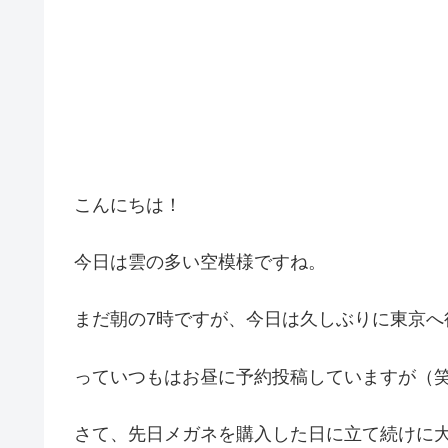
こんにちは！
今日は雲の多い空模様ですね。
まだ朝の7時ですが、今日は久しぶりに東京へ
っていつもはお昼に予約投稿していますが（
さて、先日メガネを購入した日に立て続けに