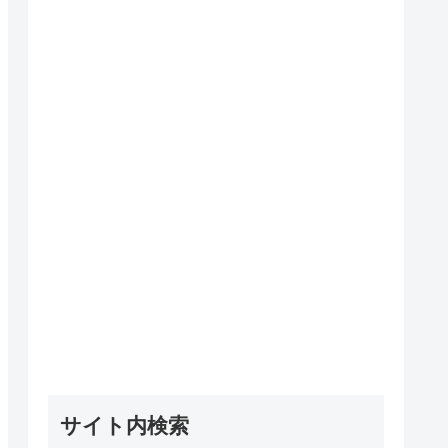
サイト内検索