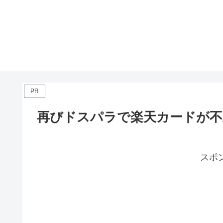
PR
再びドスパラで楽天カードが不
スポ