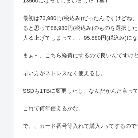
13500になってしまいました（笑）
最初は73,980円(税込み)だったんですけど
ると思って86,980円(税込み)のものを選択
人る上げてしまって、、95,880円(税込み)
まぁ～、こちら経費にするので良いんですけ
早い方がストレスなく使えるし。
SSDも1TBに変更したし、なんだかんだ言
これで何年使えるかな。
で、、カード番号等入れて購入♪ってするので