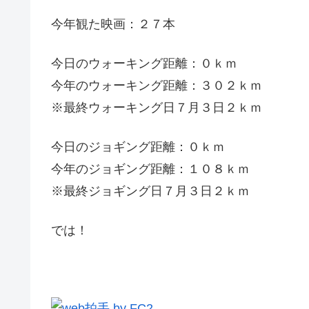
今年観た映画：２７本
今日のウォーキング距離：０ｋｍ
今年のウォーキング距離：３０２ｋｍ
※最終ウォーキング日７月３日２ｋｍ
今日のジョギング距離：０ｋｍ
今年のジョギング距離：１０８ｋｍ
※最終ジョギング日７月３日２ｋｍ
では！