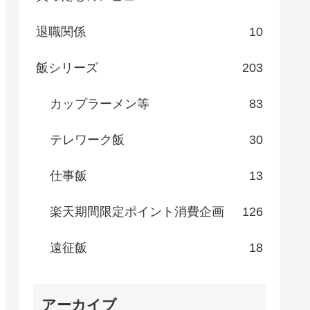
退職関係
10
飯シリーズ
203
カップラーメン等
83
テレワーク飯
30
仕事飯
13
楽天期間限定ポイント消費企画
126
遠征飯
18
アーカイブ