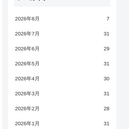
2026年8月
7
2026年7月
31
2026年6月
29
2026年5月
31
2026年4月
30
2026年3月
31
2026年2月
28
2026年1月
31