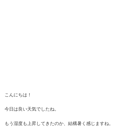
こんにちは！
今日は良い天気でしたね。
もう湿度も上昇してきたのか、結構暑く感じますね。