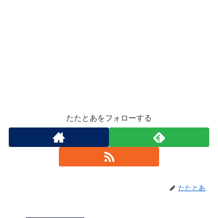
たたとあをフォローする
たたとあ