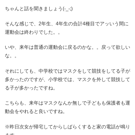
ちゃんと話を聞きましょう(-_-;)
そんな感じで、2年生、4年生の合計4種目でアッいう間に
運動会は終わりでした。。
いや、来年は普通の運動会に戻るのかな。。戻って欲しい
な。。
それにしても、中学校ではマスクをして競技をしてる子が
多かったのですが、小学校では、マスクを外して競技して
る子が多かったですね。
こちらも、来年はマスクなんか無しで子どもも保護者も運
動会をやれると良いですね。
※昨日次女が帰宅してからしばらくすると家の電話が鳴り