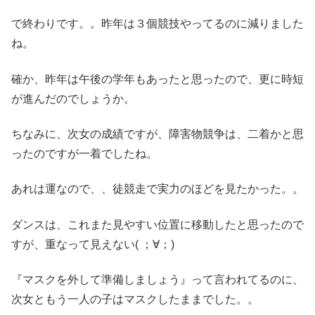
で終わりです。。昨年は３個競技やってるのに減りました
ね。
確か、昨年は午後の学年もあったと思ったので、更に時短
が進んだのでしょうか。
ちなみに、次女の成績ですが、障害物競争は、二着かと思
ったのですが一着でしたね。
あれは運なので、、徒競走で実力のほどを見たかった。。
ダンスは、これまた見やすい位置に移動したと思ったので
すが、重なって見えない( ；∀；)
『マスクを外して準備しましょう』って言われてるのに、
次女ともう一人の子はマスクしたままでした。。