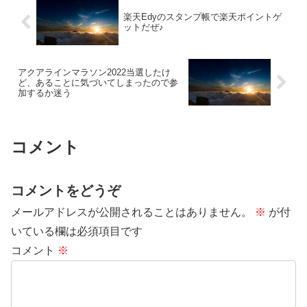
楽天Edyのスタンプ帳で楽天ポイントゲ
ットだぜ♪
アクアラインマラソン2022当選したけ
ど、あることに気づいてしまったので参
加するか迷う
コメント
コメントをどうぞ
メールアドレスが公開されることはありません。
※
が付
いている欄は必須項目です
コメント
※