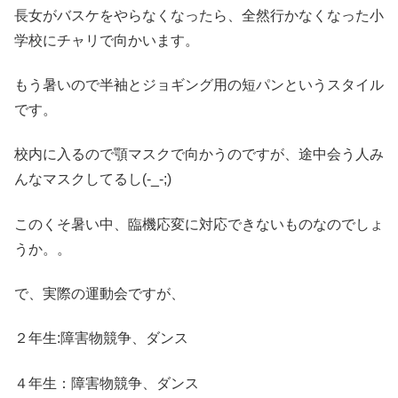
長女がバスケをやらなくなったら、全然行かなくなった小
学校にチャリで向かいます。
もう暑いので半袖とジョギング用の短パンというスタイル
です。
校内に入るので顎マスクで向かうのですが、途中会う人み
んなマスクしてるし(-_-;)
このくそ暑い中、臨機応変に対応できないものなのでしょ
うか。。
で、実際の運動会ですが、
２年生:障害物競争、ダンス
４年生：障害物競争、ダンス