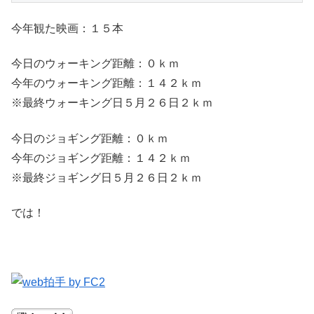
今年観た映画：１５本
今日のウォーキング距離：０ｋｍ
今年のウォーキング距離：１４２ｋｍ
※最終ウォーキング日５月２６日２ｋｍ
今日のジョギング距離：０ｋｍ
今年のジョギング距離：１４２ｋｍ
※最終ジョギング日５月２６日２ｋｍ
では！