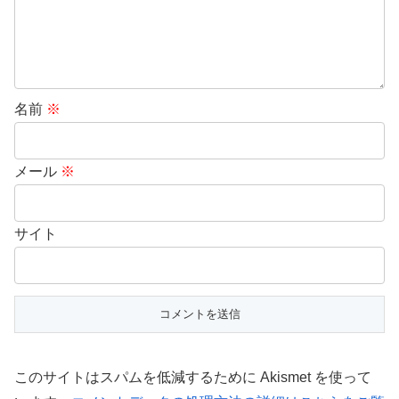
名前
※
メール
※
サイト
このサイトはスパムを低減するために Akismet を使って