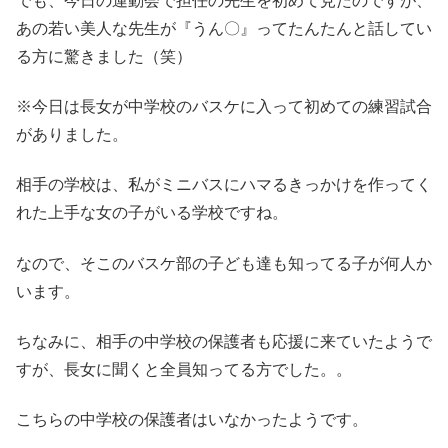
でも、今日の運動会で担任の先生を初めて見たのですが、
あの若い美人な先生が『うん〇』ってたんたんと話してい
る方に驚きました（笑）
※今日は長女が中学校のバスケに入って初めての練習試合
がありました。
相手の学校は、私がミニバスにハマるきっかけを作ってく
れた上手な女の子がいる学校ですね。
なので、そこのバスケ部の子ども達も知ってる子が何人か
います。
ちなみに、相手の中学校の保護者も応援に来ていたようで
すが、長女に聞くと全員知ってる方でした。。
こちらの中学校の保護者はいなかったようです。