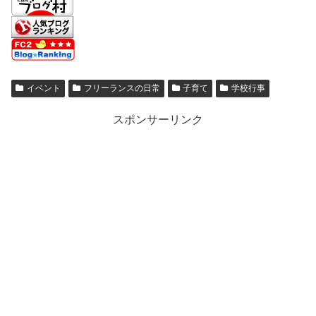
イベント
フリーランスの日常
子育て
学校行事
スポンサーリンク