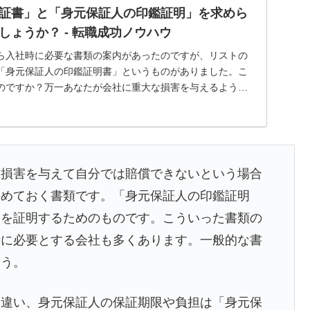
証書」と「身元保証人の印鑑証明」を求めら
しょうか？ - 転職成功ノウハウ
ら入社時に必要な書類の案内があったのですが、リストの
「身元保証人の印鑑証明書」というものがありました。こ
のですか？万一あなたが会社に重大な損害を与えるような
...
な損害を与えて自分では賠償できないという場合
決めておく書類です。「身元保証人の印鑑証明
とを証明するためのものです。こういった書類の
時に必要とする会社も多くあります。一般的な書
ょう。
は違い、身元保証人の保証期限や負担は「身元保