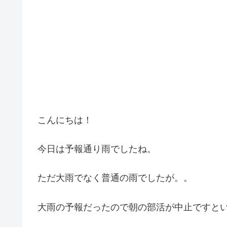
こんにちは！
今日は予報通り雨でしたね。
ただ大雨でなく普通の雨でしたが。。
大雨の予報だったので朝の部活が中止ですと