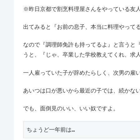
※昨日京都で割烹料理屋さんをやっている友
出てみると『お前の息子、本当に料理やって
なので『調理師免許も持ってるよ』と言うと
うと、『じゃ、卒業した学校教えてくれ、求
一人雇っていた子が辞めたらしく、次男の雇
あいつは口が悪いから最近の子では、続かな
でも、面倒見のいい、いい奴ですよ。
ちょうど一年前は…