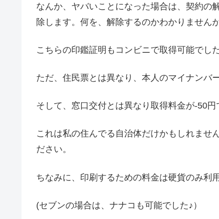
なんか、ヤバいことになった場合は、契約の
除します。何を、解除するのかわかりません
こちらの印鑑証明もコンビニで取得可能でし
ただ、住民票とは異なり、本人のマイナンバ
そして、窓口交付とは異なり取得料金が-50円
これは私の住んでる自治体だけかもしれませ
ださい。
ちなみに、印刷するための料金は硬貨のみ利
(セブンの場合は、ナナコも可能でした♪）