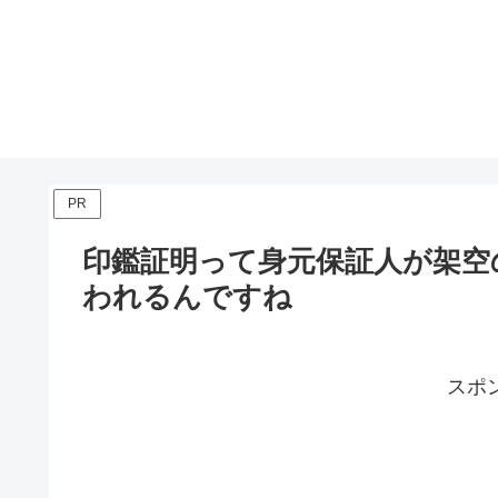
PR
印鑑証明って身元保証人が架空
われるんですね
スポ