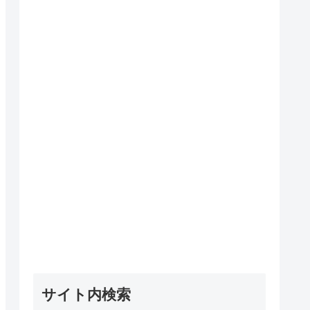
サイト内検索