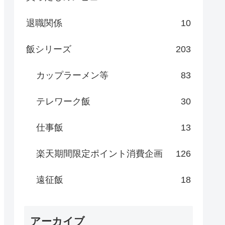
退職関係
10
飯シリーズ
203
カップラーメン等
83
テレワーク飯
30
仕事飯
13
楽天期間限定ポイント消費企画
126
遠征飯
18
アーカイブ