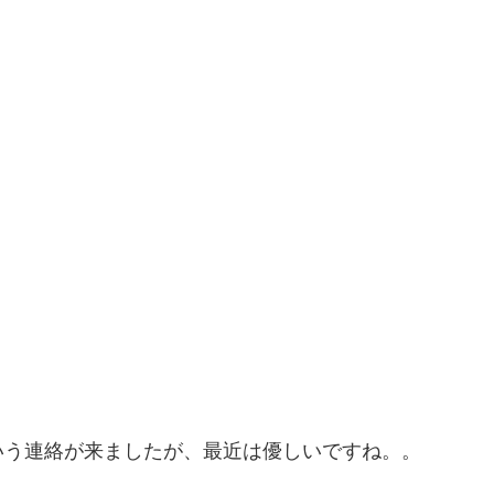
いう連絡が来ましたが、最近は優しいですね。。