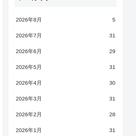
2026年8月
5
2026年7月
31
2026年6月
29
2026年5月
31
2026年4月
30
2026年3月
31
2026年2月
28
2026年1月
31