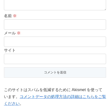
名前
※
メール
※
サイト
このサイトはスパムを低減するために Akismet を使って
います。
コメントデータの処理方法の詳細はこちらをご覧
ください
。