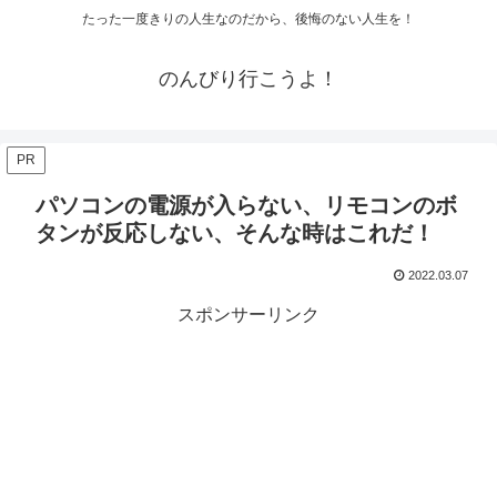
たった一度きりの人生なのだから、後悔のない人生を！
のんびり行こうよ！
PR
パソコンの電源が入らない、リモコンのボ
タンが反応しない、そんな時はこれだ！
2022.03.07
スポンサーリンク