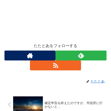
たたとあをフォローする
たたとあ
確定申告を終えたのですが、市役所に行
かないと…