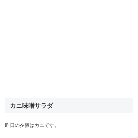
カニ味噌サラダ
昨日の夕飯はカニです。