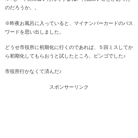
のだろうか。。
※昨夜お風呂に入っていると、マイナンバーカードのパス
ワードを思い出しました。
どうせ市役所に初期化に行くのであれば、５回ミスしてか
ら初期化してもらおうと試したところ、ビンゴでした♪
市役所行かなくて済んだ♪
スポンサーリンク