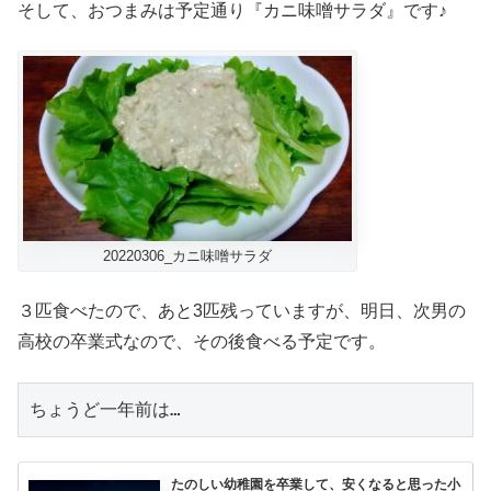
そして、おつまみは予定通り『カニ味噌サラダ』です♪
20220306_カニ味噌サラダ
３匹食べたので、あと3匹残っていますが、明日、次男の
高校の卒業式なので、その後食べる予定です。
ちょうど一年前は…
たのしい幼稚園を卒業して、安くなると思った小