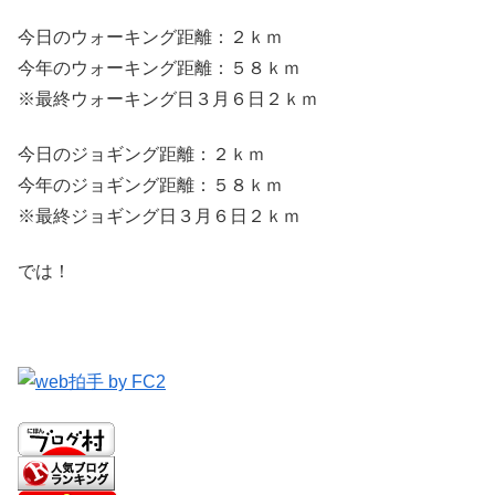
今日のウォーキング距離：２ｋｍ
今年のウォーキング距離：５８ｋｍ
※最終ウォーキング日３月６日２ｋｍ
今日のジョギング距離：２ｋｍ
今年のジョギング距離：５８ｋｍ
※最終ジョギング日３月６日２ｋｍ
では！