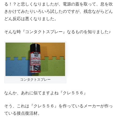
る！？と悲しくなりましたが、電源の蓋を取って、息を吹
きかけてみたりいろいろ試したのですが、残念ながらどん
どん反応は悪くなりました。
そんな時『コンタクトスプレー』なるものを知りました♪
コンタクトスプレー
なんか、あれに似てますよね『クレ５５６』
そう、これは『クレ５５６』を作っているメーカーが作っ
ている接点復活材。