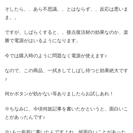
そしたら、、あら不思議、、とはならず、、反応は悪いま
ま。。
ですが、しばらくすると、、接点復活材の効果なのか、楽
勝で電源がはいるようになります。
今では購入時のように問題なく電源が使えます♪
なので、この商品、一拭きしてしばし待つと効果絶大です
♪
何かボタンが効かない等ありましたらお試しあれ！
※ちなみに、今頃何故記事を書いたかというと、面白いこ
とがあったんです♪
※↑も一年前に書いたんですよね、何面白いことがあった