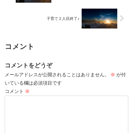
子育て２人目終了♪
コメント
コメントをどうぞ
メールアドレスが公開されることはありません。
※
が付
いている欄は必須項目です
コメント
※