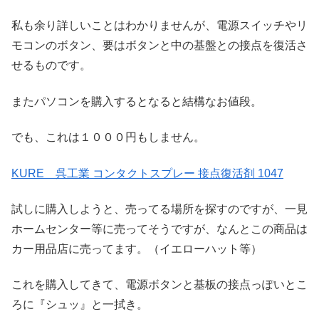
私も余り詳しいことはわかりませんが、電源スイッチやリ
モコンのボタン、要はボタンと中の基盤との接点を復活さ
せるものです。
またパソコンを購入するとなると結構なお値段。
でも、これは１０００円もしません。
KURE 呉工業 コンタクトスプレー 接点復活剤 1047
試しに購入しようと、売ってる場所を探すのですが、一見
ホームセンター等に売ってそうですが、なんとこの商品は
カー用品店に売ってます。（イエローハット等）
これを購入してきて、電源ボタンと基板の接点っぽいとこ
ろに『シュッ』と一拭き。