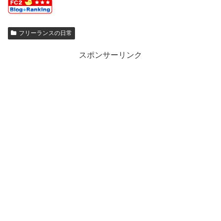
フリーランスの日常
スポンサーリンク