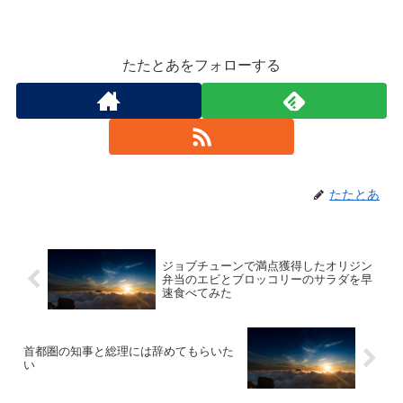
たたとあをフォローする
たたとあ
ジョブチューンで満点獲得したオリジン
弁当のエビとブロッコリーのサラダを早
速食べてみた
首都圏の知事と総理には辞めてもらいた
い