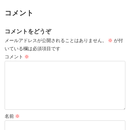
コメント
コメントをどうぞ
メールアドレスが公開されることはありません。
※
が付
いている欄は必須項目です
コメント
※
名前
※