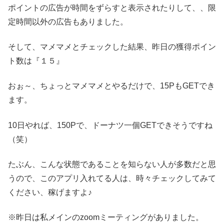
ポイントの広告が時間をずらすと表示されたりして、、限
定時間以外の広告もありました。
そして、マメマメとチェックした結果、昨日の獲得ポイン
ト数は『１５』
おぉ～、ちょっとマメマメとやるだけで、15PもGETでき
ます。
10日やれば、150Pで、ドーナツ一個GETできそうですね
（笑）
たぶん、こんな状態であることを知らない人が多数だと思
うので、このアプリ入れてる人は、時々チェックしてみて
ください、稼げますよ♪
※昨日は私メインのzoomミーティングがありました。