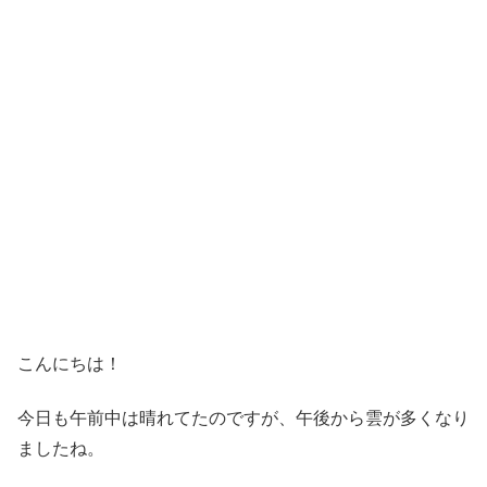
こんにちは！
今日も午前中は晴れてたのですが、午後から雲が多くなり
ましたね。