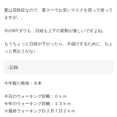
妻は花粉症なので、業スーでお安いマスクを買って使って
ますが。。
今のNYダウも、日経も上下の変動が激しいですよね。
もうちょっと日経が下がったら、大儲けするために、ちょ
っと買おうかな♪
☆記録
今年観た映画：８本
今日のウォーキング距離：０ｋｍ
今年のウォーキング距離：１３ｋｍ
※最終ウォーキング日２月７日２ｋｍ