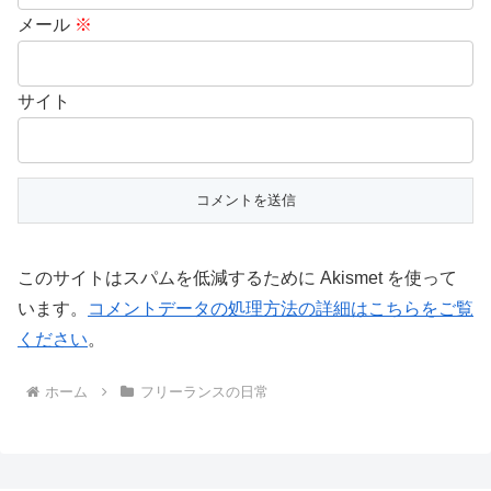
メール
※
サイト
このサイトはスパムを低減するために Akismet を使って
います。
コメントデータの処理方法の詳細はこちらをご覧
ください
。
ホーム
フリーランスの日常