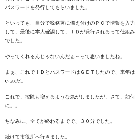
パスワードを発行してもらいました。
といっても、自分で税務署に備え付けのＰＣで情報を入力
して、最後に本人確認して、ＩＤが発行されるって仕組み
でした。
やってくれるんじゃないんだぁ～って思いましたね。
まぁ、これでＩＤとパスワードはＧＥＴしたので、来年は
e-taxだ。
これで、控除も増えるような気がしましたが、さて、如何
に。。
ちなみに、全てが終わるまでで、３０分でした。
続けて市役所へ行きました。