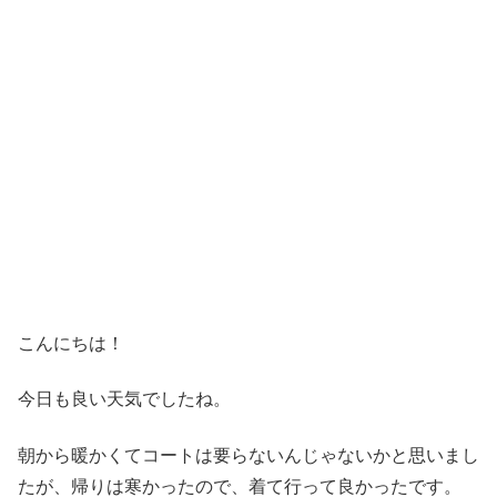
こんにちは！
今日も良い天気でしたね。
朝から暖かくてコートは要らないんじゃないかと思いまし
たが、帰りは寒かったので、着て行って良かったです。