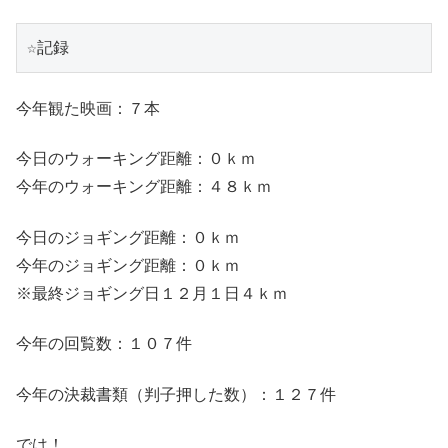
☆記録
今年観た映画：７本
今日のウォーキング距離：０ｋｍ
今年のウォーキング距離：４８ｋｍ
今日のジョギング距離：０ｋｍ
今年のジョギング距離：０ｋｍ
※最終ジョギング日１２月１日４ｋｍ
今年の回覧数：１０７件
今年の決裁書類（判子押した数）：１２７件
では！