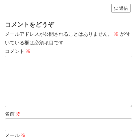
返信
コメントをどうぞ
メールアドレスが公開されることはありません。
※
が付
いている欄は必須項目です
コメント
※
名前
※
メール
※