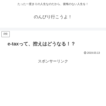
たった一度きりの人生なのだから、後悔のない人生を！
のんびり行こうよ！
PR
e-taxって、控えはどうなる！？
2019.03.13
スポンサーリンク