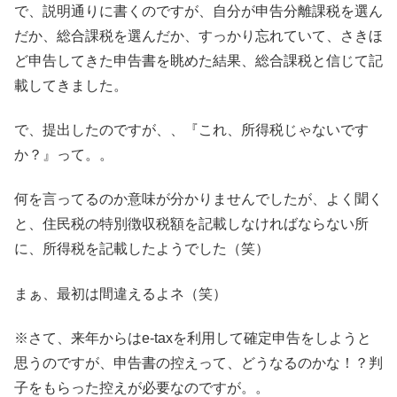
で、説明通りに書くのですが、自分が申告分離課税を選ん
だか、総合課税を選んだか、すっかり忘れていて、さきほ
ど申告してきた申告書を眺めた結果、総合課税と信じて記
載してきました。
で、提出したのですが、、『これ、所得税じゃないです
か？』って。。
何を言ってるのか意味が分かりませんでしたが、よく聞く
と、住民税の特別徴収税額を記載しなければならない所
に、所得税を記載したようでした（笑）
まぁ、最初は間違えるよネ（笑）
※さて、来年からはe-taxを利用して確定申告をしようと
思うのですが、申告書の控えって、どうなるのかな！？判
子をもらった控えが必要なのですが。。