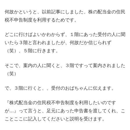
何故かというと、以前記事にしました、株の配当金の住民
税不申告制度を利用するためです。
どこに行けばよいかわからず、１階にあった受付の人に聞
いたら３階と言われましたが、何故だか信じられず
（笑）、５階に行きます。
そこで、案内の人に聞くと、３階ですって案内されました
（笑）
で、３階に行くと、、受付のおばちゃんに伝えます。
『株式配当金の住民税不申告制度を利用したいのです
が…』って言うと、足元にあった申告書を渡してくれ、こ
ことここに記入してくださいと説明を受けます。