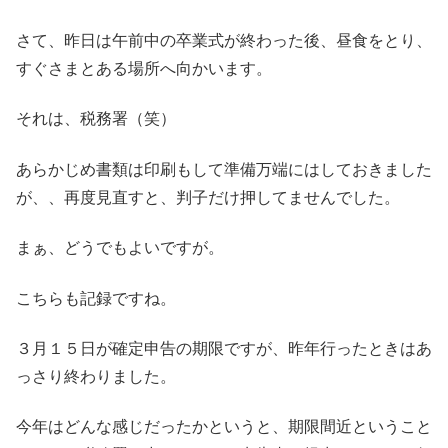
さて、昨日は午前中の卒業式が終わった後、昼食をとり、
すぐさまとある場所へ向かいます。
それは、税務署（笑）
あらかじめ書類は印刷もして準備万端にはしておきました
が、、再度見直すと、判子だけ押してませんでした。
まぁ、どうでもよいですが。
こちらも記録ですね。
３月１５日が確定申告の期限ですが、昨年行ったときはあ
っさり終わりました。
今年はどんな感じだったかというと、期限間近ということ