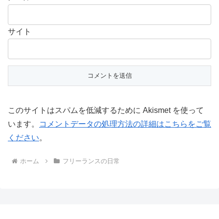
サイト
このサイトはスパムを低減するために Akismet を使って
います。
コメントデータの処理方法の詳細はこちらをご覧
ください
。
ホーム
フリーランスの日常