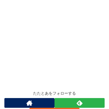
たたとあをフォローする