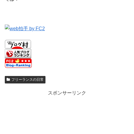
フリーランスの日常
スポンサーリンク