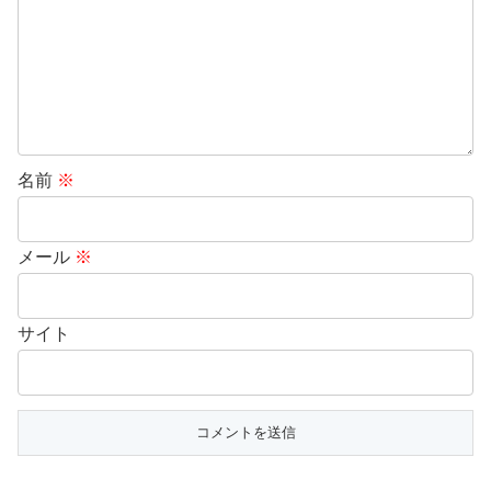
名前
※
メール
※
サイト