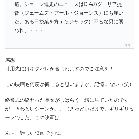
還。ショーン逃走のニュースはCIAのグーリア提
督（ジェームズ・アール・ジョーンズ）にも届い
た。ある日授業を終えたジャックは不審な男に襲
われ、・・・
感想
引用先にはネタバレが含まれますのでご注意を！
この映画も何度か観てると思いますが、記憶にない（笑）
終業式の終わった長女がしばらく一緒に見ていたのです
が、きわどいシーンが。。（きわどいだけで、ギリギリセ
ーフでした。この映画は）
ん～、難しい映画ですね。