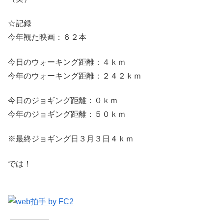
☆記録
今年観た映画：６２本
今日のウォーキング距離：４ｋｍ
今年のウォーキング距離：２４２ｋｍ
今日のジョギング距離：０ｋｍ
今年のジョギング距離：５０ｋｍ
※最終ジョギング日３月３日４ｋｍ
では！