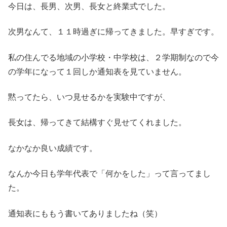
今日は、長男、次男、長女と終業式でした。
次男なんて、１１時過ぎに帰ってきました。早すぎです。
私の住んでる地域の小学校・中学校は、２学期制なので今
の学年になって１回しか通知表を見ていません。
黙ってたら、いつ見せるかを実験中ですが、
長女は、帰ってきて結構すぐ見せてくれました。
なかなか良い成績です。
なんか今日も学年代表で「何かをした」って言ってまし
た。
通知表にももう書いてありましたね（笑）