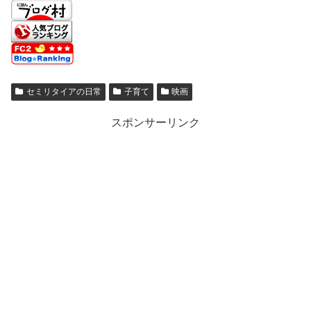
セミリタイアの日常
子育て
映画
スポンサーリンク