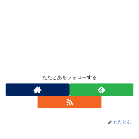
たたとあをフォローする
たたとあ