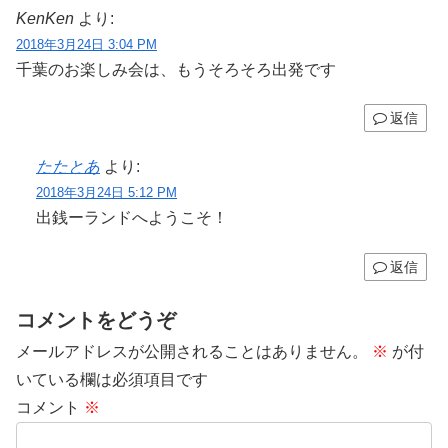
KenKen
より:
2018年3月24日 3:04 PM
千葉のお楽しみ会は、もうそろそろ出発です
返信
たたとあ
より:
2018年3月24日 5:12 PM
出銭ーランドへようこそ！
返信
コメントをどうぞ
メールアドレスが公開されることはありません。
※
が付
いている欄は必須項目です
コメント
※