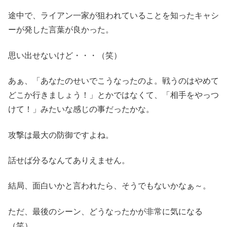
途中で、ライアン一家が狙われていることを知ったキャシ
ーが発した言葉が良かった。
思い出せないけど・・・（笑）
あぁ、「あなたのせいでこうなったのよ。戦うのはやめて
どこか行きましょう！」とかではなくて、「相手をやっつ
けて！」みたいな感じの事だったかな。
攻撃は最大の防御ですよね。
話せば分るなんてありえません。
結局、面白いかと言われたら、そうでもないかなぁ～。
ただ、最後のシーン、どうなったかが非常に気になる
（笑）