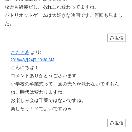
校舎も綺麗だし、あれこれ変わってますね。
パトリオットゲームは大好きな映画です。何回も見まし
た。
返信
たたとあ
より:
2018年3月24日 10:30 AM
こんにちは！
コメントありがとうございます！
小学校の卒業式って、蛍の光とか歌わないですもん
ね。時代は変わりますね。
お楽しみ会は千葉ではないですね。
楽しそう！？でよいですねｗ
返信