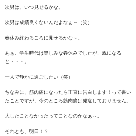
次男は、いつ見せるかな。
次男は成績良くないんだよなぁ～（笑）
春休み終わるころに見せるかな～。
あぁ、学生時代は楽しみな春休みでしたが、親になる
と・・・。
一人で静かに過ごしたい（笑）
ちなみに、筋肉痛になったら正直に告白します！って書い
たことですが、今のところ筋肉痛は発症しておりません。
大したことなかったってことなのかなぁ～。
それとも、明日！？