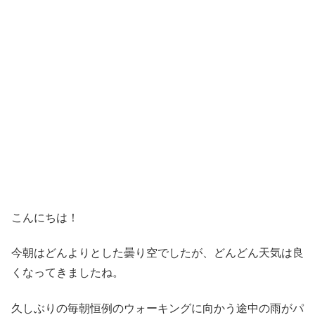
こんにちは！
今朝はどんよりとした曇り空でしたが、どんどん天気は良
くなってきましたね。
久しぶりの毎朝恒例のウォーキングに向かう途中の雨がパ