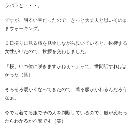
ラパラと・・・。
ですが、明るい空だったので、きっと大丈夫と思いそのま
まウォーキング。
３日振りに見る桜を見物しながら歩いていると、挨拶する
女性がいたので、挨拶を交わしました。
「桜、いつ位に咲きますかねぇ～」って、世間話すればよ
かった（笑）
そろそろ暖かくなってきたので、着る服がかわるんだろう
なぁ。
今でも着てる服でその人を判断しているので、服が変わっ
たらわかるか不安です（笑）