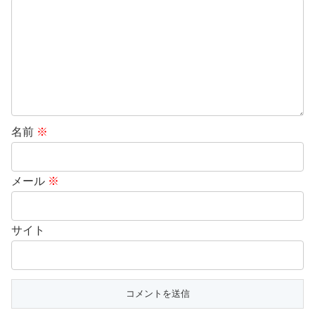
名前
※
メール
※
サイト