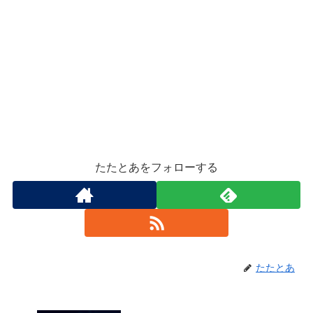
たたとあをフォローする
たたとあ