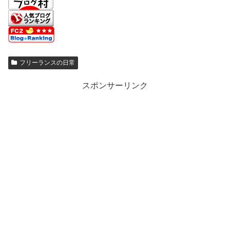
フリーランスの日常
スポンサーリンク