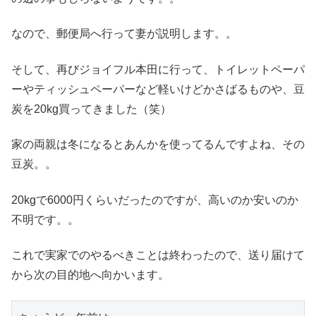
なので、郵便局へ行って妻が説明します。。
そして、再びジョイフル本田に行って、トイレットペーパ
ーやティッシュペーパーなど軽いけどかさばるものや、豆
炭を20kg買ってきました（笑）
家の両親は冬になるとあんかを使ってるんですよね、その
豆炭。。
20kgで6000円くらいだったのですが、高いのか安いのか
不明です。。
これで実家でのやるべきことは終わったので、送り届けて
から次の目的地へ向かいます。