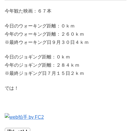
今年観た映画：６７本
今日のウォーキング距離：０ｋｍ
今年のウォーキング距離：２６０ｋｍ
※最終ウォーキング日９月３０日４ｋｍ
今日のジョギング距離：０ｋｍ
今年のジョギング距離：２８４ｋｍ
※最終ジョギング日７月１５日２ｋｍ
では！