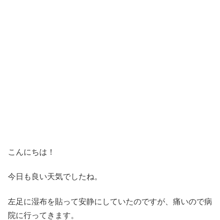
こんにちは！
今日も良い天気でしたね。
左足に湿布を貼って安静にしていたのですが、痛いので病
院に行ってきます。