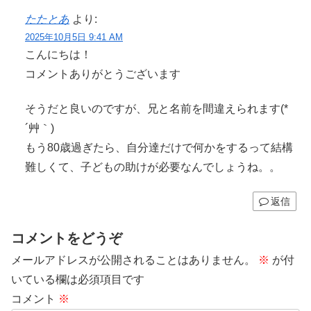
たたとあ
より:
2025年10月5日 9:41 AM
こんにちは！
コメントありがとうございます
そうだと良いのですが、兄と名前を間違えられます(*
´艸｀)
もう80歳過ぎたら、自分達だけで何かをするって結構
難しくて、子どもの助けが必要なんでしょうね。。
返信
コメントをどうぞ
メールアドレスが公開されることはありません。
※
が付
いている欄は必須項目です
コメント
※