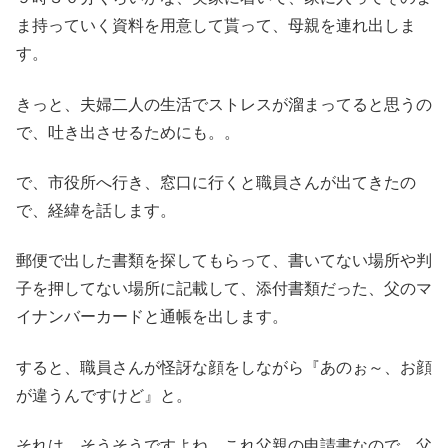
ま持っていく資料を用意して貰って、母親を連れ出しま
す。
きっと、夫婦二人の生活でストレスが溜まってると思うの
で、吐き出させるためにも。。
で、市役所へ行き、窓口に行くと職員さんが出てきたの
で、経緯を話します。
郵便で出した書類を探してもらって、書いてない場所や判
子を押してない場所に記載して、添付書類だった、父のマ
イナンバーカードと通帳を出します。
すると、職員さんが怪訝な顔をしながら『あのぉ～、お顔
が違うんですけど』と。
それは、そうそうですよね、これ父親の申請書なので、父