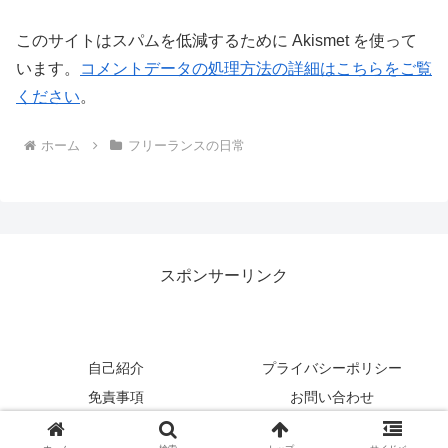
このサイトはスパムを低減するために Akismet を使って
います。
コメントデータの処理方法の詳細はこちらをご覧
ください
。
ホーム
フリーランスの日常
スポンサーリンク
自己紹介
プライバシーポリシー
免責事項
お問い合わせ
Copyright © 2017-2026 のんびり行こうよ！ All Rights Reserved.