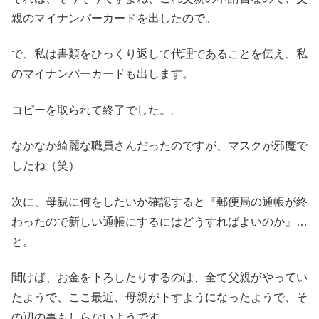
親のマイナンバーカードを出したので。
で、私は書類をひっくり返して代理であることを伝え、私
のマイナンバーカードも出します。
コピーを取られて終了でした。。
なかなか綺麗な職員さんだったのですが、マスクが邪魔で
したね（笑）
次に、母親に何をしたいか確認すると『郵便局の通帳が終
わったので新しい通帳にするにはどうすればよいのか』…
と。
聞けば、お金を下ろしたりするのは、全て父親がやってい
たようで、ここ最近、母親が下すようになったようで、そ
の辺の事もしらないようです。。