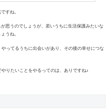
然ですね。
もが思うのでしょうが、若いうちに生活保護みたいな
しょうね。
、やってるうちに出会いがあり、その後の幸せにつな
でやりたいことをやるってのは、ありですね♪