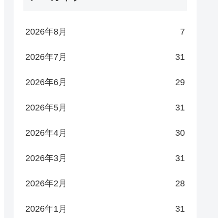
2026年8月
7
2026年7月
31
2026年6月
29
2026年5月
31
2026年4月
30
2026年3月
31
2026年2月
28
2026年1月
31