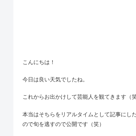
こんにちは！
今日は良い天気でしたね。
これからお出かけして芸能人を観てきます（
本当はそちらをリアルタイムとして記事にした
ので旬を逃すので公開です（笑）