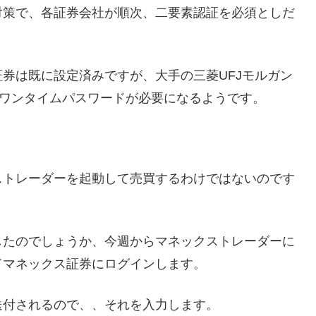
対策で、各証券会社が順次、二要素認証を必須としだ
券は既に設定済みですが、大手の三菱UFJモルガン
にワンタイムパスワードが必要になるようです。
ストレーダーを起動して売買するわけではないのです
したのでしょうか、今週からマネックストレーダーに
てマネックス証券にログインします。
送付されるので、、それを入力します。