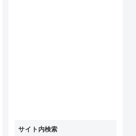
サイト内検索