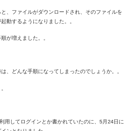
ると、ファイルがダウンロードされ、そのファイルを
が起動するようになりました。。
手順が増えました。。
時は、どんな手順になってしまったのでしょうか。。
。。
利用してログインとか書かれていたのに、5月24日に
グインとなりました。。