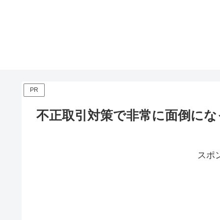
PR
不正取引対策で非常に面倒にな
スポ