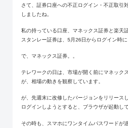
さて、証券口座への不正ログイン・不正取引
しましたね。
私の持っている口座、マネックス証券と楽天証
スタンレー証券は、5月26日からログイン時
で、マネックス証券。。
テレワークの日は、市場が開く前にマネック
が、相場の動きを観察しています。
が、先週末に改修したバージョンをリリース
ログインしようとすると、ブラウザが起動し
その時も、スマホにワンタイムパスワードが