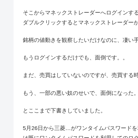
そこからマネックストレーダーへログインす
ダブルクリックするとマネックストレーダー
銘柄の値動きを観察したいだけなのに、凄い
もうログインするだけでも、面倒です。。
まだ、売買はしていないのですが、売買する
もう、一部の悪い奴のせいで、面倒になった
とここまで下書きしていました。
5月26日から三菱…がワンタイムパスワードを
は既にワンタイムパスワードを利用してのロ