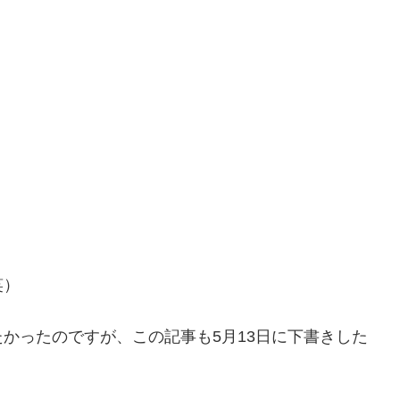
笑）
かったのですが、この記事も5月13日に下書きした