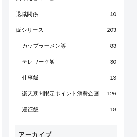
退職関係
10
飯シリーズ
203
カップラーメン等
83
テレワーク飯
30
仕事飯
13
楽天期間限定ポイント消費企画
126
遠征飯
18
アーカイブ