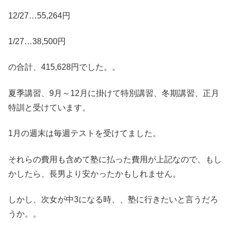
12/27…55,264円
1/27…38,500円
の合計、415,628円でした。。
夏季講習、9月～12月に掛けて特別講習、冬期講習、正月
特訓と受けています。
1月の週末は毎週テストを受けてました。
それらの費用も含めて塾に払った費用が上記なので、もし
かしたら、長男より安かったかもしれません。
しかし、次女が中3になる時、、塾に行きたいと言うだろ
うか。。