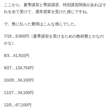
ここから、夏季講習と季節講習、特別講習関係があればそ
れを全て受けて、通常授業を受けた感じですね。
で、塾に払った費用はこんな感じでした。
7/18…9,900円（夏季講習を受けるための教材費とかなの
かな）
8/3…41,910円
9/27…134,754円
10/28…34,100円
11/27…34,100円
12/5…67,100円