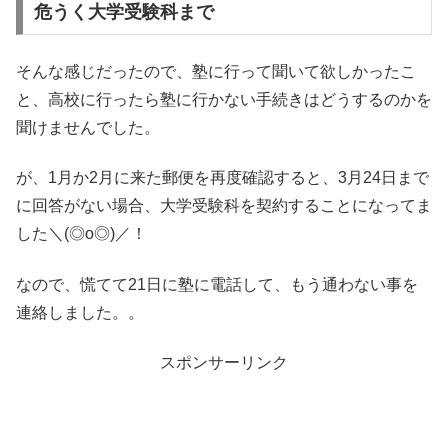
危うく大学受験科まで
そんな感じだったので、塾に行って聞いて欲しかったこ
と、高校に行ったら塾に行かない手続きはどうするのかを
聞けませんでした。
が、1月か2月に来た郵便を再度確認すると、3月24日まで
に回答がない場合、大学受験科を契約することになってま
した＼(◎o◎)／！
なので、慌てて21日に塾に電話して、もう通わない事を
連絡しました。。
スポンサーリンク