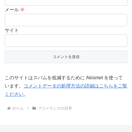
メール
※
サイト
このサイトはスパムを低減するために Akismet を使って
います。
コメントデータの処理方法の詳細はこちらをご覧
ください
。
ホーム
フリーランスの日常