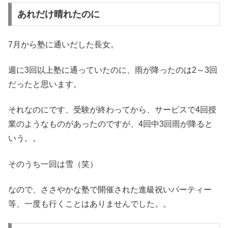
あれだけ晴れたのに
7月から塾に通いだした長女。
週に3回以上塾に通っていたのに、雨が降ったのは2～3回
だったと思います。
それなのにです、受験が終わってから、サービスで4回授
業のようなものがあったのですが、4回中3回雨が降ると
いう。。
そのうち一回は雪（笑）
なので、ささやかな塾で開催された進級祝いパーティー
等、一度も行くことはありませんでした。。