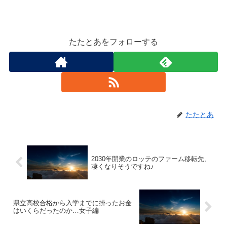
たたとあをフォローする
たたとあ
2030年開業のロッテのファーム移転先、
凄くなりそうですね♪
県立高校合格から入学までに掛ったお金
はいくらだったのか…女子編