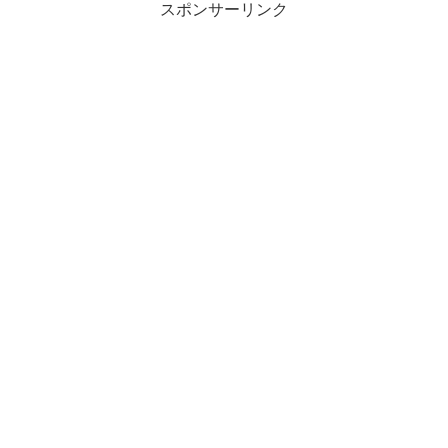
スポンサーリンク