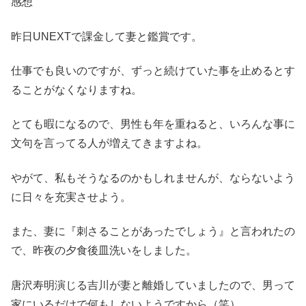
感想
昨日UNEXTで課金して妻と鑑賞です。
仕事でも良いのですが、ずっと続けていた事を止めるとす
ることがなくなりますね。
とても暇になるので、男性も年を重ねると、いろんな事に
文句を言ってる人が増えてきますよね。
やがて、私もそうなるのかもしれませんが、ならないよう
に日々を充実させよう。
また、妻に『刺さることがあったでしょう』と言われたの
で、昨夜の夕食後皿洗いをしました。
唐沢寿明演じる吉川が妻と離婚していましたので、男って
家にいるだけで何もしないようですから（笑）