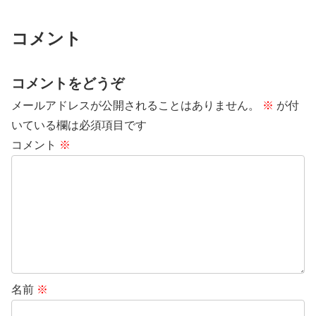
コメント
コメントをどうぞ
メールアドレスが公開されることはありません。
※
が付
いている欄は必須項目です
コメント
※
名前
※