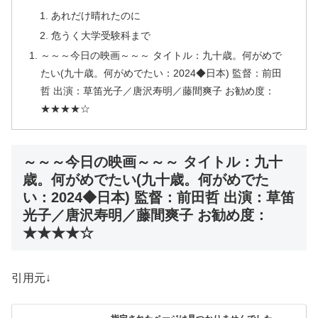
あれだけ晴れたのに
危うく大学受験科まで
～～～今日の映画～～～ タイトル：九十歳。何がめで
たい(九十歳。何がめでたい：2024◆日本) 監督：前田
哲 出演：草笛光子／唐沢寿明／藤間爽子 お勧め度：
★★★★☆
～～～今日の映画～～～ タイトル：九十
歳。何がめでたい(九十歳。何がめでた
い：2024◆日本) 監督：前田哲 出演：草笛
光子／唐沢寿明／藤間爽子 お勧め度：
★★★★☆
引用元↓