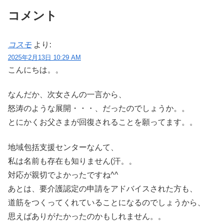
コメント
コスモ
より:
2025年2月13日 10:29 AM
こんにちは。。
なんだか、次女さんの一言から、
怒涛のような展開・・・、だったのでしょうか。。
とにかくお父さまが回復されることを願ってます。。
地域包括支援センターなんて、
私は名前も存在も知りません(汗。。
対応が親切でよかったですね^^
あとは、要介護認定の申請をアドバイスされた方も、
道筋をつくってくれていることになるのでしょうから、
思えばありがたかったのかもしれません。。