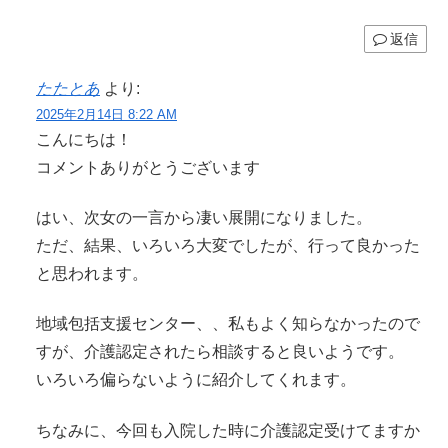
返信
たたとあ
より:
2025年2月14日 8:22 AM
こんにちは！
コメントありがとうございます
はい、次女の一言から凄い展開になりました。
ただ、結果、いろいろ大変でしたが、行って良かった
と思われます。
地域包括支援センター、、私もよく知らなかったので
すが、介護認定されたら相談すると良いようです。
いろいろ偏らないように紹介してくれます。
ちなみに、今回も入院した時に介護認定受けてますか