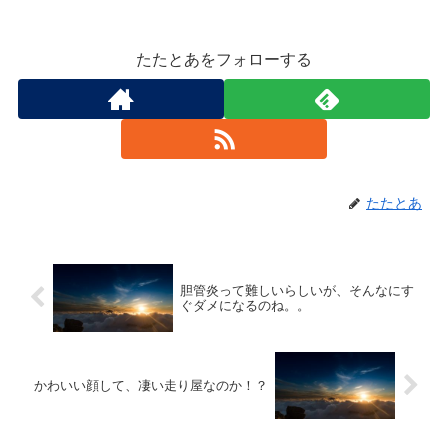
たたとあをフォローする
たたとあ
胆管炎って難しいらしいが、そんなにす
ぐダメになるのね。。
かわいい顔して、凄い走り屋なのか！？