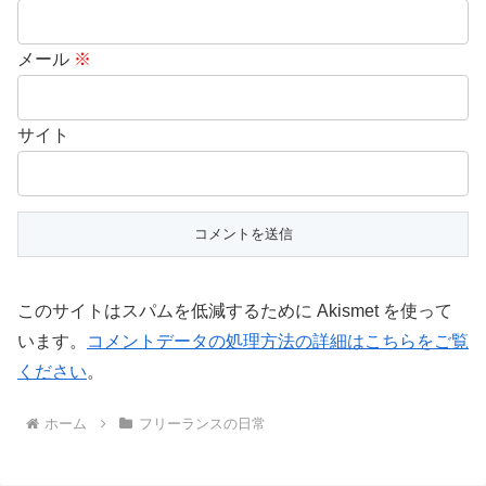
メール
※
サイト
このサイトはスパムを低減するために Akismet を使って
います。
コメントデータの処理方法の詳細はこちらをご覧
ください
。
ホーム
フリーランスの日常