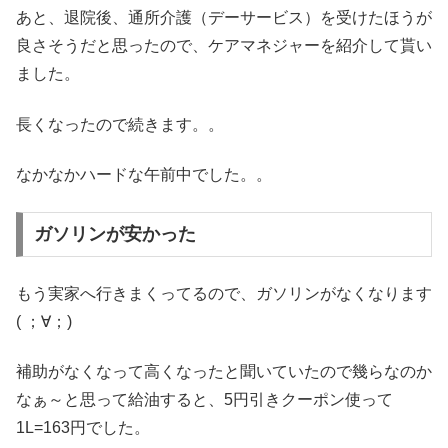
あと、退院後、通所介護（デーサービス）を受けたほうが
良さそうだと思ったので、ケアマネジャーを紹介して貰い
ました。
長くなったので続きます。。
なかなかハードな午前中でした。。
ガソリンが安かった
もう実家へ行きまくってるので、ガソリンがなくなります
( ；∀；)
補助がなくなって高くなったと聞いていたので幾らなのか
なぁ～と思って給油すると、5円引きクーポン使って
1L=163円でした。