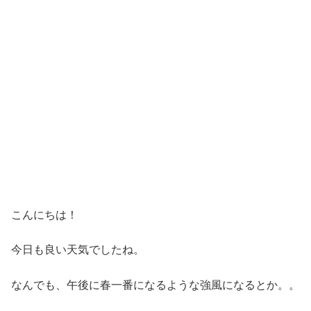
こんにちは！
今日も良い天気でしたね。
なんでも、午後に春一番になるような強風になるとか。。