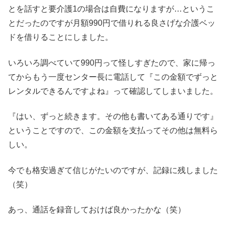
とを話すと要介護1の場合は自費になりますが…というこ
とだったのですが月額990円で借りれる良さげな介護ベッ
ドを借りることにしました。
いろいろ調べていて990円って怪しすぎたので、家に帰っ
てからもう一度センター長に電話して『この金額でずっと
レンタルできるんですよね』って確認してしまいました。
『はい、ずっと続きます。その他も書いてある通りです』
ということですので、この金額を支払ってその他は無料ら
しい。
今でも格安過ぎて信じがたいのですが、記録に残しました
（笑）
あっ、通話を録音しておけば良かったかな（笑）