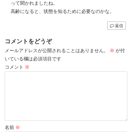
って聞かれましたね。
高齢になると、状態を知るために必要なのかな。
返信
コメントをどうぞ
メールアドレスが公開されることはありません。
※
が付
いている欄は必須項目です
コメント
※
名前
※