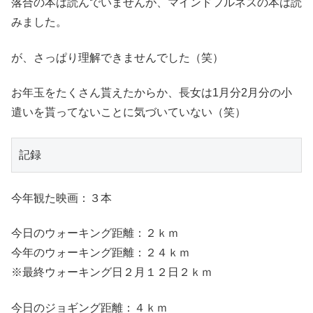
落合の本は読んでいませんが、マインドフルネスの本は読
みました。
が、さっぱり理解できませんでした（笑）
お年玉をたくさん貰えたからか、長女は1月分2月分の小
遣いを貰ってないことに気づいていない（笑）
記録
今年観た映画：３本
今日のウォーキング距離：２ｋｍ
今年のウォーキング距離：２４ｋｍ
※最終ウォーキング日２月１２日２ｋｍ
今日のジョギング距離：４ｋｍ