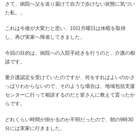
さて、病院へ父を送り届けて自力で歩けない状態に気づい
た私。。
これは今後が大変だと思い、10日月曜日は休暇を取得
し、再び実家へ帰省してきました。
今回の目的は、病院への入院手続きを行うのと、介護の相
談です。
要介護認定を受けていたのですが、何をすればよいのかさ
っぱりわからないので、そのような場合は、地域包括支援
センターに行って相談するのだと皆さんに教えて貰ったか
らです。
どれくらい時間が掛かるのか不明だったので、朝の9時30
分には実家に行きました。