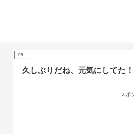
PR
久しぶりだね、元気にしてた！
スポ