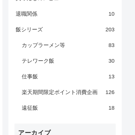
退職関係
10
飯シリーズ
203
カップラーメン等
83
テレワーク飯
30
仕事飯
13
楽天期間限定ポイント消費企画
126
遠征飯
18
アーカイブ