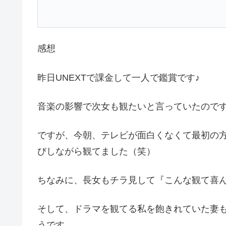
感想
昨日UNEXTで課金して一人で鑑賞です♪
音楽の影響で次女も観たいと言っていたので
ですが、今朝、テレビが面白くなくて最初の
びしながら観てました（笑）
ちなみに、長女もチラ見して『こんな観て喜ん
そして、ドラマを観てる私を飽きれていた妻
うです。