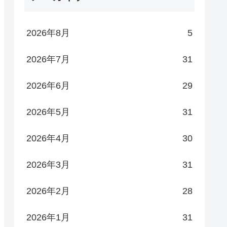
2026年8月
5
2026年7月
31
2026年6月
29
2026年5月
31
2026年4月
30
2026年3月
31
2026年2月
28
2026年1月
31