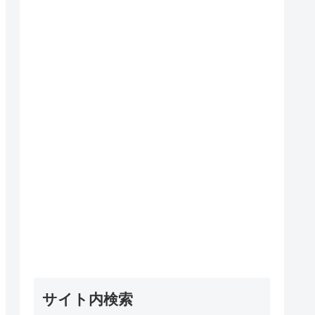
サイト内検索