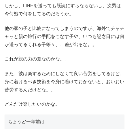
しかし、LINEを送っても既読にすらならないし、次男は
今何処で何をしてるのだろうか。
他の家の子と比較になってしまうのですが、海外でチャチ
ャっと親の旅行の手配をこなす子や、いつも記念日には何
か送ってるくれる子等々、、差が出るな。。
これが親の力の差なのかな。。
また、彼は楽するためにしなくて良い苦労をしてるけど、
身に着けるべき技術を今身に着けておかないと、おいおい
苦労するんだけどな。。
どんだけ楽したいのかな。
ちょうど一年前は…