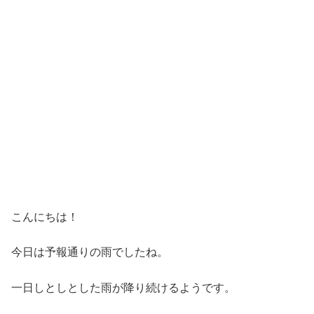
こんにちは！
今日は予報通りの雨でしたね。
一日しとしとした雨が降り続けるようです。