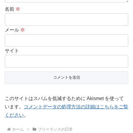
名前
※
メール
※
サイト
このサイトはスパムを低減するために Akismet を使って
います。
コメントデータの処理方法の詳細はこちらをご覧
ください
。
ホーム
フリーランスの日常