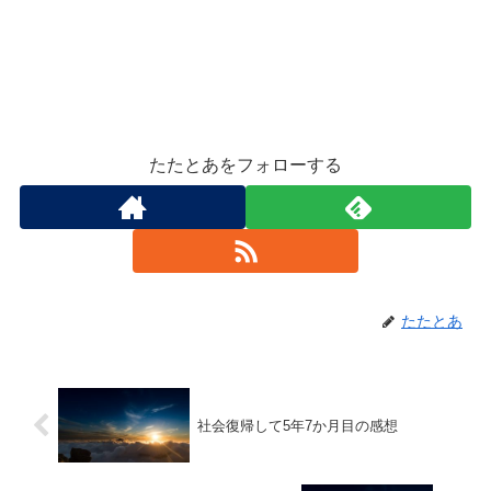
たたとあをフォローする
たたとあ
社会復帰して5年7か月目の感想