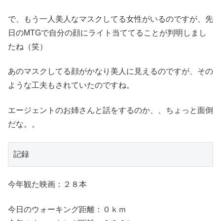
で、もう一人美人なマスクしてる女性がいるのですが、先
日のMTGで自分の顔にライト当ててることが判明しまし
たね（笑）
あのマスクしてる顔がかなり美人に見えるのですが、その
ような工夫もされていたのですね。
エージェントのお姉さんと話をするのか、、ちょっと面倒
だな。。
記録
今年観た映画：２８本
今日のウォーキング距離：０ｋｍ