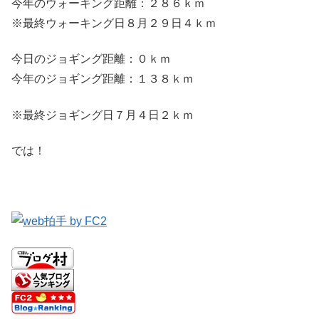
今年のウォーキング距離：２８６ｋｍ
※最終ウォーキング日８月２９日４ｋｍ
今日のジョギング距離：０ｋｍ
今年のジョギング距離：１３８ｋｍ
※最終ジョギング日７月４日２ｋｍ
では！