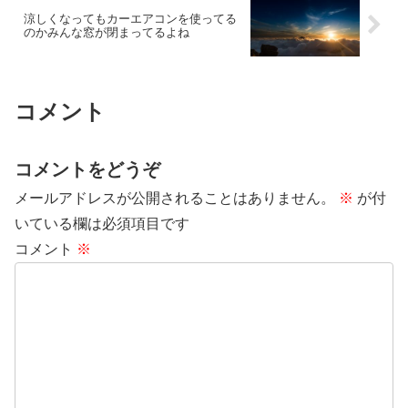
涼しくなってもカーエアコンを使ってる
のかみんな窓が閉まってるよね
コメント
コメントをどうぞ
メールアドレスが公開されることはありません。
※
が付
いている欄は必須項目です
コメント
※