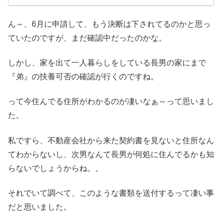
ん～、6月に申請して、もう決断は下されてるのかと思っ
ていたのですが、まだ確認中だったのかな。
しかし、家を出て一人暮らしをしている長男の家にまで
『弟』の扶養可否の確認が行くのですね。
って今住んでる住所がわかるのが凄いなぁ～って思いまし
た。
私ですら、不動産会社から来た契約書を見ないと住所なん
てわからないし、次男なんて長男が何処に住んでるかも知
らないでしょうからね。。
それでいて調べて、このような書類を送付するって凄い事
だと思いました。