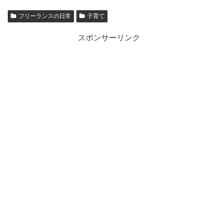
フリーランスの日常
子育て
スポンサーリンク