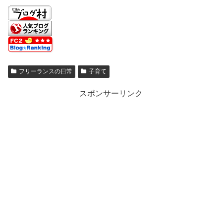
フリーランスの日常
子育て
スポンサーリンク