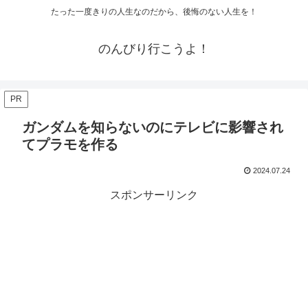
たった一度きりの人生なのだから、後悔のない人生を！
のんびり行こうよ！
PR
ガンダムを知らないのにテレビに影響され
てプラモを作る
2024.07.24
スポンサーリンク