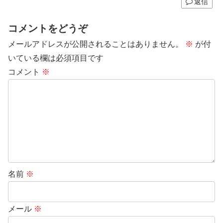
返信
コメントをどうぞ
メールアドレスが公開されることはありません。
※
が付
いている欄は必須項目です
コメント
※
名前
※
メール
※