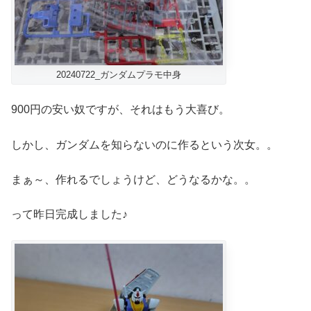
20240722_ガンダムプラモ中身
900円の安い奴ですが、それはもう大喜び。
しかし、ガンダムを知らないのに作るという次女。。
まぁ～、作れるでしょうけど、どうなるかな。。
って昨日完成しました♪