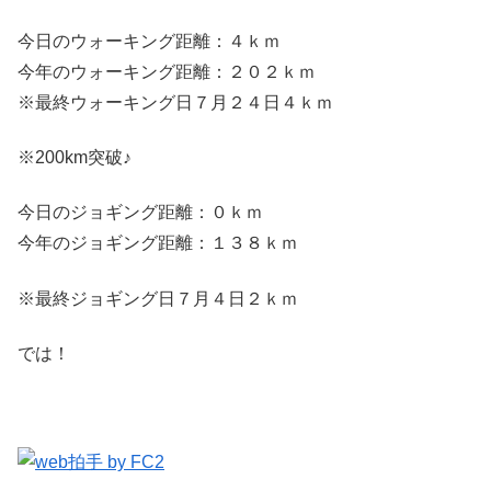
今日のウォーキング距離：４ｋｍ
今年のウォーキング距離：２０２ｋｍ
※最終ウォーキング日７月２４日４ｋｍ
※200km突破♪
今日のジョギング距離：０ｋｍ
今年のジョギング距離：１３８ｋｍ
※最終ジョギング日７月４日２ｋｍ
では！