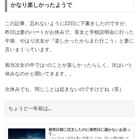
かなり楽しかったようで
この記事、忘れないように22日に下書きしたのですが、
昨日は妻のパートがお休みで、長女と学校説明会に行った
午後、やはり次女が『楽しかったからまた行こう』と妻に
言いまくっています。
相当次女の中では↑のことが楽しかったらしく、次はいつ
休みなのかと聞いてきます。。
次休みでも、同じことは起きないのですけどね（笑）
ちょうど一年前は…
発売日前に注文したのに発売日に届かないお店っ
て…
こんにちは！今日も良い天気でしたね。涼しい夜が続いて