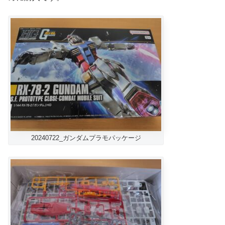
20240722_ガンダムプラモパッケージ