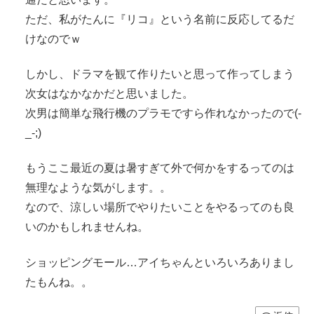
ただ、私がたんに『リコ』という名前に反応してるだ
けなのでｗ
しかし、ドラマを観て作りたいと思って作ってしまう
次女はなかなかだと思いました。
次男は簡単な飛行機のプラモですら作れなかったので(-
_-;)
もうここ最近の夏は暑すぎて外で何かをするってのは
無理なような気がします。。
なので、涼しい場所でやりたいことをやるってのも良
いのかもしれませんね。
ショッピングモール…アイちゃんといろいろありまし
たもんね。。