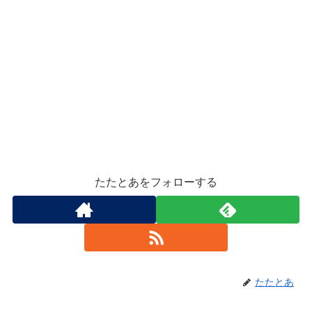
たたとあをフォローする
たたとあ