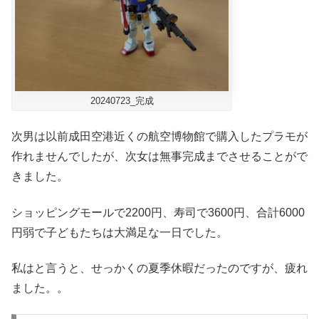
20240723_完成
次男は以前成田空港近くの航空博物館で購入したプラモが
作れませんでしたが、次女は無事完成までさせることがで
きました。
ショッピングモールで2200円、寿司で3600円、合計6000
円弱で子どもたちは大満足な一日でした。
私はと言うと、せっかくの夏季休暇だったのですが、疲れ
ました。。