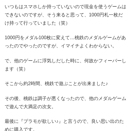
いつもはスマホしか持っていないので現金を使うゲームは
できないのですが、そう来ると思って、1000円札一枚だ
け持って行っていました（笑）
1000円をメダル100枚に変えて…桃鉄のメダルゲームがあ
ったのでやったのですが、イマイチよくわからない。
で、他のゲームに浮気しだした時に、何故かフィーバーし
ます（笑）
そこから約2時間、桃鉄で遊ぶことが出来ました♪
その後、桃鉄は調子が悪くなったので、他のメダルゲーム
で遊んで大満足の次女。
最後に『プラモが欲しい♪』と言うので、良い思い出のた
めに購入です。