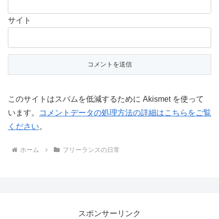
サイト
このサイトはスパムを低減するために Akismet を使って
います。
コメントデータの処理方法の詳細はこちらをご覧
ください
。
ホーム
フリーランスの日常
スポンサーリンク