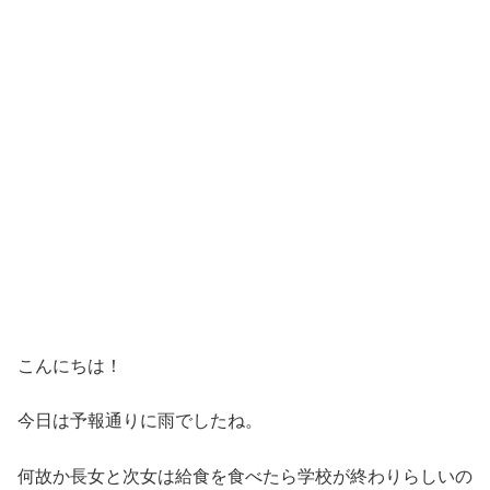
こんにちは！
今日は予報通りに雨でしたね。
何故か長女と次女は給食を食べたら学校が終わりらしいの