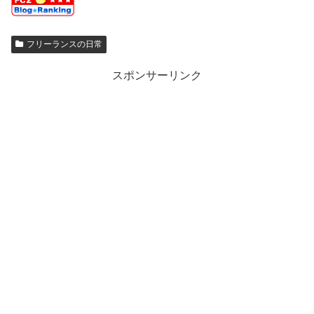
フリーランスの日常
スポンサーリンク