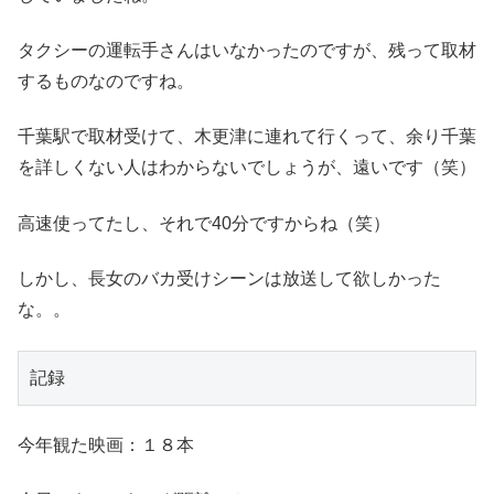
タクシーの運転手さんはいなかったのですが、残って取材
するものなのですね。
千葉駅で取材受けて、木更津に連れて行くって、余り千葉
を詳しくない人はわからないでしょうが、遠いです（笑）
高速使ってたし、それで40分ですからね（笑）
しかし、長女のバカ受けシーンは放送して欲しかった
な。。
記録
今年観た映画：１８本