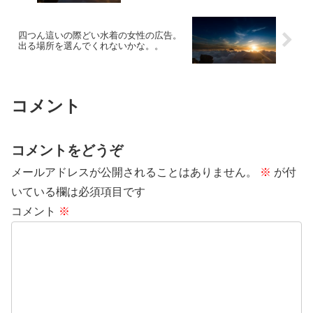
四つん這いの際どい水着の女性の広告。
出る場所を選んでくれないかな。。
コメント
コメントをどうぞ
メールアドレスが公開されることはありません。
※
が付
いている欄は必須項目です
コメント
※