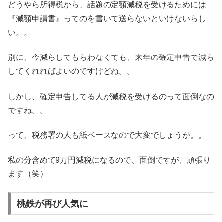
どうやら所得税から、話題の定額減税を受けるためには
『減額申請書』ってのを書いて送らないといけないらし
い。。
別に、今減らしてもらわなくても、来年の確定申告で減ら
してくれればよいのですけどね。。
しかし、確定申告してる人が減税を受けるのって面倒なの
ですね。。
って、税務署の人も紙ベースなので大変でしょうが。。
私の分含めて9万円減税になるので、面倒ですが、頑張り
ます（笑）
桃鉄が再び人気に