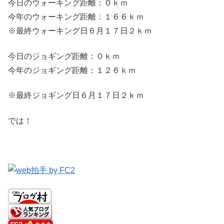
今日のウォーキング距離：０ｋｍ
今年のウォーキング距離：１６６ｋｍ
※最終ウォーキング日６月１７日２ｋｍ
今日のジョギング距離：０ｋｍ
今年のジョギング距離：１２６ｋｍ
※最終ジョギング日６月１７日２ｋｍ
では！