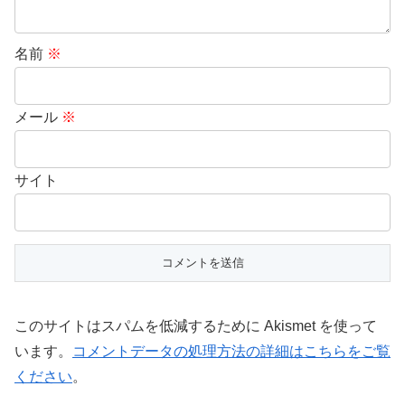
名前
※
メール
※
サイト
このサイトはスパムを低減するために Akismet を使って
います。
コメントデータの処理方法の詳細はこちらをご覧
ください
。