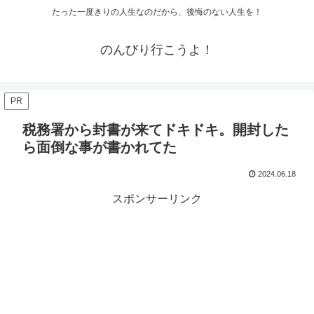
たった一度きりの人生なのだから、後悔のない人生を！
のんびり行こうよ！
PR
税務署から封書が来てドキドキ。開封した
ら面倒な事が書かれてた
2024.06.18
スポンサーリンク