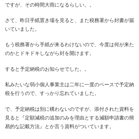
ですが、その時間大雨になるらしい。。
さて、昨日手紙置き場を見ると、また税務署から封書が届
いていました。
もう税務署から手紙が来るわけないので、今度は何が来た
のかとドキドキしながら封を開けます。
すると予定納税のお知らせでした。。
私みたいな弱小個人事業主は二年に一度のペースで予定納
税を行うので、すっかり忘れていました。
で、予定納税は別に構わないのですが、添付された資料を
見ると『定額減税の追加のみを理由とする減額申請書の簡
易的な記載方法』とか言う資料がついています。