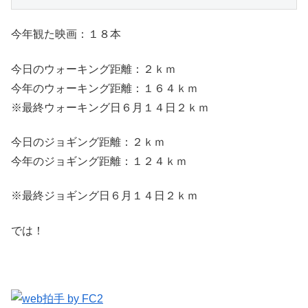
今年観た映画：１８本
今日のウォーキング距離：２ｋｍ
今年のウォーキング距離：１６４ｋｍ
※最終ウォーキング日６月１４日２ｋｍ
今日のジョギング距離：２ｋｍ
今年のジョギング距離：１２４ｋｍ
※最終ジョギング日６月１４日２ｋｍ
では！