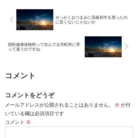
せっかくおつまみに高級和牛を買ったの
に旨くないじゃないか
国民健康保険料って住んでる市町村に寄
って違うのですね
コメント
コメントをどうぞ
メールアドレスが公開されることはありません。
※
が付
いている欄は必須項目です
コメント
※