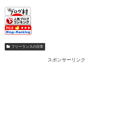
フリーランスの日常
スポンサーリンク