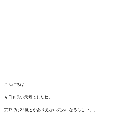
こんにちは！
今日も良い天気でしたね。
京都では35度とかありえない気温になるらしい。。