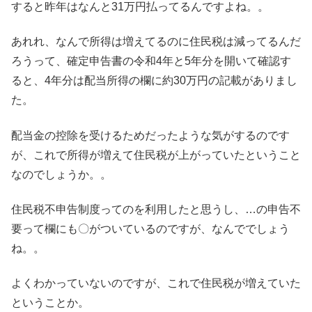
すると昨年はなんと31万円払ってるんですよね。。
あれれ、なんで所得は増えてるのに住民税は減ってるんだ
ろうって、確定申告書の令和4年と5年分を開いて確認す
ると、4年分は配当所得の欄に約30万円の記載がありまし
た。
配当金の控除を受けるためだったような気がするのです
が、これで所得が増えて住民税が上がっていたということ
なのでしょうか。。
住民税不申告制度ってのを利用したと思うし、…の申告不
要って欄にも〇がついているのですが、なんででしょう
ね。。
よくわかっていないのですが、これで住民税が増えていた
ということか。