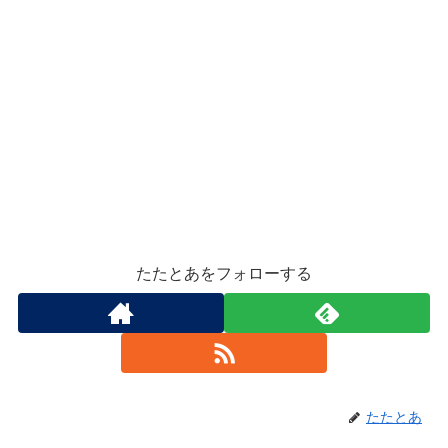
たたとあをフォローする
たたとあ