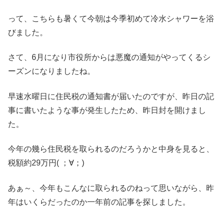
って、こちらも暑くて今朝は今季初めて冷水シャワーを浴
びました。
さて、6月になり市役所からは悪魔の通知がやってくるシ
ーズンになりましたね。
早速水曜日に住民税の通知書が届いたのですが、昨日の記
事に書いたような事が発生したため、昨日封を開けまし
た。
今年の幾ら住民税を取られるのだろうかと中身を見ると、
税額約29万円( ；∀；)
あぁ～、今年もこんなに取られるのねって思いながら、昨
年はいくらだったのか一年前の記事を探しました。