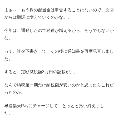
まぁ～、もう株の配当金は申告することはないので、次回
からは順調に増えていくのかな。。
今年は、通勤したので経費が増えるから、そうでもないか
な。
って、昨夕下書きして、その後に通知書を再度見直しまし
た。
すると、定額減税額3万円の記載が。。
なんで納税第一期だけ納税額が安いのかと思ったらこれだ
ったのか。
早速楽天Payにチャージして、とっとと払い終えまし
た。。