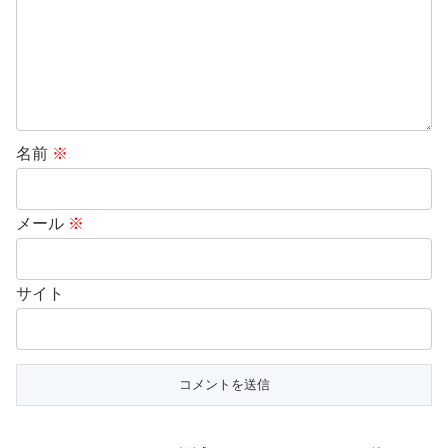
名前
※
メール
※
サイト