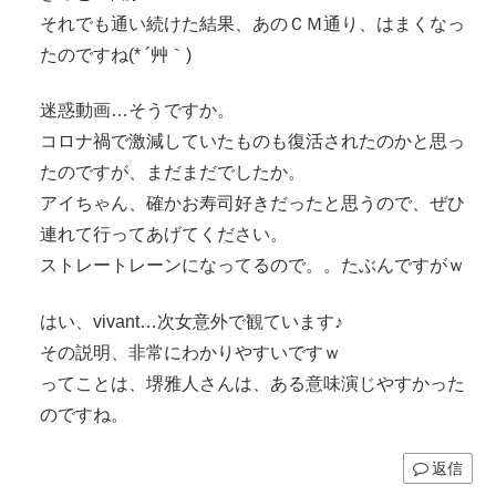
それでも通い続けた結果、あのＣＭ通り、はまくなっ
たのですね(* ´艸｀)
迷惑動画…そうですか。
コロナ禍で激減していたものも復活されたのかと思っ
たのですが、まだまだでしたか。
アイちゃん、確かお寿司好きだったと思うので、ぜひ
連れて行ってあげてください。
ストレートレーンになってるので。。たぶんですがｗ
はい、vivant…次女意外で観ています♪
その説明、非常にわかりやすいですｗ
ってことは、堺雅人さんは、ある意味演じやすかった
のですね。
返信