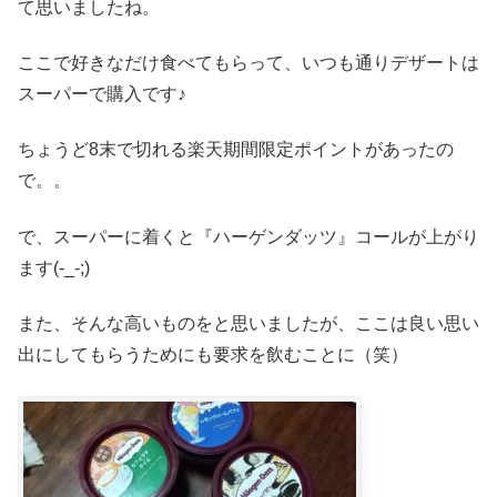
て思いましたね。
ここで好きなだけ食べてもらって、いつも通りデザートは
スーパーで購入です♪
ちょうど8末で切れる楽天期間限定ポイントがあったの
で。。
で、スーパーに着くと『ハーゲンダッツ』コールが上がり
ます(-_-;)
また、そんな高いものをと思いましたが、ここは良い思い
出にしてもらうためにも要求を飲むことに（笑）