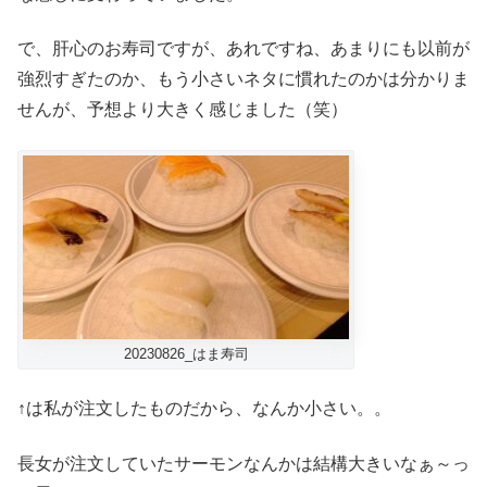
で、肝心のお寿司ですが、あれですね、あまりにも以前が
強烈すぎたのか、もう小さいネタに慣れたのかは分かりま
せんが、予想より大きく感じました（笑）
20230826_はま寿司
↑は私が注文したものだから、なんか小さい。。
長女が注文していたサーモンなんかは結構大きいなぁ～っ