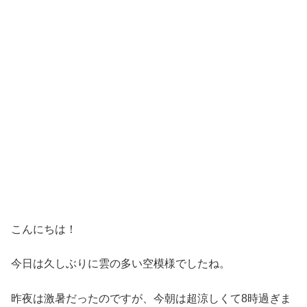
こんにちは！
今日は久しぶりに雲の多い空模様でしたね。
昨夜は激暑だったのですが、今朝は超涼しくて8時過ぎま