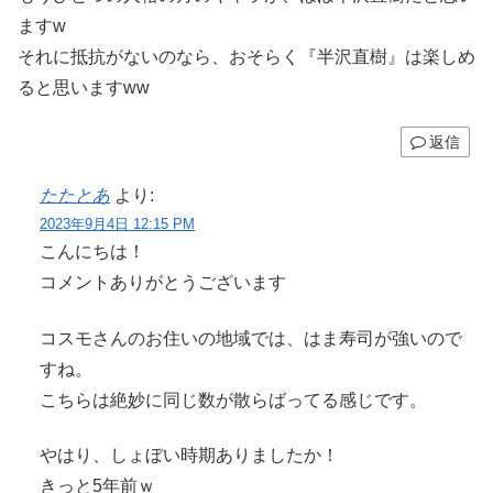
ますw
それに抵抗がないのなら、おそらく『半沢直樹』は楽しめ
ると思いますww
返信
たたとあ
より:
2023年9月4日 12:15 PM
こんにちは！
コメントありがとうございます
コスモさんのお住いの地域では、はま寿司が強いので
すね。
こちらは絶妙に同じ数が散らばってる感じです。
やはり、しょぼい時期ありましたか！
きっと5年前ｗ