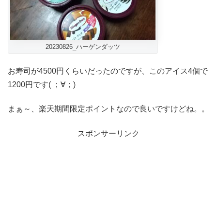
20230826_ハーゲンダッツ
お寿司が4500円くらいだったのですが、このアイス4個で
1200円です( ；∀；)
まぁ～、楽天期間限定ポイントなので良いですけどね。。
スポンサーリンク