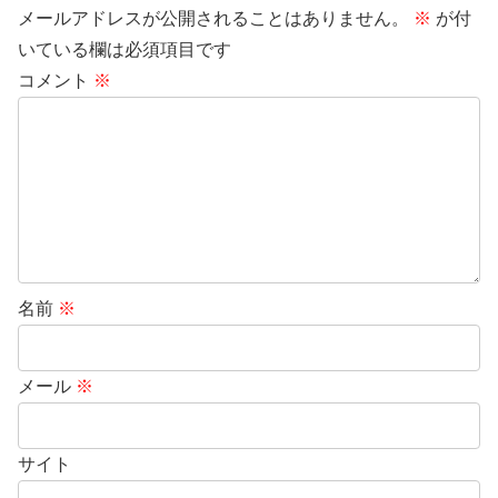
メールアドレスが公開されることはありません。
※
が付
いている欄は必須項目です
コメント
※
名前
※
メール
※
サイト