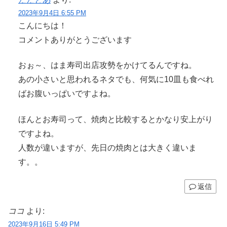
2023年9月4日 6:55 PM
こんにちは！
コメントありがとうございます
おぉ～、はま寿司出店攻勢をかけてるんですね。
あの小さいと思われるネタでも、何気に10皿も食べれ
ばお腹いっぱいですよね。
ほんとお寿司って、焼肉と比較するとかなり安上がり
ですよね。
人数が違いますが、先日の焼肉とは大きく違いま
す。。
返信
ココ
より:
2023年9月16日 5:49 PM