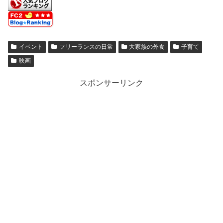
イベント
フリーランスの日常
大家族の外食
子育て
映画
スポンサーリンク