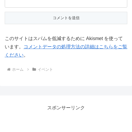
このサイトはスパムを低減するために Akismet を使って
います。
コメントデータの処理方法の詳細はこちらをご覧
ください
。
ホーム
イベント
スポンサーリンク