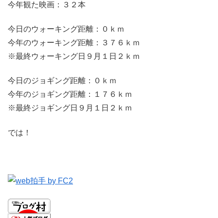
今年観た映画：３２本
今日のウォーキング距離：０ｋｍ
今年のウォーキング距離：３７６ｋｍ
※最終ウォーキング日９月１日２ｋｍ
今日のジョギング距離：０ｋｍ
今年のジョギング距離：１７６ｋｍ
※最終ジョギング日９月１日２ｋｍ
では！