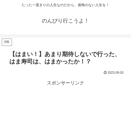
たった一度きりの人生なのだから、後悔のない人生を！
のんびり行こうよ！
PR
【はまい！】あまり期待しないで行った、
はま寿司は、はまかったか！？
2023.09.03
スポンサーリンク