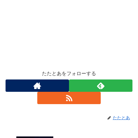
たたとあをフォローする
たたとあ