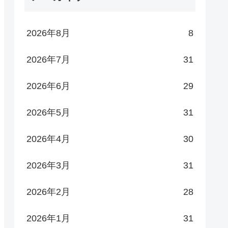
2026年8月
8
2026年7月
31
2026年6月
29
2026年5月
31
2026年4月
30
2026年3月
31
2026年2月
28
2026年1月
31