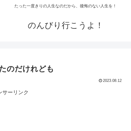
たった一度きりの人生なのだから、後悔のない人生を！
のんびり行こうよ！
たのだけれども
2023.08.12
ンサーリンク