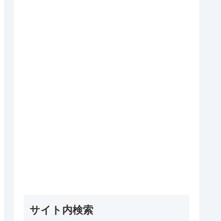
サイト内検索