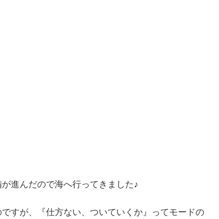
。
が進んだので海へ行ってきました♪
のですが、『仕方ない、ついていくか』ってモードの