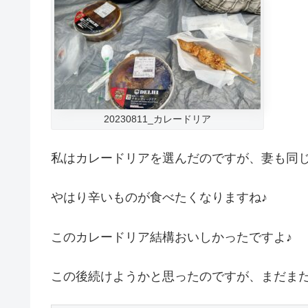
20230811_カレードリア
私はカレードリアを選んだのですが、妻も同
やはり辛いものが食べたくなりますね♪
このカレードリア結構おいしかったですよ♪
この後続けようかと思ったのですが、まだまだ