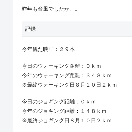
昨年も台風でしたか。。
記録
今年観た映画：２９本
今日のウォーキング距離：０ｋｍ
今年のウォーキング距離：３４８ｋｍ
※最終ウォーキング日８月１０日２ｋｍ
今日のジョギング距離：０ｋｍ
今年のジョギング距離：１４８ｋｍ
※最終ジョギング日８月１０日２ｋｍ