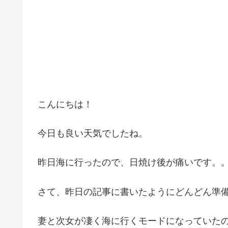
こんにちは！
今日も良い天気でしたね。
昨日海に行ったので、日焼け後が痛いです。
さて、昨日の記事に書いたようにどんどん準備
妻と次女が凄く海に行くモードになっていた