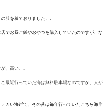
ドの服を着ておりました。。
お店でお昼ご飯やおやつを購入していたのですが、な
すが、高い。。
ここ最近行っていた海は無料駐車場なのですが、人が
、デカい海岸で、その昔は毎年行っていたこちら海岸