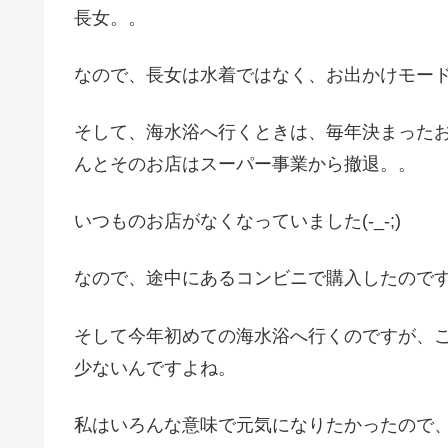
長女。。
なので、長女は水着ではなく、お出かけモー
そして、海水浴へ行くときは、毎年決まった
んとそのお店はスーパー事業から撤退。。
いつものお店がなくなっていました(-_-;)
なので、途中にあるコンビニで購入したので
そして今年初めての海水浴へ行くのですが、
少ないんですよね。
私はいろんな意味で元気になりたかったので