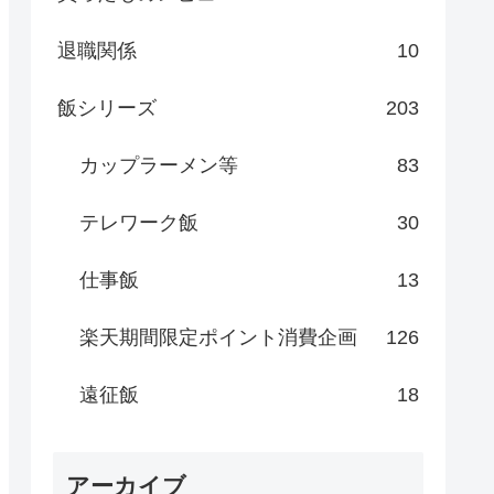
退職関係
10
飯シリーズ
203
カップラーメン等
83
テレワーク飯
30
仕事飯
13
楽天期間限定ポイント消費企画
126
遠征飯
18
アーカイブ