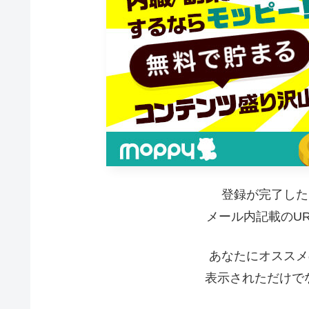
登録が完了した
メール内記載のU
あなたにオススメ
表示されただけでな