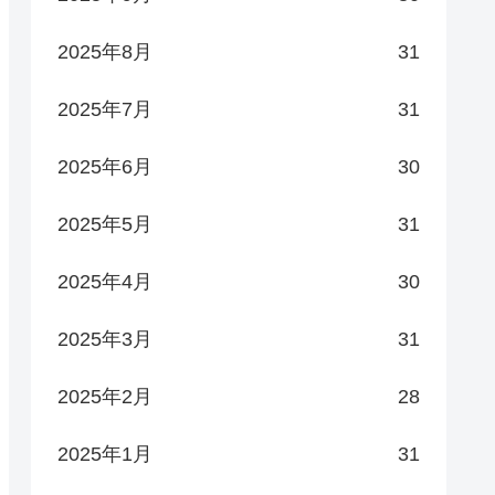
2025年8月
31
2025年7月
31
2025年6月
30
2025年5月
31
2025年4月
30
2025年3月
31
2025年2月
28
2025年1月
31