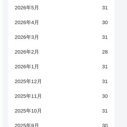
2026年5月
31
2026年4月
30
2026年3月
31
2026年2月
28
2026年1月
31
2025年12月
31
2025年11月
30
2025年10月
31
2025年9月
30