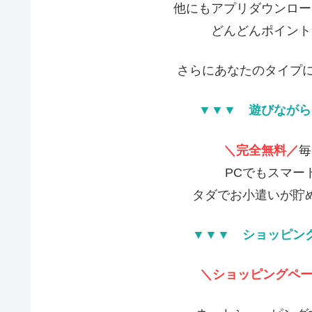
他にもアプリダウンロー
どんどんポイント
さらにあなたのタイプに
▼▼▼ 遊びながら
＼完全無料／
毎
PCでもスマー
タダでお小遣いが貯
▼▼▼ ショッピン
＼ショッピングペー