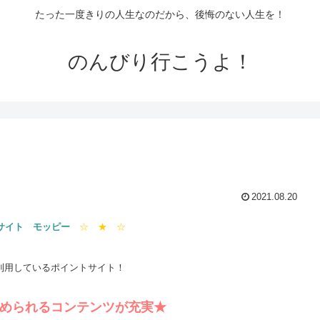
たった一度きりの人生なのだから、後悔のない人生を！
のんびり行こうよ！
2021.08.20
サイト モッピー
☆ ★ ☆
利用しているポイントサイト！
められるコンテンツが充実★