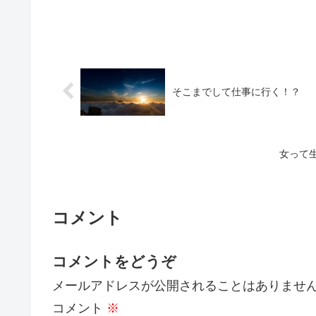
そこまでして仕事に行く！？
女って
コメント
コメントをどうぞ
メールアドレスが公開されることはありませ
コメント
※