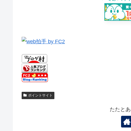
ポイントサイト
たたとあ