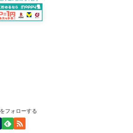
をフォローする