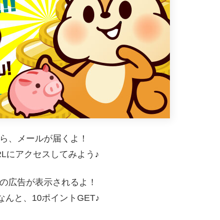
ら、メールが届くよ！
RLにアクセスしてみよう♪
の広告が表示されるよ！
んと、10ポイントGET♪