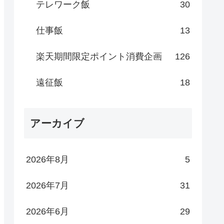
テレワーク飯
30
仕事飯
13
楽天期間限定ポイント消費企画
126
遠征飯
18
アーカイブ
2026年8月
5
2026年7月
31
2026年6月
29