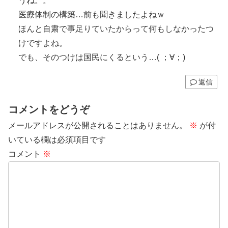
うね。。
医療体制の構築…前も聞きましたよねｗ
ほんと自粛で事足りていたからって何もしなかったつ
けですよね。
でも、そのつけは国民にくるという…( ；∀；)
返信
コメントをどうぞ
メールアドレスが公開されることはありません。
※
が付
いている欄は必須項目です
コメント
※