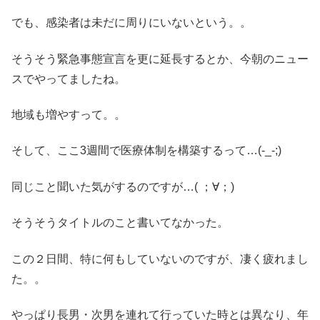
でも、感染者は未だに周りにいないという。。
そうそう緊急事態宣言を更に延長するとか、今朝のニュー
スでやってましたね。
地域も増やすって。。
そして、ここ3週間で医療体制を構築するって…(-_-;)
同じこと聞いた気がするのですが…( ；∀；)
そうそうタイトルのこと書いてなかった。
この２日間、特に何もしていないのですが、凄く疲れまし
た。。
やっぱり長男・次男を連れて行っていた時とは異なり、年