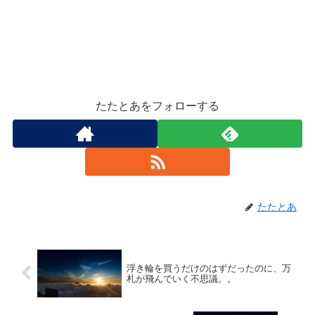
たたとあをフォローする
たたとあ
浮き輪を買うだけのはずだったのに、万
札が飛んでいく不思議。。