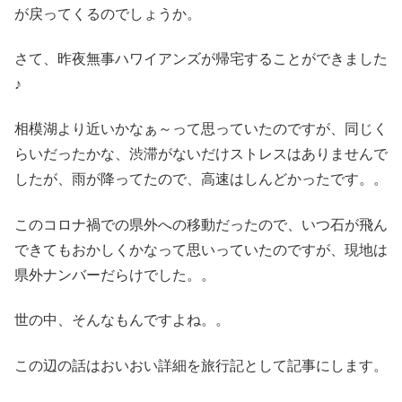
が戻ってくるのでしょうか。
さて、昨夜無事ハワイアンズが帰宅することができました
♪
相模湖より近いかなぁ～って思っていたのですが、同じく
らいだったかな、渋滞がないだけストレスはありませんで
したが、雨が降ってたので、高速はしんどかったです。。
このコロナ禍での県外への移動だったので、いつ石が飛ん
できてもおかしくかなって思いっていたのですが、現地は
県外ナンバーだらけでした。。
世の中、そんなもんですよね。。
この辺の話はおいおい詳細を旅行記として記事にします。