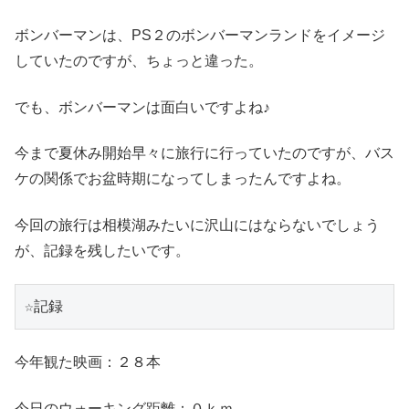
ボンバーマンは、PS２のボンバーマンランドをイメージ
していたのですが、ちょっと違った。
でも、ボンバーマンは面白いですよね♪
今まで夏休み開始早々に旅行に行っていたのですが、バス
ケの関係でお盆時期になってしまったんですよね。
今回の旅行は相模湖みたいに沢山にはならないでしょう
が、記録を残したいです。
☆記録
今年観た映画：２８本
今日のウォーキング距離：０ｋｍ