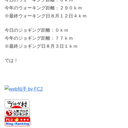
今年のウォーキング距離：２９０ｋｍ
※最終ウォーキング日８月１２日４ｋｍ
今日のジョギング距離：０ｋｍ
今年のジョギング距離：７７ｋｍ
※最終ジョギング日８月３日１ｋｍ
では！