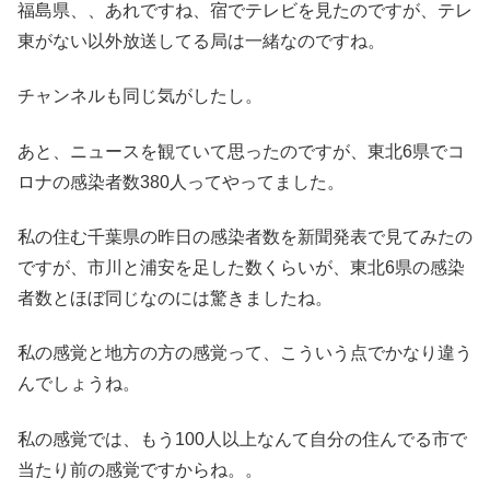
福島県、、あれですね、宿でテレビを見たのですが、テレ
東がない以外放送してる局は一緒なのですね。
チャンネルも同じ気がしたし。
あと、ニュースを観ていて思ったのですが、東北6県でコ
ロナの感染者数380人ってやってました。
私の住む千葉県の昨日の感染者数を新聞発表で見てみたの
ですが、市川と浦安を足した数くらいが、東北6県の感染
者数とほぼ同じなのには驚きましたね。
私の感覚と地方の方の感覚って、こういう点でかなり違う
んでしょうね。
私の感覚では、もう100人以上なんて自分の住んでる市で
当たり前の感覚ですからね。。