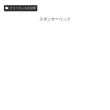
フリーランスの日常
スポンサーリンク