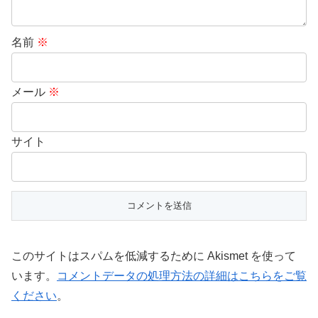
名前
※
メール
※
サイト
このサイトはスパムを低減するために Akismet を使って
います。
コメントデータの処理方法の詳細はこちらをご覧
ください
。