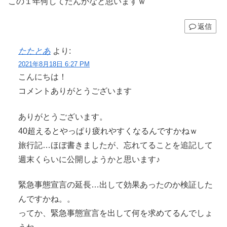
この１年何してたんかなと思いますｗ
返信
たたとあ
より:
2021年8月18日 6:27 PM
こんにちは！
コメントありがとうございます
ありがとうございます。
40超えるとやっぱり疲れやすくなるんですかねｗ
旅行記…ほぼ書きましたが、忘れてることを追記して
週末くらいに公開しようかと思います♪
緊急事態宣言の延長…出して効果あったのか検証した
んですかね。。
ってか、緊急事態宣言を出して何を求めてるんでしょ