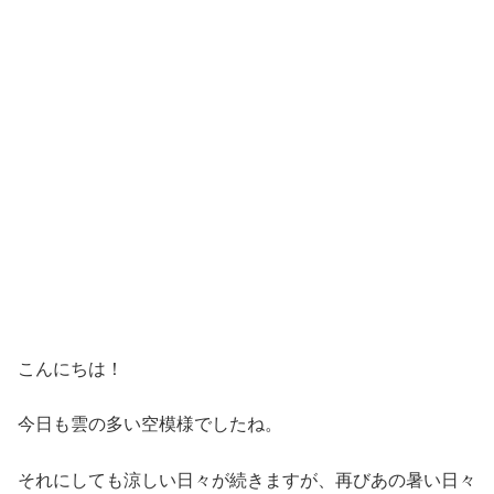
こんにちは！
今日も雲の多い空模様でしたね。
それにしても涼しい日々が続きますが、再びあの暑い日々