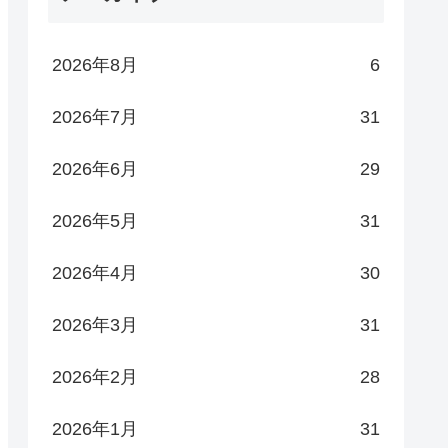
2026年8月
6
2026年7月
31
2026年6月
29
2026年5月
31
2026年4月
30
2026年3月
31
2026年2月
28
2026年1月
31