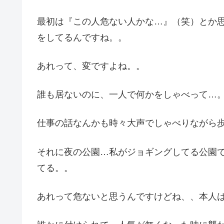
最初は『この人危ない人かな…』（笑）とか
をしてるんですね。。
あれって、変ですよね。。
誰も居ないのに、一人で何かをしゃべって…
仕事の話なんかも時々大声でしゃべりながら
それに夜の公園…私がジョギングしてる公園
てる。。
あれって危ないと思うんですけどね、、本人