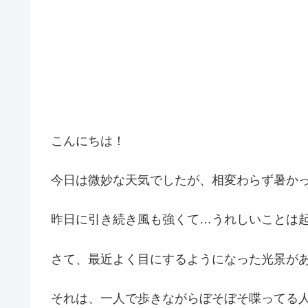
こんにちは！
今日は微妙な天気でしたが、相変わらず暑か
昨日に引き続き風も強くて…うれしいことは
さて、最近よく目にするようになった光景が
それは、一人で歩きながらぼそぼそ喋ってる