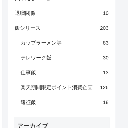
退職関係
10
飯シリーズ
203
カップラーメン等
83
テレワーク飯
30
仕事飯
13
楽天期間限定ポイント消費企画
126
遠征飯
18
アーカイブ