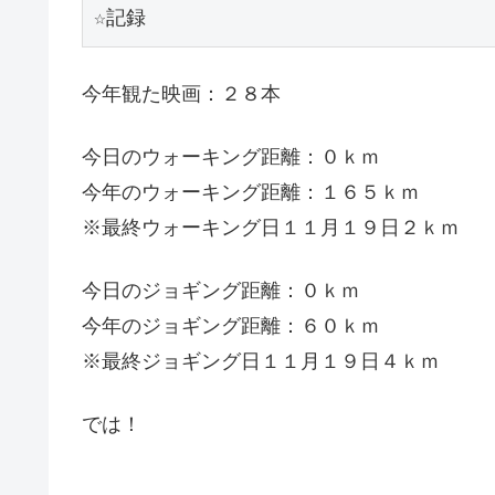
☆記録
今年観た映画：２８本
今日のウォーキング距離：０ｋｍ
今年のウォーキング距離：１６５ｋｍ
※最終ウォーキング日１１月１９日２ｋｍ
今日のジョギング距離：０ｋｍ
今年のジョギング距離：６０ｋｍ
※最終ジョギング日１１月１９日４ｋｍ
では！