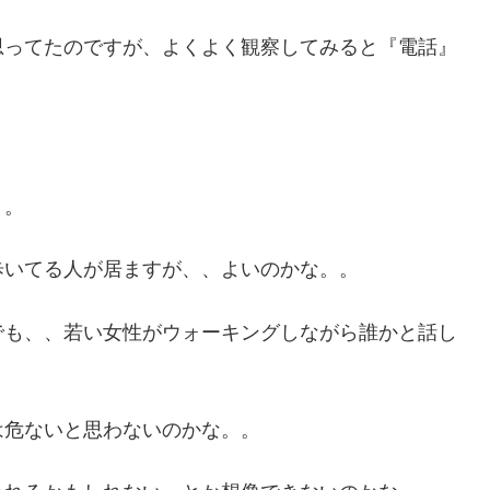
思ってたのですが、よくよく観察してみると『電話』
。。
歩いてる人が居ますが、、よいのかな。。
でも、、若い女性がウォーキングしながら誰かと話し
は危ないと思わないのかな。。