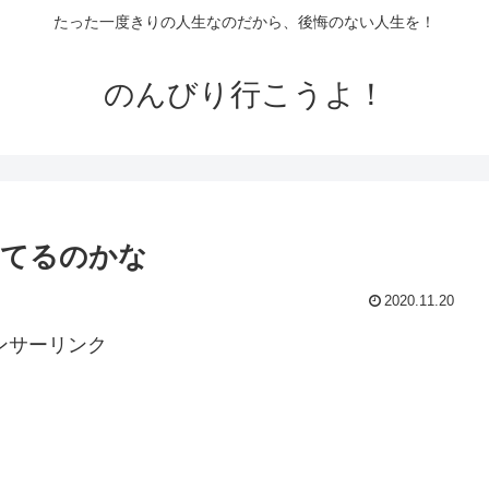
たった一度きりの人生なのだから、後悔のない人生を！
のんびり行こうよ！
ってるのかな
2020.11.20
ンサーリンク