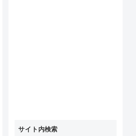
サイト内検索