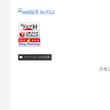
フリーランスの日常
スポ