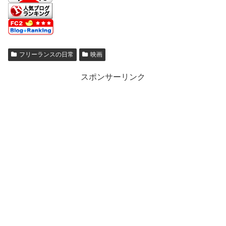
フリーランスの日常
映画
スポンサーリンク