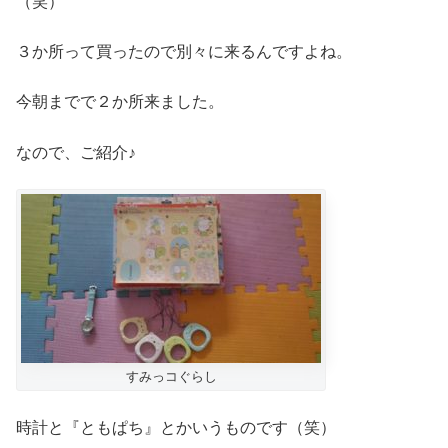
（笑）
３か所って買ったので別々に来るんですよね。
今朝までで２か所来ました。
なので、ご紹介♪
すみっコぐらし
時計と『ともぱち』とかいうものです（笑）