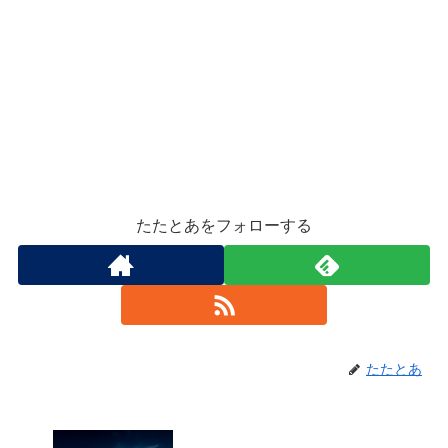
たたとあをフォローする
たたとあ