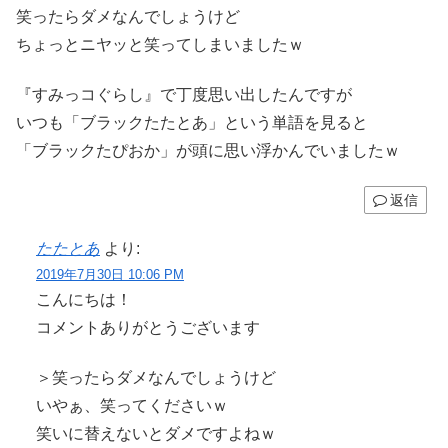
笑ったらダメなんでしょうけど
ちょっとニヤッと笑ってしまいましたｗ
『すみっコぐらし』で丁度思い出したんですが
いつも「ブラックたたとあ」という単語を見ると
「ブラックたぴおか」が頭に思い浮かんでいましたｗ
返信
たたとあ
より:
2019年7月30日 10:06 PM
こんにちは！
コメントありがとうございます
＞笑ったらダメなんでしょうけど
いやぁ、笑ってくださいｗ
笑いに替えないとダメですよねｗ