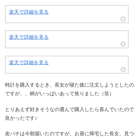
楽天で詳細を見る
楽天で詳細を見る
楽天で詳細を見る
時計を購入するとき、長女が寝た後に注文しようとしたの
ですが、、柄がいっぱいあって焦りました（笑）
とりあえず好きそうなの選んで購入したら喜んでいたので
良かったです♪
友パチは今朝届いたのですが、お昼に帰宅した長女、見つ