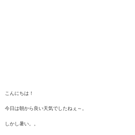
こんにちは！
今日は朝から良い天気でしたねぇ～。
しかし暑い。。