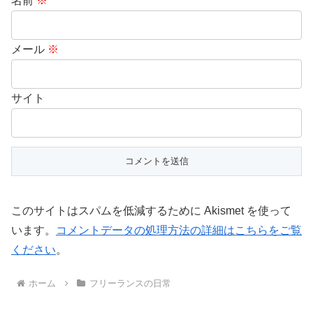
名前
※
メール
※
サイト
このサイトはスパムを低減するために Akismet を使って
います。
コメントデータの処理方法の詳細はこちらをご覧
ください
。
ホーム
フリーランスの日常