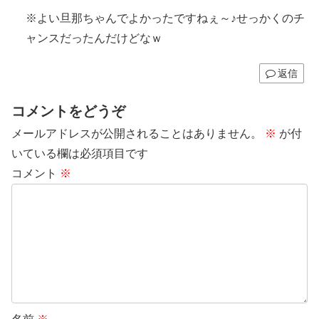
※よい旦那ちゃんでよかったですねぇ～♪せっかくのチ
ャンスだったんだけどなｗ
返信
コメントをどうぞ
メールアドレスが公開されることはありません。
※
が付
いている欄は必須項目です
コメント
※