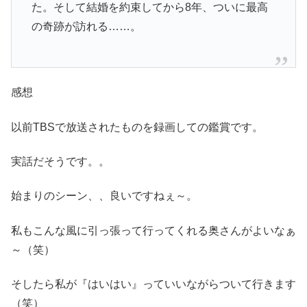
た。そして結婚を約束してから8年、ついに最高
の奇跡が訪れる……。
感想
以前TBSで放送されたものを録画しての鑑賞です。
実話だそうです。。
始まりのシーン、、良いですねぇ～。
私もこんな風に引っ張って行ってくれる奥さんがよいなぁ
～（笑）
そしたら私が『はいはい』っていいながらついて行きます
（笑）