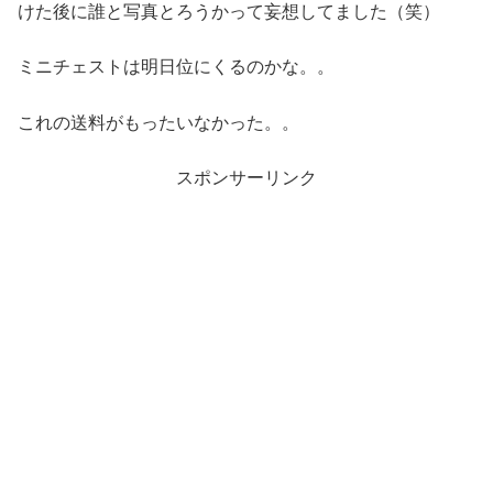
けた後に誰と写真とろうかって妄想してました（笑）
ミニチェストは明日位にくるのかな。。
これの送料がもったいなかった。。
スポンサーリンク