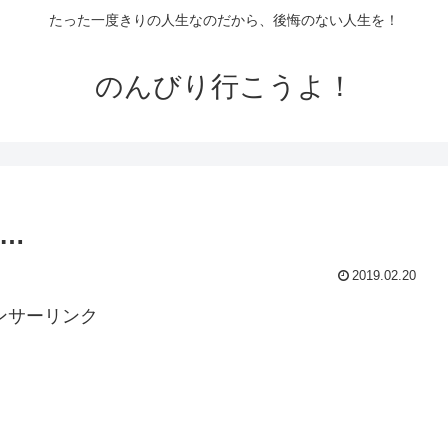
たった一度きりの人生なのだから、後悔のない人生を！
のんびり行こうよ！
…
2019.02.20
ンサーリンク