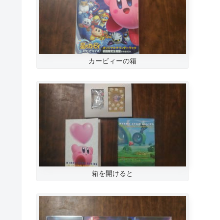
カービィーの箱
箱を開けると