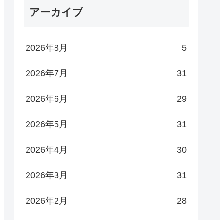
アーカイブ
2026年8月
5
2026年7月
31
2026年6月
29
2026年5月
31
2026年4月
30
2026年3月
31
2026年2月
28