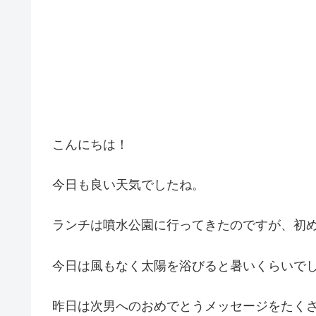
こんにちは！
今日も良い天気でしたね。
ランチは噴水公園に行ってきたのですが、初
今日は風もなく太陽を浴びると暑いくらいで
昨日は次男へのおめでとうメッセージをたく