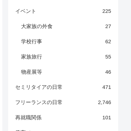
イベント
225
大家族の外食
27
学校行事
62
家族旅行
55
物産展等
46
セミリタイアの日常
471
フリーランスの日常
2,746
再就職関係
101