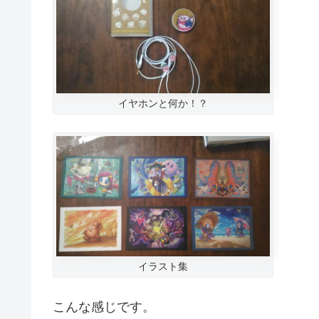
イヤホンと何か！？
イラスト集
こんな感じです。