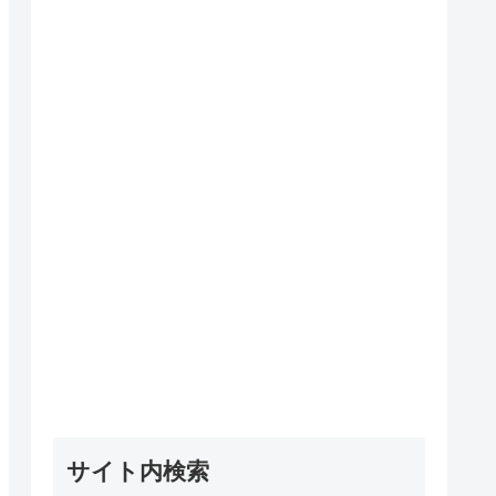
サイト内検索