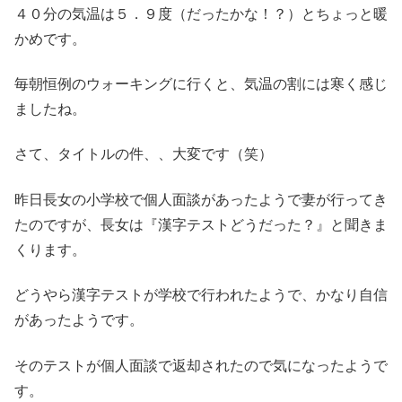
４０分の気温は５．９度（だったかな！？）とちょっと暖
かめです。
毎朝恒例のウォーキングに行くと、気温の割には寒く感じ
ましたね。
さて、タイトルの件、、大変です（笑）
昨日長女の小学校で個人面談があったようで妻が行ってき
たのですが、長女は『漢字テストどうだった？』と聞きま
くります。
どうやら漢字テストが学校で行われたようで、かなり自信
があったようです。
そのテストが個人面談で返却されたので気になったようで
す。