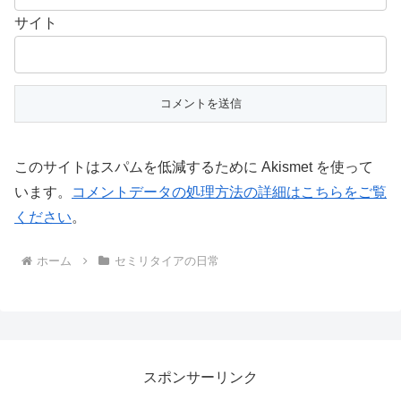
サイト
このサイトはスパムを低減するために Akismet を使って
います。
コメントデータの処理方法の詳細はこちらをご覧
ください
。
ホーム
セミリタイアの日常
スポンサーリンク