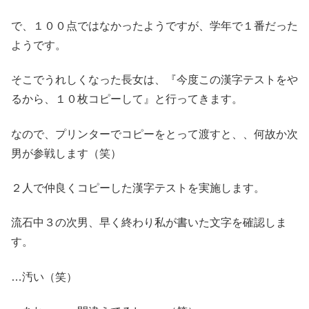
で、１００点ではなかったようですが、学年で１番だった
ようです。
そこでうれしくなった長女は、『今度この漢字テストをや
るから、１０枚コピーして』と行ってきます。
なので、プリンターでコピーをとって渡すと、、何故か次
男が参戦します（笑）
２人で仲良くコピーした漢字テストを実施します。
流石中３の次男、早く終わり私が書いた文字を確認しま
す。
…汚い（笑）