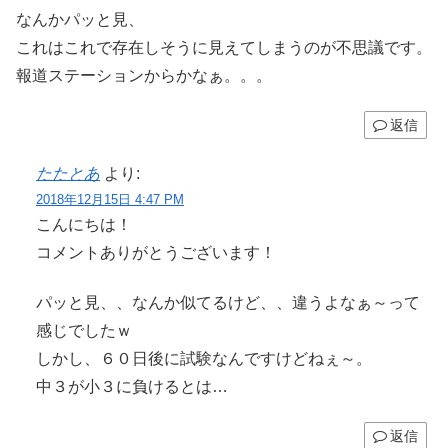
なんかパッと見、
これはこれで存在しそうに見えてしまうのが不思議です。
報道ステーションからかなぁ。。。
返信
たたとあ
より:
2018年12月15日 4:47 PM
こんにちは！
コメントありがとうございます！
パッと見、、なんか似てるけど、、違うよなぁ～って
感じでしたｗ
しかし、６０日後に試験なんですけどねぇ～。
中３が小３に負けるとは…
返信