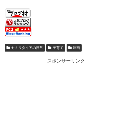
セミリタイアの日常
子育て
映画
スポンサーリンク