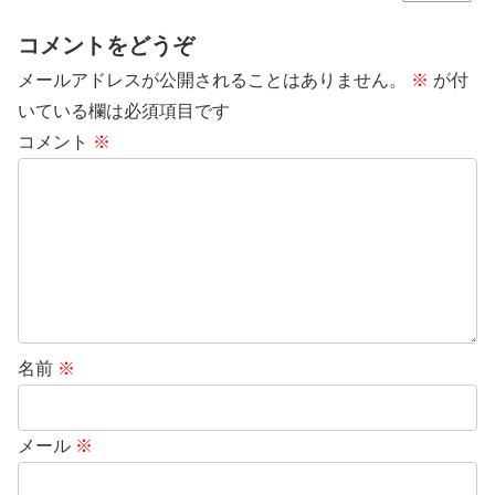
コメントをどうぞ
メールアドレスが公開されることはありません。
※
が付
いている欄は必須項目です
コメント
※
名前
※
メール
※