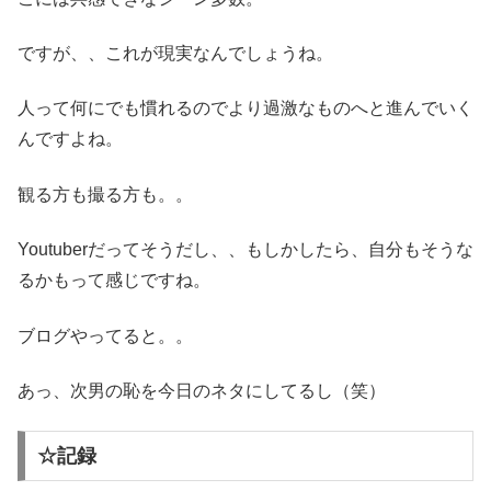
ですが、、これが現実なんでしょうね。
人って何にでも慣れるのでより過激なものへと進んでいく
んですよね。
観る方も撮る方も。。
Youtuberだってそうだし、、もしかしたら、自分もそうな
るかもって感じですね。
ブログやってると。。
あっ、次男の恥を今日のネタにしてるし（笑）
☆記録