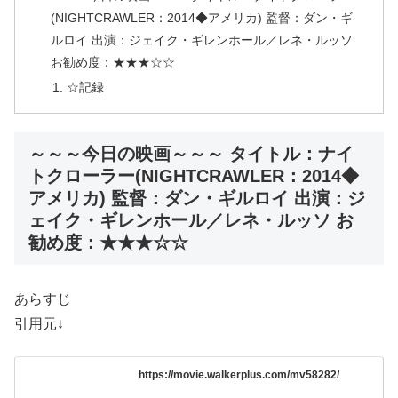
(NIGHTCRAWLER：2014◆アメリカ) 監督：ダン・ギ
ルロイ 出演：ジェイク・ギレンホール／レネ・ルッソ
お勧め度：★★★☆☆
☆記録
～～～今日の映画～～～ タイトル：ナイ
トクローラー(NIGHTCRAWLER：2014◆
アメリカ) 監督：ダン・ギルロイ 出演：ジ
ェイク・ギレンホール／レネ・ルッソ お
勧め度：★★★☆☆
あらすじ
引用元↓
https://movie.walkerplus.com/mv58282/