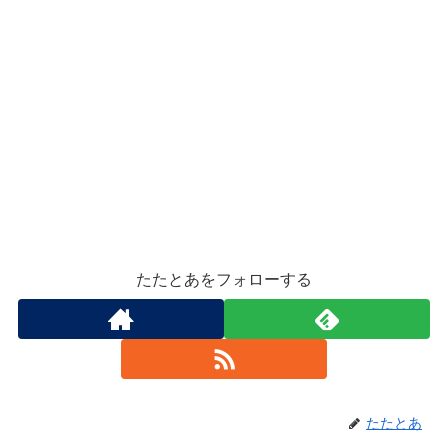
たたとあをフォローする
たたとあ