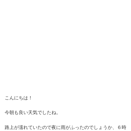
こんにちは！
今朝も良い天気でしたね。
路上が濡れていたので夜に雨がふったのでしょうか、６時