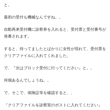
と。
最初の受付も機械なんですね。。
自動再来受付機に診察券を入れると、受付票と受付番号が
発番されます。
すると、待ってましたとばかりに女性が現れて、受付票を
クリアファイルに入れてくれました。
で、『次はブロック受付に行ってください』と。。
何個あるんでしょうね。。
で、そこで、保険証等を確認すると、、
『クリアファイルを診察室のポストに入れてください』