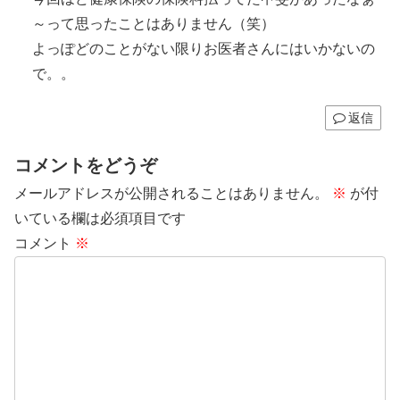
～って思ったことはありません（笑）
よっぽどのことがない限りお医者さんにはいかないの
で。。
返信
コメントをどうぞ
メールアドレスが公開されることはありません。
※
が付
いている欄は必須項目です
コメント
※