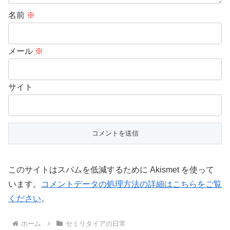
名前
※
メール
※
サイト
このサイトはスパムを低減するために Akismet を使って
います。
コメントデータの処理方法の詳細はこちらをご覧
ください
。
ホーム
セミリタイアの日常