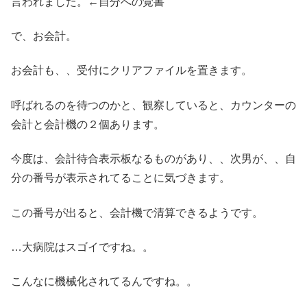
言われました。←自分への覚書
で、お会計。
お会計も、、受付にクリアファイルを置きます。
呼ばれるのを待つのかと、観察していると、カウンターの
会計と会計機の２個あります。
今度は、会計待合表示板なるものがあり、、次男が、、自
分の番号が表示されてることに気づきます。
この番号が出ると、会計機で清算できるようです。
…大病院はスゴイですね。。
こんなに機械化されてるんですね。。