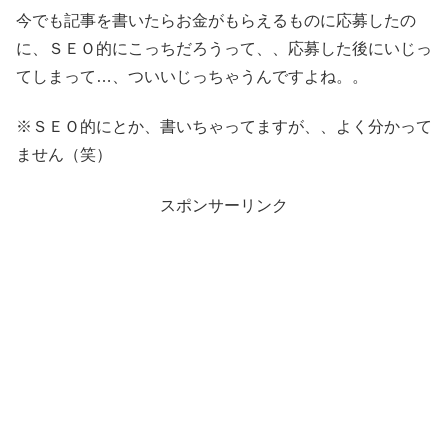
今でも記事を書いたらお金がもらえるものに応募したの
に、ＳＥＯ的にこっちだろうって、、応募した後にいじっ
てしまって…、ついいじっちゃうんですよね。。
※ＳＥＯ的にとか、書いちゃってますが、、よく分かって
ません（笑）
スポンサーリンク