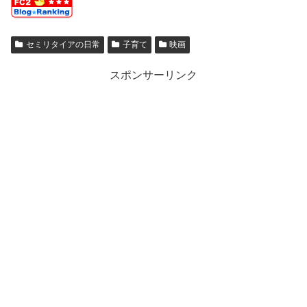
セミリタイアの日常
子育て
映画
スポンサーリンク