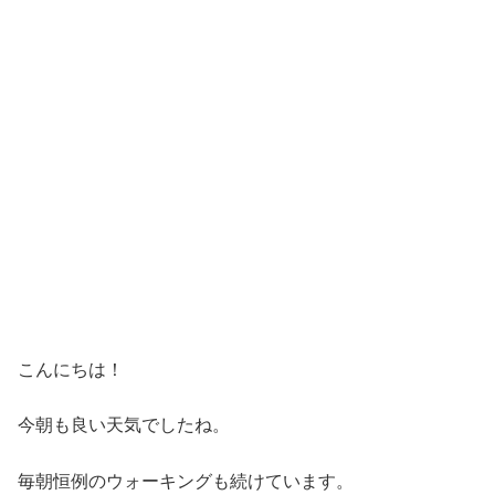
こんにちは！
今朝も良い天気でしたね。
毎朝恒例のウォーキングも続けています。