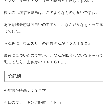
アンジェリーナ・ジョリーの映画って感じですね。。
彼女の出演する映画は、このようなものが多いですね。
ある意味発想は面白いのですが、、なんだかなぁ～って感
じでした。
ちなみに、ウェスリーの声優さんが『ＤＡＩＧＯ』。
最後に気づいたのですが、、なんか似合わないなぁ～って
思ってたら、まさかのＤＡＩＧＯ。。
☆記録
今年観た映画：２３７本
今日のウォーキング距離：４ｋｍ