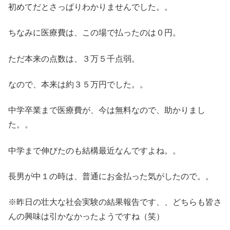
初めてだとさっぱりわかりませんでした。。
ちなみに医療費は、この場で払ったのは０円。
ただ本来の点数は、３万５千点弱。
なので、本来は約３５万円でした。。
中学卒業まで医療費が、今は無料なので、助かりまし
た。。
中学まで伸びたのも結構最近なんですよね。。
長男が中１の時は、普通にお金払った気がしたので。。
※昨日の壮大な社会実験の結果報告です、、どちらも皆さ
んの興味は引かなかったようですね（笑）