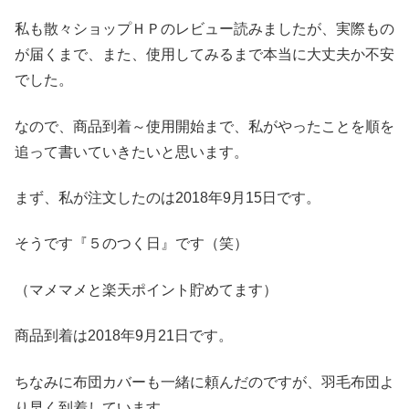
私も散々ショップＨＰのレビュー読みましたが、実際もの
が届くまで、また、使用してみるまで本当に大丈夫か不安
でした。
なので、商品到着～使用開始まで、私がやったことを順を
追って書いていきたいと思います。
まず、私が注文したのは2018年9月15日です。
そうです『５のつく日』です（笑）
（マメマメと楽天ポイント貯めてます）
商品到着は2018年9月21日です。
ちなみに布団カバーも一緒に頼んだのですが、羽毛布団よ
り早く到着しています。