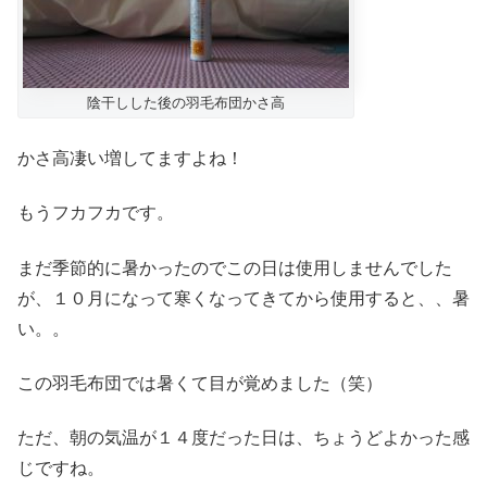
陰干しした後の羽毛布団かさ高
かさ高凄い増してますよね！
もうフカフカです。
まだ季節的に暑かったのでこの日は使用しませんでした
が、１０月になって寒くなってきてから使用すると、、暑
い。。
この羽毛布団では暑くて目が覚めました（笑）
ただ、朝の気温が１４度だった日は、ちょうどよかった感
じですね。