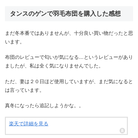
タンスのゲンで羽毛布団を購入した感想
まだ冬本番ではありませんが、十分良い買い物だったと思
います。
布団のレビューで匂いが気になる…というレビューがあり
ましたが、私は全く気になりませんでした。
ただ、妻は２０日ほど使用していますが、まだ気になると
は言っています。
真冬になったら追記しようかな。。
楽天で詳細を見る