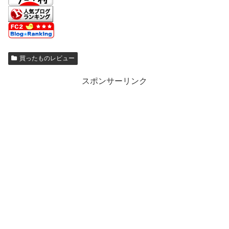
買ったものレビュー
スポンサーリンク