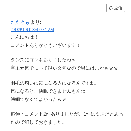
返信
たたとあ
より:
2018年10月23日 9:41 AM
こんにちは！
コメントありがとうございます！
タンスにゴンもありましたねｗ
亭主元気で…って謳い文句なので男には…かもｗｗ
羽毛の匂いは気になる人はなるんですね。
気になると、快眠できませんもんね。
繊細でなくてよかったｗｗ
追伸・コメント2件ありましたが、1件はミスだと思っ
たので消しておきました。