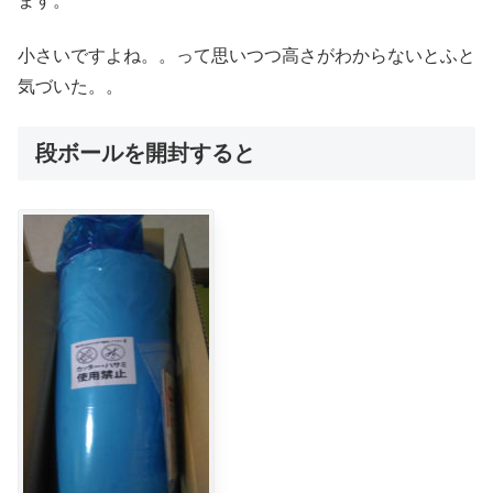
ます。
小さいですよね。。って思いつつ高さがわからないとふと
気づいた。。
段ボールを開封すると