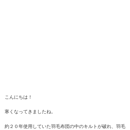
こんにちは！
寒くなってきましたね。
約２０年使用していた羽毛布団の中のキルトが破れ、羽毛