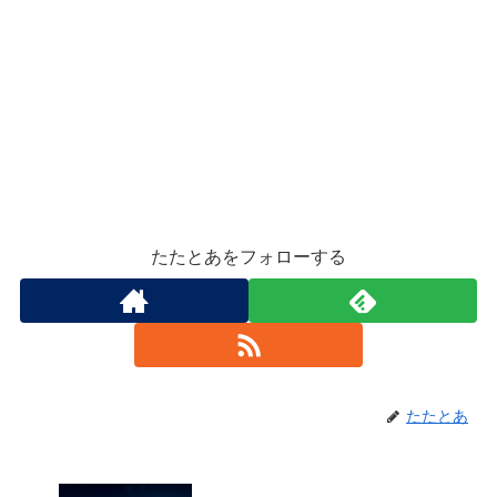
たたとあをフォローする
たたとあ