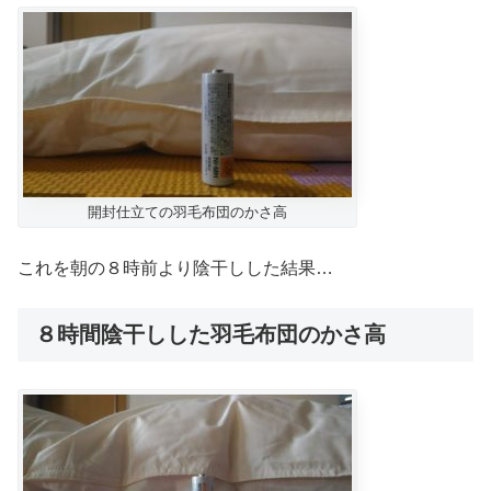
開封仕立ての羽毛布団のかさ高
これを朝の８時前より陰干しした結果…
８時間陰干しした羽毛布団のかさ高