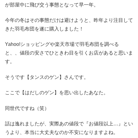
が部屋中に飛び交う事態となって早一年。
今年の冬はその事態だけは避けようと、昨年より注目して
きた羽毛布団を遂に購入しました！
Yahoo!ショッピングや楽天市場で羽毛布団を調べる
と、、値段の安さでひときわ目を引くお店があると思いま
す。
そうです【タンスのゲン】さんです。
ここで【はだしのゲン】を思い出したあなた。
同世代ですね（笑）
話は逸れましたが、実際あの値段で『お値段以上…』とい
うより、本当に大丈夫なのか不安になりますよね。