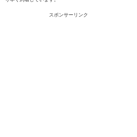
スポンサーリンク