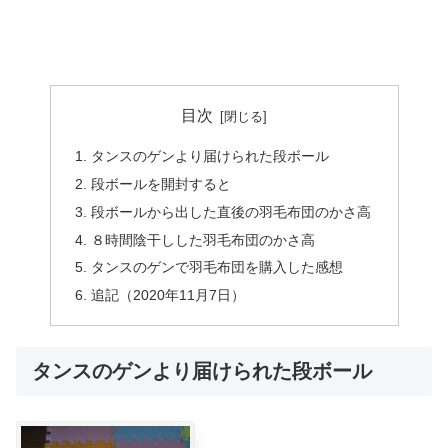
目次
タンスのゲンより届けられた段ボール
段ボールを開封すると
段ボールから出した直後の羽毛布団のかさ高
８時間陰干しした羽毛布団のかさ高
タンスのゲンで羽毛布団を購入した感想
追記（2020年11月7日）
タンスのゲンより届けられた段ボール