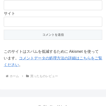
サイト
このサイトはスパムを低減するために Akismet を使って
います。
コメントデータの処理方法の詳細はこちらをご覧
ください
。
ホーム
買ったものレビュー