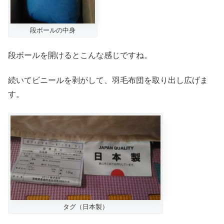
段ボールの中身
段ボールを開けるとこんな感じですね。
続いてビニールを剥がして、羽毛布団を取り出し広げま
す。
タグ（日本製）