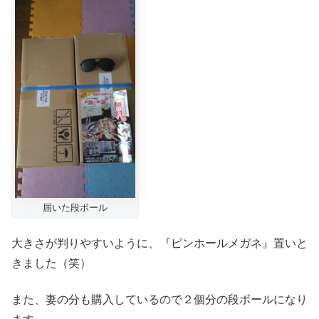
届いた段ボール
大きさが判りやすいように、『ピンホールメガネ』置いと
きました（笑）
また、妻の分も購入しているので２個分の段ボールになり