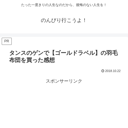
たった一度きりの人生なのだから、後悔のない人生を！
のんびり行こうよ！
PR
タンスのゲンで【ゴールドラベル】の羽毛
布団を買った感想
2018.10.22
スポンサーリンク