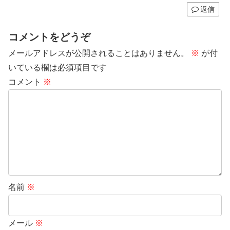
返信
コメントをどうぞ
メールアドレスが公開されることはありません。
※
が付
いている欄は必須項目です
コメント
※
名前
※
メール
※