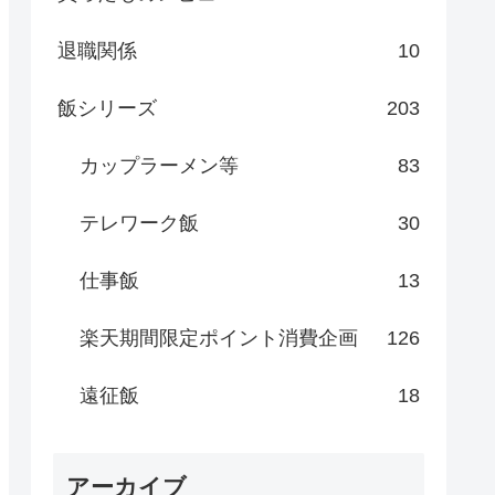
退職関係
10
飯シリーズ
203
カップラーメン等
83
テレワーク飯
30
仕事飯
13
楽天期間限定ポイント消費企画
126
遠征飯
18
アーカイブ