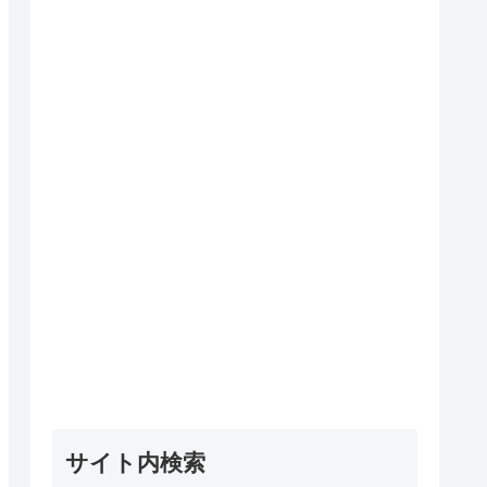
サイト内検索