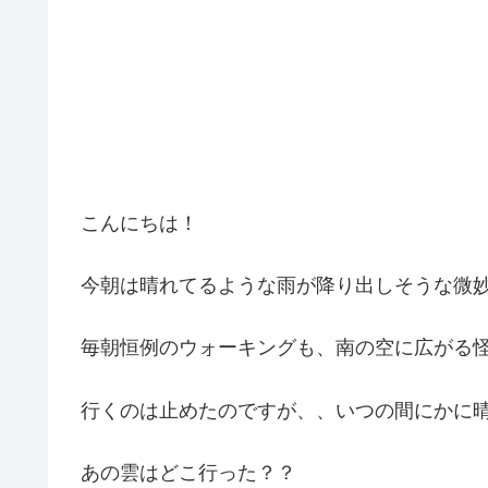
こんにちは！
今朝は晴れてるような雨が降り出しそうな微
毎朝恒例のウォーキングも、南の空に広がる
行くのは止めたのですが、、いつの間にかに
あの雲はどこ行った？？