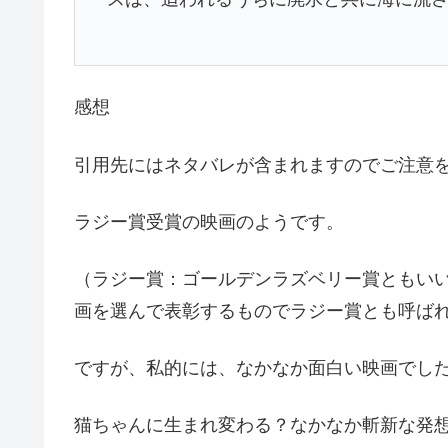
感想
引用先にはネタバレが含まれますのでご注意
ラジー賞受賞の映画のようです。
（ラジー賞：ゴールデンラズベリー賞ともい
画を選んで表彰するものでラジー賞とも呼ば
ですが、私的には、なかなか面白い映画でし
猫ちゃんに生まれ変わる？なかなか斬新な発