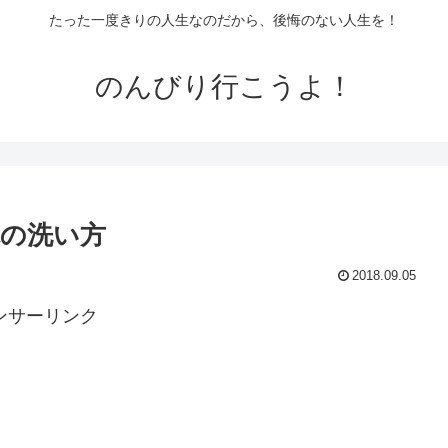
たった一度きりの人生なのだから、後悔のない人生を！
のんびり行こうよ！
の洗い方
2018.09.05
ンサーリンク