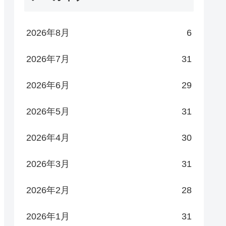
2026年8月
6
2026年7月
31
2026年6月
29
2026年5月
31
2026年4月
30
2026年3月
31
2026年2月
28
2026年1月
31