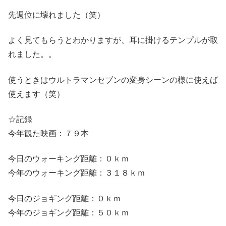
先週位に壊れました（笑）
よく見てもらうとわかりますが、耳に掛けるテンプルが取
れました。。
使うときはウルトラマンセブンの変身シーンの様に使えば
使えます（笑）
☆記録
今年観た映画：７９本
今日のウォーキング距離：０ｋｍ
今年のウォーキング距離：３１８ｋｍ
今日のジョギング距離：０ｋｍ
今年のジョギング距離：５０ｋｍ