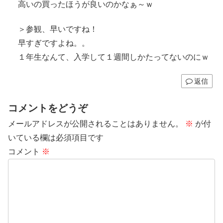
高いの買ったほうが良いのかなぁ～ｗ
＞参観、早いですね！
早すぎですよね。。
１年生なんて、入学して１週間しかたってないのにｗ
返信
コメントをどうぞ
メールアドレスが公開されることはありません。
※
が付
いている欄は必須項目です
コメント
※