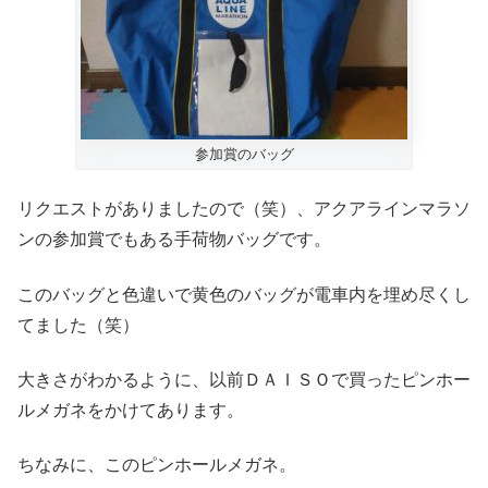
参加賞のバッグ
リクエストがありましたので（笑）、アクアラインマラソ
ンの参加賞でもある手荷物バッグです。
このバッグと色違いで黄色のバッグが電車内を埋め尽くし
てました（笑）
大きさがわかるように、以前ＤＡＩＳＯで買ったピンホー
ルメガネをかけてあります。
ちなみに、このピンホールメガネ。