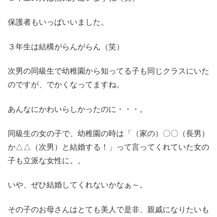
保護者もいっぱいいました。
３年生は結構がらんがらん（笑）
次男の同級生で幼稚園から知ってる子も同じクラスにいた
のですが、でかくなってますね。
あんなにかわいらしかったのに・・・。
同級生の女の子で、幼稚園の時は「（家の）〇〇（長男）
か△△（次男）と結婚する！」って言ってくれていた女の
子も立派な女性に。。
いや、ぜひ結婚してくれないかなぁ～。
その子のお母さんはとても美人で是非、親戚になりたいも