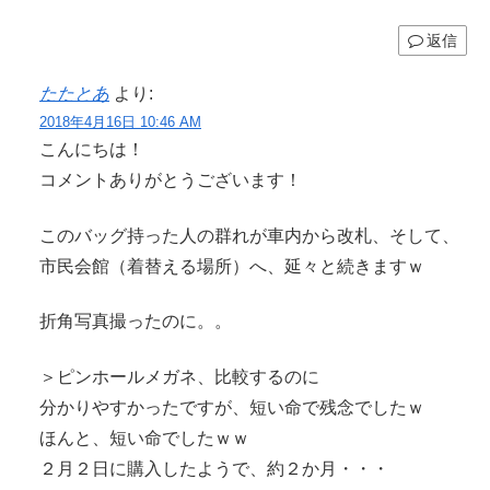
返信
たたとあ
より:
2018年4月16日 10:46 AM
こんにちは！
コメントありがとうございます！
このバッグ持った人の群れが車内から改札、そして、
市民会館（着替える場所）へ、延々と続きますｗ
折角写真撮ったのに。。
＞ピンホールメガネ、比較するのに
分かりやすかったですが、短い命で残念でしたｗ
ほんと、短い命でしたｗｗ
２月２日に購入したようで、約２か月・・・