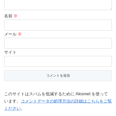
名前
※
メール
※
サイト
このサイトはスパムを低減するために Akismet を使って
います。
コメントデータの処理方法の詳細はこちらをご覧
ください
。