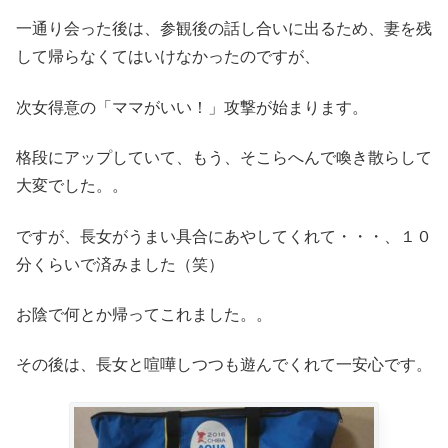
一通り会った後は、参観後の話し合いに出るため、妻を残
して帰らなくてはいけなかったのですが、
次女得意の「ママがいい！」攻撃が始まります。
格段にアップしていて、もう、そこらへんで喚き散らして
大変でした。。
ですが、長女がうまい具合にあやしてくれて・・・、１０
分くらいで済みました（笑）
お陰で何とか帰ってこれました。。
その後は、長女と喧嘩しつつも遊んでくれて一安心です。