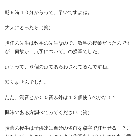
朝８時４０分からって、早いですよね。
大人にとったら（笑）
担任の先生は数学の先生なので、数学の授業だったのです
が、何故か「点字について」の授業でした。
点字って、６個の点であらわされてるんですね。
知りませんでした。
ただ、濁音とか５０音以外は１２個使うのかな！？
興味のある方調べてみてください（笑）
授業の後半は子供達に自分の名前を点字で打たせる！？こ