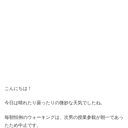
こんにちは！
今日は晴れたり曇ったりの微妙な天気でしたね。
毎朝恒例のウォーキングは、次男の授業参観が朝一であっ
たため中止です。