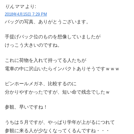
りんママ
より:
2018年4月15日 7:29 PM
バッグの写真、ありがとうございます。
手提げバック位のものを想像していましたが
けっこう大きいのですね。
これに荷物を入れて持ってる人たちが
電車の中に沢山いたらインパクトありそうですｗｗｗ
ピンホールメガネ、比較するのに
分かりやすかったですが、短い命で残念でしたｗ
参観、早いですね！
うちは５月ですが、やっぱり学年が上がるにつれて
参観に来る人が少なくなってくるんですね・・・