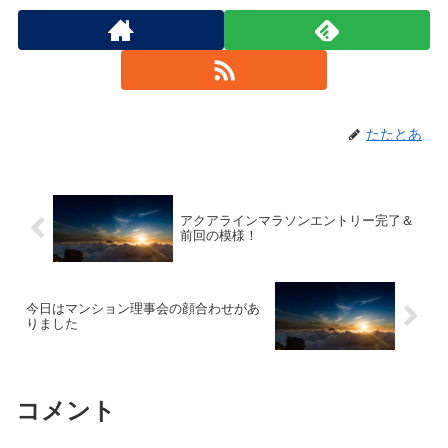
たたとあ
アクアラインマラソンエントリー完了＆
前回の模様！
今日はマンション理事会の顔合わせがあ
りました
コメント