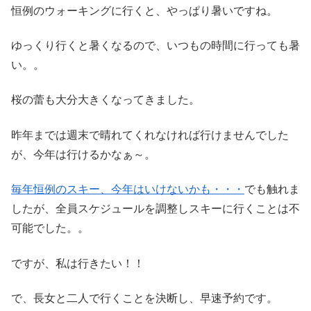
恒例のウォーキングに行くと、やっぱり暑いですね。
ゆっくり行くと暑くなるので、いつもの時間に行っても暑
い。。
桜の蕾も大分大きくなってきました。
昨年までは週末で晴れてくれなければ行けませんでした
が、今年は行けるかなぁ～。
毎年恒例のスキー、今年はいけないかも・・・
でも触れま
したが、全員スケジュールを調整しスキーに行くことは不
可能でした。。
ですが、私は行きたい！！
で、長女と二人で行くことを決断し、早速予約です。