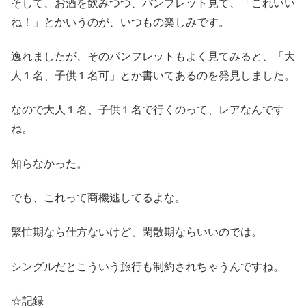
そして、お酒を飲みつつ、パンフレット見て、「これいい
ね！」とかいうのが、いつもの楽しみです。
逸れましたが、そのパンフレットもよく見てみると、「大
人１名、子供１名可」とか書いてあるのを発見しました。
なので大人１名、子供１名で行くのって、レアなんです
ね。
知らなかった。
でも、これって商機逃してるよな。
繁忙期なら仕方ないけど、閑散期ならいいのでは。
シングルだとこういう旅行も制約されちゃうんですね。
☆記録