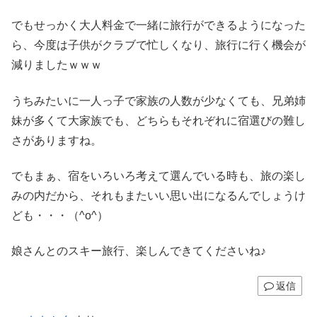
でもせっかく大人料金で一緒に旅行ができるようになった
ら、今度は子供がクラブで忙しくなり、旅行に行く機会が
減りましたｗｗｗ
うちみたいに一人っ子で家族の人数が少なくても、兄弟姉
妹が多くて大家族でも、どちらもそれぞれに宿選びの難し
さがありますね。
でもまぁ、宿をいろいろ考えて選んでいる時も、旅の楽し
みの内だから、それもまたいい思い出になるんでしょうけ
ども・・・（^o^）
娘さんとのスキー旅行、楽しんできてくださいね♪
返信