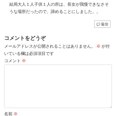
結局大人１人子供１人の所は、長女が我慢できなさそ
うな場所だったので、諦めることにしました。。
返信
コメントをどうぞ
メールアドレスが公開されることはありません。
※
が付
いている欄は必須項目です
コメント
※
名前
※