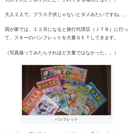
大人２人で、プラス子供じゃないとダメみたいですね。。
我が家では、１２月になると旅行代理店（ＪＴＢ）に行っ
て、スキーのパンフレットを大量ＧＥＴしてきます。
（写真撮ってみたらそれほど大量ではなかった。。）
パンフレット