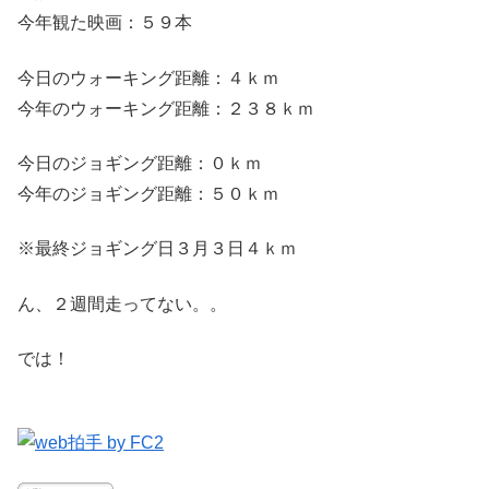
今年観た映画：５９本
今日のウォーキング距離：４ｋｍ
今年のウォーキング距離：２３８ｋｍ
今日のジョギング距離：０ｋｍ
今年のジョギング距離：５０ｋｍ
※最終ジョギング日３月３日４ｋｍ
ん、２週間走ってない。。
では！