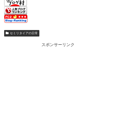
セミリタイアの日常
スポンサーリンク