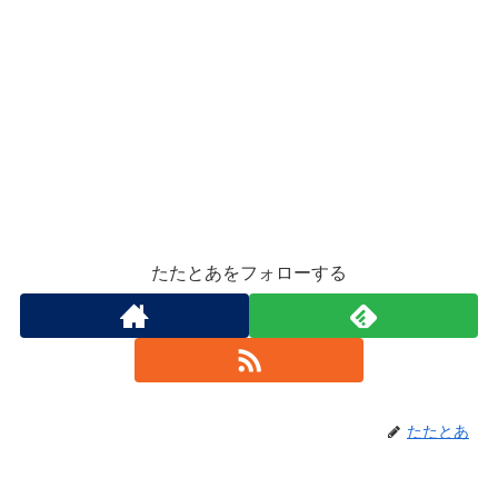
たたとあをフォローする
たたとあ