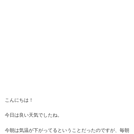
こんにちは！
今日は良い天気でしたね。
今朝は気温が下がってるということだったのですが、毎朝