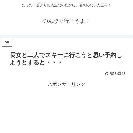
たった一度きりの人生なのだから、後悔のない人生を！
のんびり行こうよ！
PR
長女と二人でスキーに行こうと思い予約し
ようとすると・・・
2018.03.17
スポンサーリンク