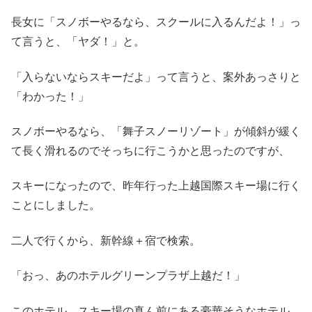
長女に「スノボーやるなら、スクールに入るんだよ！」っ
て言うと、「ヤダ！」と。
「入らないならスキーだよ」って言うと、案外あっさりと
「わかった！」
スノボーやるなら、「舞子スノーリゾート」が傾斜が緩く
て長く滑れるのでそっちに行こうかと思ったのですが、
スキーになったので、昨年行った上越国際スキー場に行く
ことにしました。
二人で行くから、新幹線＋宿で検索。
「おっ、あのホテルグリーンプラザ上越だ！」
このホテル、スキー場の真ん前にある豪華そうなホテル