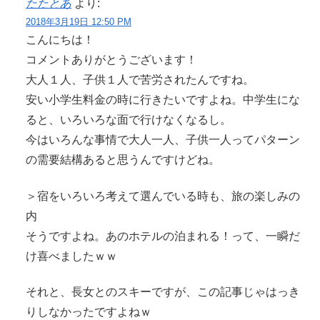
たたとあ
より:
2018年3月19日 12:50 PM
こんにちは！
コメントありがとうございます！
大人１人、子供１人で苦労されたんですね。
安い小学生料金の時に行きたいですよね。中学生にな
ると、いろいろな面で行けなくなるし。
今はいろんな事情で大人一人、子供一人ってパターン
の需要結構あると思うんですけどね。
＞宿をいろいろ考えて選んでいる時も、旅の楽しみの
内
そうですよね。あのホテルの泊まれる！って、一瞬だ
け喜べましたｗｗ
それと、長女とのスキーですが、この記事じゃはっき
りしなかったですよねｗ