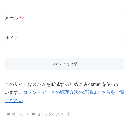
メール
※
サイト
このサイトはスパムを低減するために Akismet を使って
います。
コメントデータの処理方法の詳細はこちらをご覧
ください
。
ホーム
セミリタイアの日常