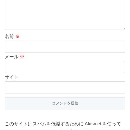
名前
※
メール
※
サイト
このサイトはスパムを低減するために Akismet を使って