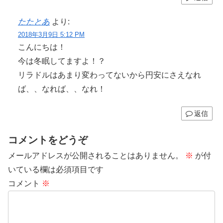
たたとあ
より:
2018年3月9日 5:12 PM
こんにちは！
今は冬眠してますよ！？
リラドルはあまり変わってないから円安にさえなれ
ば、、なれば、、なれ！
返信
コメントをどうぞ
メールアドレスが公開されることはありません。
※
が付
いている欄は必須項目です
コメント
※