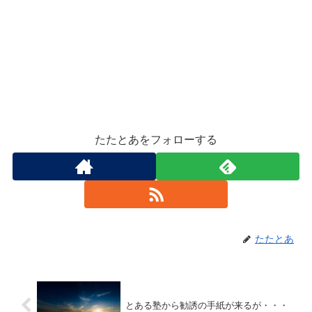
たたとあをフォローする
たたとあ
とある塾から勧誘の手紙が来るが・・・