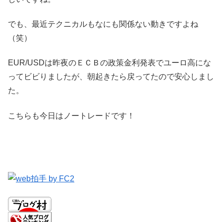
でも、最近テクニカルもなにも関係ない動きですよね
（笑）
EUR/USDは昨夜のＥＣＢの政策金利発表でユーロ高にな
ってビビりましたが、朝起きたら戻ってたので安心しまし
た。
こちらも今日はノートレードです！