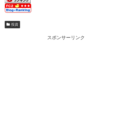
投資
スポンサーリンク