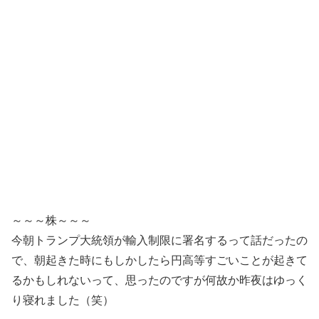
～～～株～～～
今朝トランプ大統領が輸入制限に署名するって話だったの
で、朝起きた時にもしかしたら円高等すごいことが起きて
るかもしれないって、思ったのですが何故か昨夜はゆっく
り寝れました（笑）