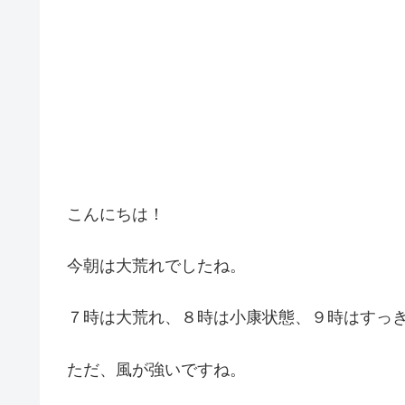
こんにちは！
今朝は大荒れでしたね。
７時は大荒れ、８時は小康状態、９時はすっ
ただ、風が強いですね。