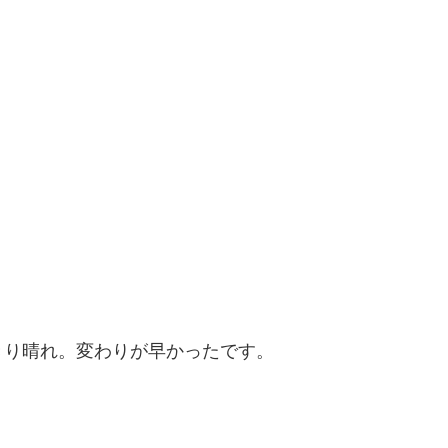
きり晴れ。変わりが早かったです。