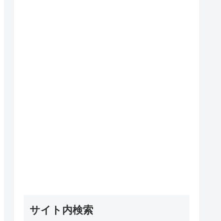
サイト内検索