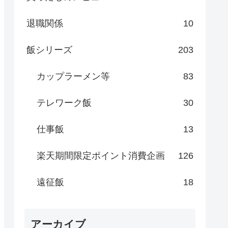
退職関係
10
飯シリーズ
203
カップラーメン等
83
テレワーク飯
30
仕事飯
13
楽天期間限定ポイント消費企画
126
遠征飯
18
アーカイブ