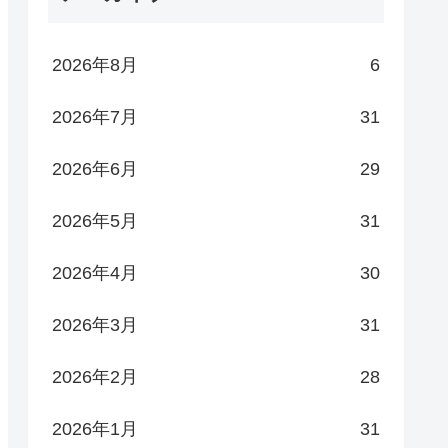
2026年8月
6
2026年7月
31
2026年6月
29
2026年5月
31
2026年4月
30
2026年3月
31
2026年2月
28
2026年1月
31