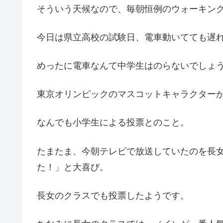
そういう天候なので、毎朝恒例のウォーキン
今日は県立高校の試験日、電車動いてても遅
めったに電車なんて中学生はのらないでしょ
東京オリンピックのマスコットキャラクター
なんでも小学生による投票とのこと。
たまたま、今朝テレビで放送していたのを長
た！」と大喜び。
長女のクラスでも投票したようです。