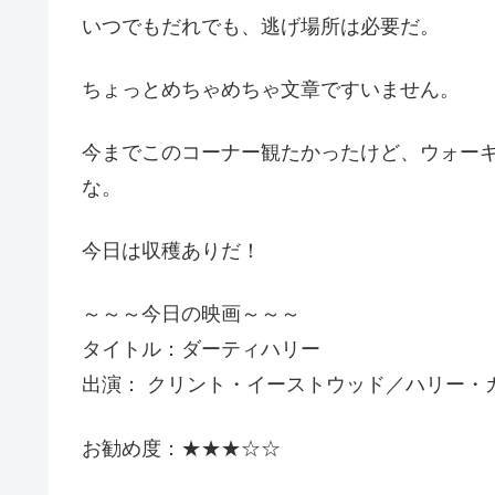
いつでもだれでも、逃げ場所は必要だ。
ちょっとめちゃめちゃ文章ですいません。
今までこのコーナー観たかったけど、ウォー
な。
今日は収穫ありだ！
～～～今日の映画～～～
タイトル：ダーティハリー
出演： クリント・イーストウッド／ハリー・
お勧め度：★★★☆☆