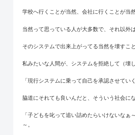
学校へ行くことが当然、会社に行くことが当
当然って思っている人が大多数で、それ以外
そのシステムで出来上がってる当然を壊すこ
私みたいな人間が、システムを拒絶して（壊
「現行システムに乗って自己を承認させてい
脇道にそれても良いんだと、そういう社会に
「子どもを叱って追い詰めたらいけないなぁ
～。