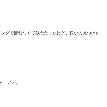
キングで観れなくて残念だったけど、良いの見つけた
ガーディノ