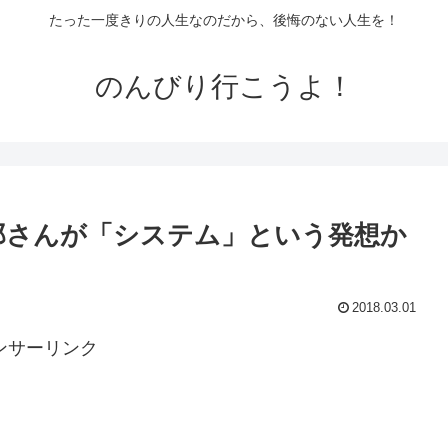
たった一度きりの人生なのだから、後悔のない人生を！
のんびり行こうよ！
郎さんが「システム」という発想か
2018.03.01
ンサーリンク