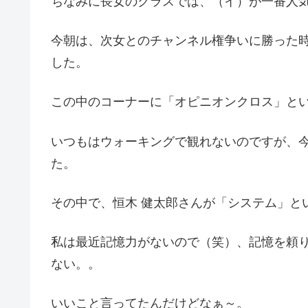
ちなみに長女のクラスでは、（イ）が一番人
今朝は、次女とのチャンネル権争いに勝った
した。
この中のコーナーに「オピニオンクロス」と
いつもはウォーキングで観れないのですが、
た。
その中で、恒木 健太郎さんが「システム」と
私は最近記憶力がないので（笑）、記憶を頼
ない。。
いいこと言ってたんだけどなぁ～。