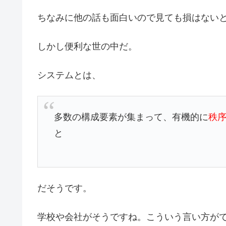
ちなみに他の話も面白いので見ても損はない
しかし便利な世の中だ。
システムとは、
多数の構成要素が集まって、有機的に
秩
と
だそうです。
学校や会社がそうですね。こういう言い方が